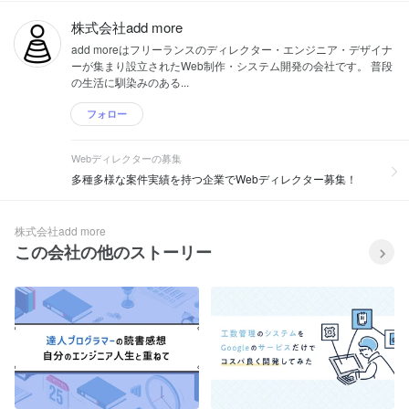
株式会社add more
add moreはフリーランスのディレクター・エンジニア・デザイナ
ーが集まり設立されたWeb制作・システム開発の会社です。 普段
の生活に馴染みのある...
フォロー
Webディレクターの募集
多種多様な案件実績を持つ企業でWebディレクター募集！
株式会社add more
この会社の他のストーリー