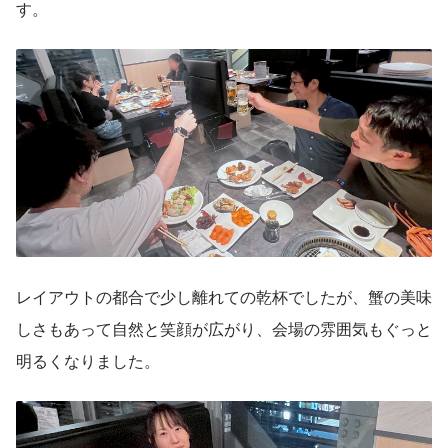
す。
レイアウトの都合で少し離れての乾杯でしたが、蟹の美味
しさもあって自然と笑顔が広がり、会場の雰囲気もぐっと
明るくなりました。