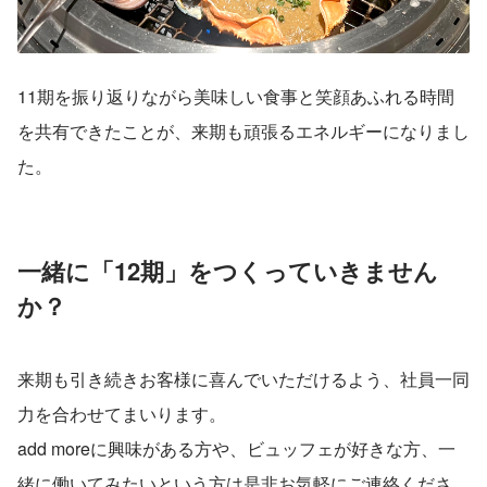
11期を振り返りながら美味しい食事と笑顔あふれる時間
を共有できたことが、来期も頑張るエネルギーになりまし
た。
一緒に「12期」をつくっていきません
か？
来期も引き続きお客様に喜んでいただけるよう、社員一同
力を合わせてまいります。
add moreに興味がある方や、ビュッフェが好きな方、一
緒に働いてみたいという方は是非お気軽にご連絡くださ