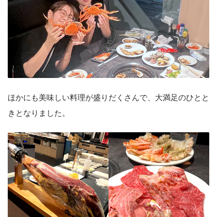
ほかにも美味しい料理が盛りだくさんで、大満足のひとと
きとなりました。