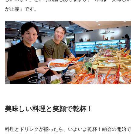
が正義」です。
美味しい料理と笑顔で乾杯！
料理とドリンクが揃ったら、いよいよ乾杯！納会の開始で