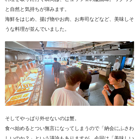
と自然と気持ちが弾みます。
海鮮をはじめ、揚げ物やお肉、お寿司などなど、美味しそ
うな料理が並んでいました。
そしてやっぱり外せないのは蟹。
食べ始めるとつい無言になってしまうので「納会にふさわ
しいのか？」という議論もありますが、今回は「美味しい