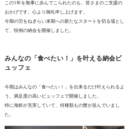
この1年を無事に歩んでこられたのも、皆さまのご支援の
おかげです。心より御礼申し上げます。
今期の労をねぎらい来期への新たなスタートを切る場とし
て、恒例の納会を開催しました。
みんなの「食べたい！」を叶える納会ビ
ュッフェ
今期はみんなの「食べたい！」を出来るだけ叶えられるよ
う、満足度の高いビュッフェで開催しました。
特に海鮮が充実していて、何種類もの蟹が並んでいまし
た。