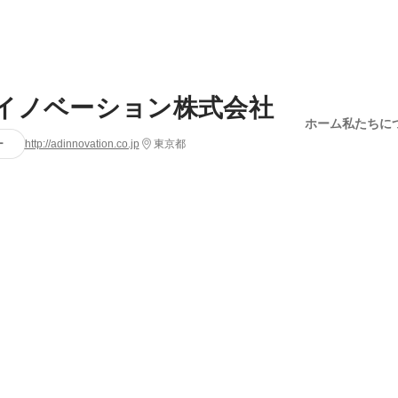
イノベーション株式会社
ホーム
私たちに
ー
http://adinnovation.co.jp
東京都