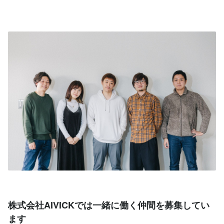
株式会社AIVICKでは一緒に働く仲間を募集してい
ます