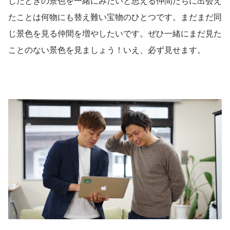
したときの景色を一緒にみたいと思える仲間たちに出会え
たことは何物にも替え難い宝物のひとつです。まだまだ同
じ景色を見る仲間を増やしたいです。ぜひ一緒にまだ見た
ことのない景色を見ましょう！いえ、必ず見せます。