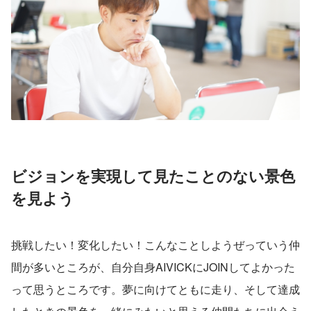
ビジョンを実現して見たことのない景色
を見よう
挑戦したい！変化したい！こんなことしようぜっていう仲
間が多いところが、自分自身AIVICKにJOINしてよかった
って思うところです。夢に向けてともに走り、そして達成