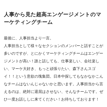
人事から見た超高エンゲージメントのマ
ーケティングチーム
最後に、人事担当より一言。
人事担当として様々なセクションのメンバーと話すことが
多いのですが、とにかくマーケティングチームはエンゲー
ジメントが高い！誰と話しても、仕事楽しい、会社楽し
い、マーケ大好き、もっと頑張りたい、森下さんスゴ
イ！！という意欲の塊集団。日本中探してもなかなかこん
なチームはないんじゃないかと思います。人事担当から言
えるのは、絶対に退屈はさせない、そんなチームです。ぜ
ひ一度お話ししに来てください！お待ちしております！