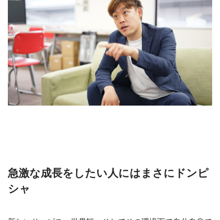
急激な成長をしたい人にはまさにドンピ
シャ