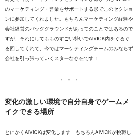
のマーケティング・営業をサポートする形でこのセクショ
ンに参加してくれました。もちろんマーケティング経験や
会社経営のバッググラウンドがあってのことではあるので
すが、それにしてもものすごい勢いでAIVICK内をぐるぐ
る回してくれて、今ではマーケティングチームのみならず
会社を引っ張っていくスターな存在です！！
変化の激しい環境で自分自身でゲームメ
イクできる場所
とにかくAIVICKは変化します！もちろんAIVICKが挑戦し