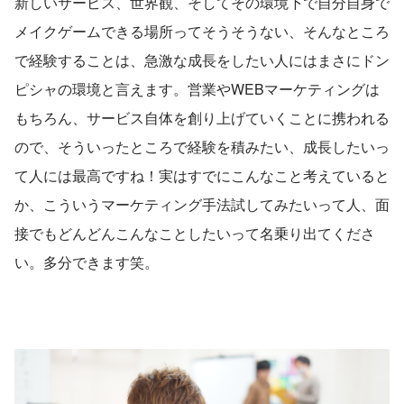
新しいサービス、世界観、そしてその環境下で自分自身で
メイクゲームできる場所ってそうそうない、そんなところ
で経験することは、急激な成長をしたい人にはまさにドン
ピシャの環境と言えます。営業やWEBマーケティングは
もちろん、サービス自体を創り上げていくことに携われる
ので、そういったところで経験を積みたい、成長したいっ
て人には最高ですね！実はすでにこんなこと考えていると
か、こういうマーケティング手法試してみたいって人、面
接でもどんどんこんなことしたいって名乗り出てくださ
い。多分できます笑。