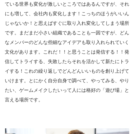
ている世界も変化が激しいところではあるんですが、それ
にも増して、会社内も変化します！こっちのほうがいいん
じゃないか！と思えばすぐに取り入れ変化してしまう場所
です。まだまだ小さい組織であることも一因ですが、どん
なメンバーのどんな些細なアイデアも取り入れられていく
文化があります。これだ！！と思うことは発信する！！発
信してトライする、失敗したらそれを活かして新たにトラ
イする！これの繰り返しでどんどんいいものを創り上げて
いけます。とにかく自分自身で調べて、やってみる、やり
たい、ゲームメイクしたいって人には格好の「遊び場」と
言える場所です。