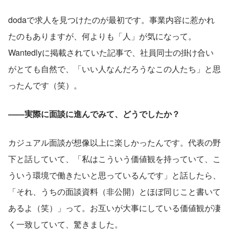
dodaで求人を見つけたのが最初です。事業内容に惹かれ
たのもありますが、何よりも「人」が気になって。
Wantedlyに掲載されていた記事で、社員同士の掛け合い
がとても自然で、「いい人なんだろうなこの人たち」と思
ったんです（笑）。
——実際に面談に進んでみて、どうでしたか？
カジュアル面談が想像以上に楽しかったんです。代表の野
下と話していて、「私はこういう価値観を持っていて、こ
ういう環境で働きたいと思っているんです」と話したら、
「それ、うちの面談資料（非公開）とほぼ同じこと書いて
あるよ（笑）」って。お互いが大事にしている価値観が凄
く一致していて、驚きました。