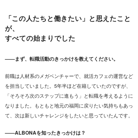
「この人たちと働きたい」と思えたこと
が、
すべての始まりでした
——まず、転職活動のきっかけを教えてください。
前職は人材系のメガベンチャーで、就活カフェの運営など
を担当していました。5年半ほど在籍していたのですが、
「そろそろ次のステップに進もう」と転職を考えるように
なりました。もともと地元の福岡に戻りたい気持ちもあっ
て、次は新しいチャレンジをしたいと思っていたんです。
——ALBONAを知ったきっかけは？