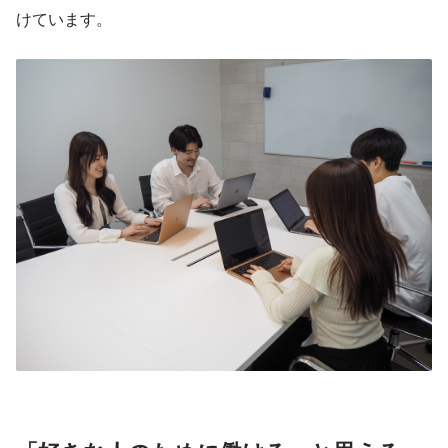
けています。