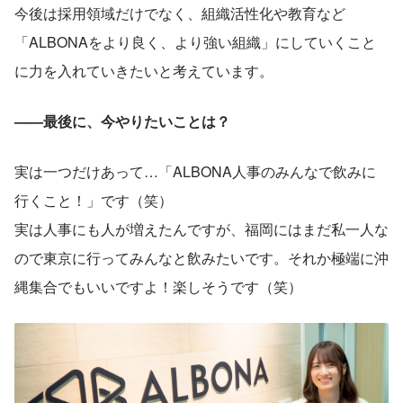
今後は採用領域だけでなく、組織活性化や教育など
「ALBONAをより良く、より強い組織」にしていくこと
に力を入れていきたいと考えています。
——最後に、今やりたいことは？
実は一つだけあって…「ALBONA人事のみんなで飲みに
行くこと！」です（笑）
実は人事にも人が増えたんですが、福岡にはまだ私一人な
ので東京に行ってみんなと飲みたいです。それか極端に沖
縄集合でもいいですよ！楽しそうです（笑）