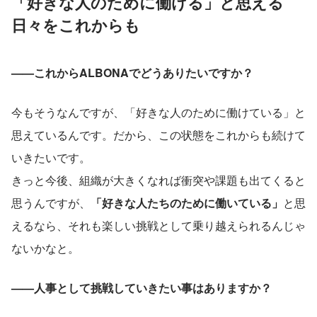
「好きな人のために働ける」と思える
日々をこれからも
——これからALBONAでどうありたいですか？
今もそうなんですが、「好きな人のために働けている」と
思えているんです。だから、この状態をこれからも続けて
いきたいです。
きっと今後、組織が大きくなれば衝突や課題も出てくると
思うんですが、
「好きな人たちのために働いている」
と思
えるなら、それも楽しい挑戦として乗り越えられるんじゃ
ないかなと。
——人事として挑戦していきたい事はありますか？