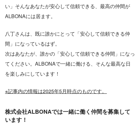
い」そんなあなたが安心して信頼できる、最高の仲間が
ALBONAには居ます。
八丁さんは、既に誰かにとって「安心して信頼できる仲
間」になっているはず。
次はあなたが、誰かの「安心して信頼できる仲間」になっ
てください。ALBONAで一緒に働ける、そんな最高な日
を楽しみにしています！
※記事内の情報は2025年5月時点のものです。
株式会社ALBONAでは一緒に働く仲間を募集して
います！