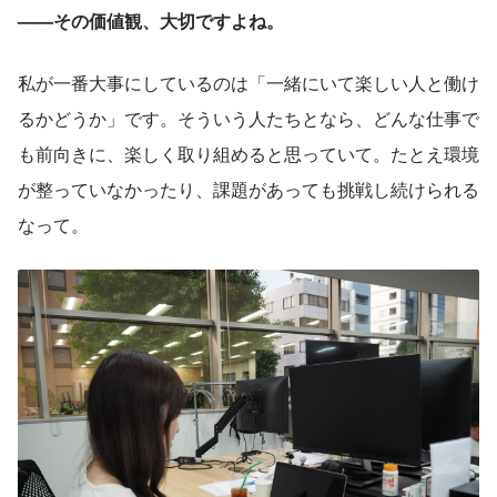
——その価値観、大切ですよね。
私が一番大事にしているのは「一緒にいて楽しい人と働け
るかどうか」です。そういう人たちとなら、どんな仕事で
も前向きに、楽しく取り組めると思っていて。たとえ環境
が整っていなかったり、課題があっても挑戦し続けられる
なって。