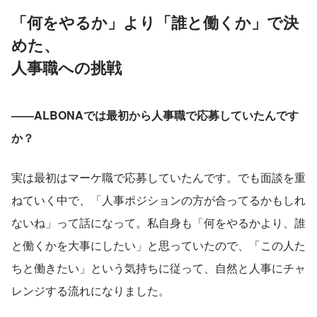
「何をやるか」より「誰と働くか」で決
めた、
人事職への挑戦
——ALBONAでは最初から人事職で応募していたんです
か？
実は最初はマーケ職で応募していたんです。でも面談を重
ねていく中で、「人事ポジションの方が合ってるかもしれ
ないね」って話になって。私自身も「何をやるかより、誰
と働くかを大事にしたい」と思っていたので、「この人た
ちと働きたい」という気持ちに従って、自然と人事にチャ
レンジする流れになりました。