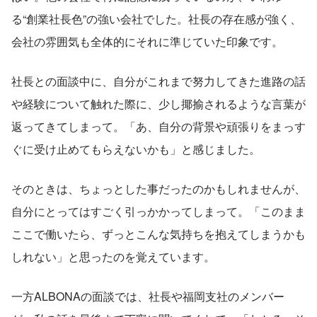
る“創業社長色”の強い会社でした。社長の存在感が強く、
会社の雰囲気も全体的にそれに準じていた印象です。
社長との面談中に、自分がこれまで努力してきた進路の話
や経験について触れた際に、少し揶揄されるような言葉が
返ってきてしまって。「あ、自分の背景や頑張りをまっす
ぐに受け止めてもらえないかも」と感じました。
そのときは、ちょっとした事だったのかもしれませんが、
自分にとってはすごく引っかかってしまって。「このまま
ここで働いたら、ずっとこんな気持ちを抱えてしまうかも
しれない」と思ったのを覚えています。
一方ALBONAの面談では、社長や福岡支社のメンバー