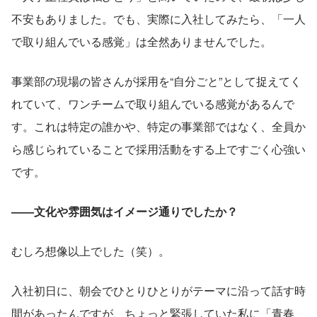
不安もありました。でも、実際に入社してみたら、「一人
で取り組んでいる感覚」は全然ありませんでした。
事業部の現場の皆さんが採用を“自分ごと”として捉えてく
れていて、ワンチームで取り組んでいる感覚があるんで
す。これは特定の誰かや、特定の事業部ではなく、全員か
ら感じられていることで採用活動をする上ですごく心強い
です。
——文化や雰囲気はイメージ通りでしたか？
むしろ想像以上でした（笑）。
入社初日に、朝会でひとりひとりがテーマに沿って話す時
間があったんですが、ちょっと緊張していた私に「青春