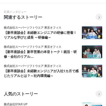
な世界観をレポート。
社員インタビュー
関連するストーリー
株式会社スーパーソフトウエア 東京オフィス
【新卒座談会】未経験エンジニアの研修に密着！
リアルな学びと成長 ～研修編～
株式会社スーパーソフトウエア 東京オフィス
【新卒座談会】新卒営業の本音トーク！就活・研
修・会社のリアル…
株式会社スーパーソフトウエア 東京オフィス
【新卒座談会】未経験エンジニアが入社1カ月で感
じたリアルとは？～社内環境編～
人気のストーリー
株式会社STAR UP