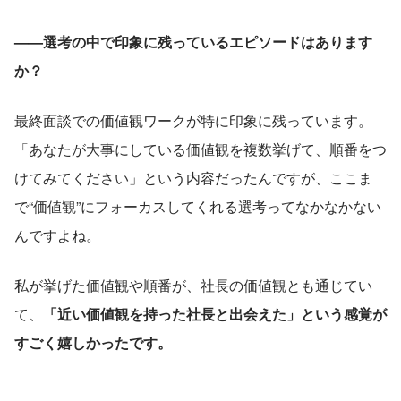
——選考の中で印象に残っているエピソードはあります
か？
最終面談での価値観ワークが特に印象に残っています。
「あなたが大事にしている価値観を複数挙げて、順番をつ
けてみてください」という内容だったんですが、ここま
で“価値観”にフォーカスしてくれる選考ってなかなかない
んですよね。
私が挙げた価値観や順番が、社長の価値観とも通じてい
て、
「近い価値観を持った社長と出会えた」という感覚が
すごく嬉しかったです。