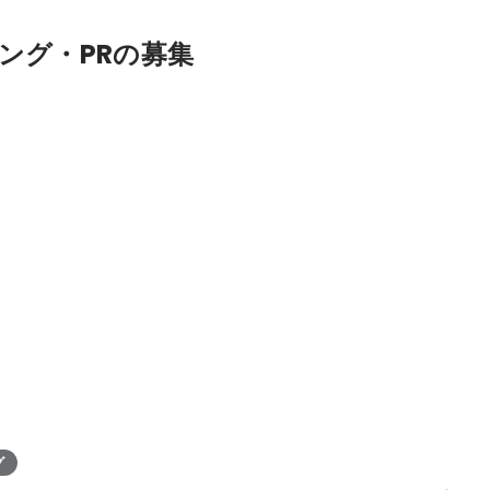
ング・PRの募集
グ