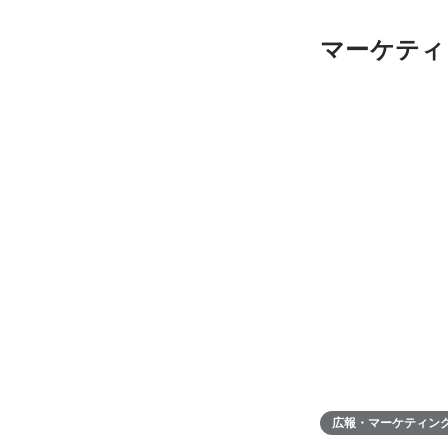
マーケティ
広報・マーケティン