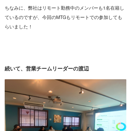
ちなみに、弊社はリモート勤務中のメンバーも1名在籍し
ているのですが、今回のMTGもリモートでの参加しても
らいました！
続いて、営業チームリーダーの渡辺