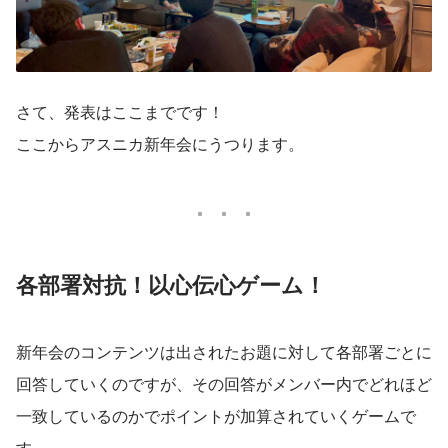
さて、発表はここまでです！
ここからアスニカ新年会にうつります。
各部署対抗！以心伝心ゲーム！
新年会のコンテンツは出されたお題に対して各部署ごとに
回答していくのですが、その回答がメンバー内でどれほど
一致しているのかでポイントが加算されていくゲームで
す。