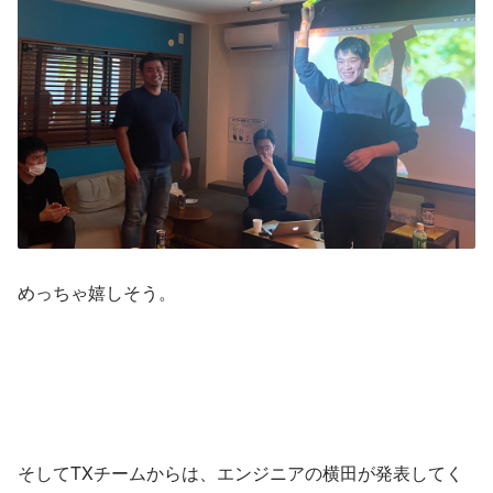
めっちゃ嬉しそう。
そしてTXチームからは、エンジニアの横田が発表してく