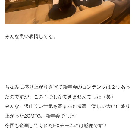
みんな良い表情してる。
ちなみに盛り上がり過ぎて新年会のコンテンツは２つあっ
たのですが、この１つしかできませんでした（笑）
みんな、沢山笑い士気も高まった最高で楽しい大いに盛り
上がった2QMTG、新年会でした！
今回も企画してくれたEXチームには感謝です！