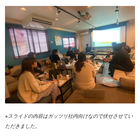
※スライドの内容はガッツリ社内向けなので伏せさせてい
ただきました。