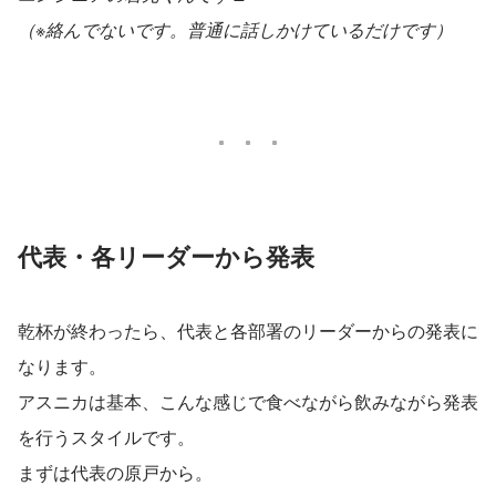
（※絡んでないです。普通に話しかけているだけです）
代表・各リーダーから発表
乾杯が終わったら、代表と各部署のリーダーからの発表に
なります。
アスニカは基本、こんな感じで食べながら飲みながら発表
を行うスタイルです。
まずは代表の原戸から。