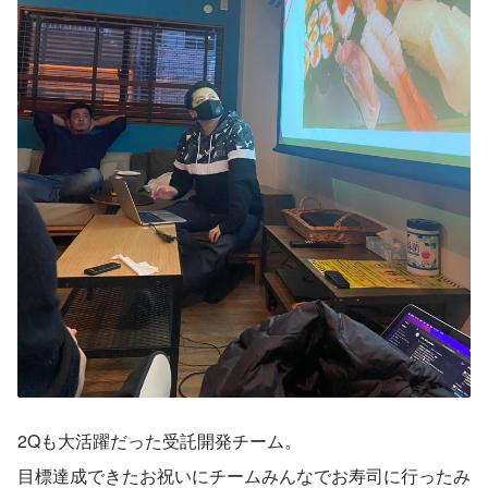
2Qも大活躍だった受託開発チーム。
目標達成できたお祝いにチームみんなでお寿司に行ったみ