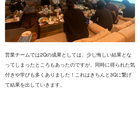
営業チームでは2Qの成果としては、少し悔しい結果とな
ってしまったところもあったのですが、同時に得られた気
付きや学びも多くありました！これはきちんと3Qに繋げ
て結果を出していきます。