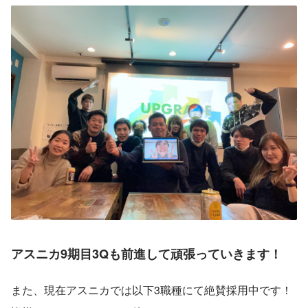
アスニカ9期目3Qも前進して頑張っていきます！
また、現在アスニカでは以下3職種にて絶賛採用中です！