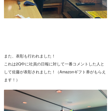
また、表彰も行われました！
これは2Q中に社員の日報に対して一番コメントした人と
して佐藤が表彰されました！（Amazonギフト券がもらえ
ます！）