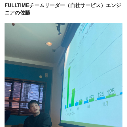
FULLTIMEチームリーダー（自社サービス）エンジ
ニアの佐藤