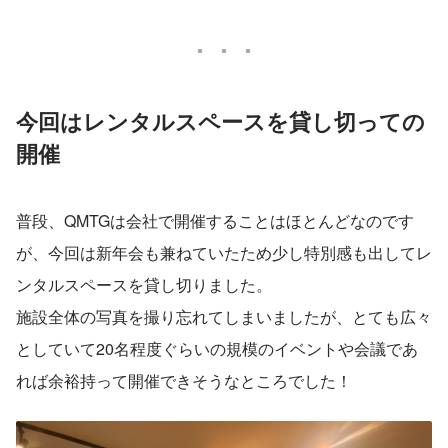
今回はレンタルスペースを貸し切っての
開催
普段、QMTGは会社で開催することはほとんどなのです
が、今回は新年会も兼ねていたため少し特別感も出してレ
ンタルスペースを貸し切りました。
施設全体の写真を撮り忘れてしまいましたが、とても広々
としていて20名程度ぐらいの規模のイベントや会議であ
れば余裕持って開催できそうなところでした！