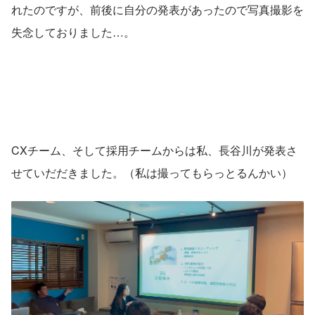
れたのですが、前後に自分の発表があったので写真撮影を
失念しておりました…。
CXチーム、そして採用チームからは私、長谷川が発表さ
せていだだきました。（私は撮ってもらっとるんかい）