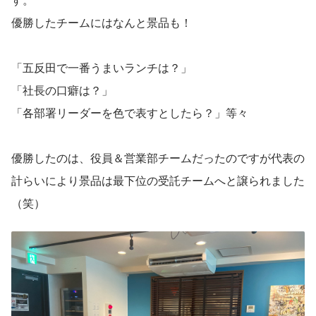
優勝したチームにはなんと景品も！
「五反田で一番うまいランチは？」
「社長の口癖は？」
「各部署リーダーを色で表すとしたら？」等々
優勝したのは、役員＆営業部チームだったのですが代表の
計らいにより景品は最下位の受託チームへと譲られました
（笑）