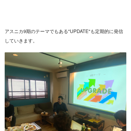
アスニカ9期のテーマでもある"UPDATE"も定期的に発信
していきます。