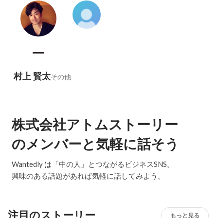
村上 賢太
その他
株式会社アトムストーリー
のメンバーと気軽に話そう
Wantedly は「中の人」とつながるビジネスSNS。
興味のある話題があれば気軽に話してみよう。
注目のストーリー
もっと見る