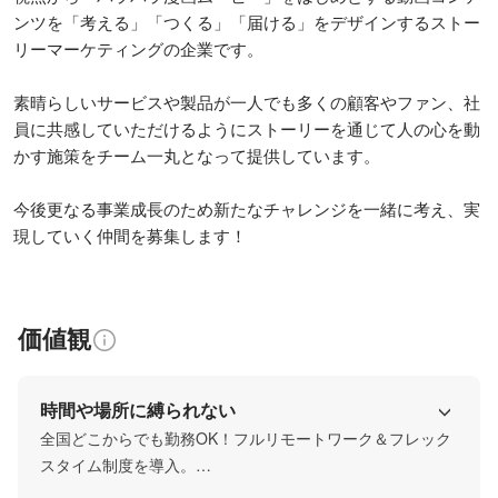
ンツを「考える」「つくる」「届ける」をデザインするストー
リーマーケティングの企業です。

素晴らしいサービスや製品が一人でも多くの顧客やファン、社
員に共感していただけるようにストーリーを通じて人の心を動
かす施策をチーム一丸となって提供しています。

今後更なる事業成長のため新たなチャレンジを一緒に考え、実
現していく仲間を募集します！
価値観
時間や場所に縛られない
全国どこからでも勤務OK！フルリモートワーク＆フレック
スタイム制度を導入。

当社では、全国にオンラインで営業や制作ができる環境を