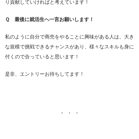
り貢献していければと考えています！
Ｑ　最後に就活生へ一言お願いします！
私のように自分で商売をやることに興味がある人は、大き
な規模で挑戦できるチャンスがあり、様々なスキルも身に
付くので合っていると思います！
是非、エントリーお待ちしてます！