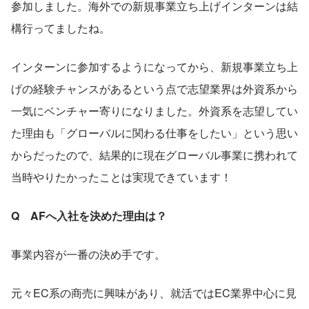
参加しました。海外での新規事業立ち上げインターンは結
構行ってましたね。
インターンに参加するようになってから、新規事業立ち上
げの経験チャンスがあるという点で志望業界は外資系から
一気にベンチャー寄りになりました。外資系を志望してい
た理由も「グローバルに関わる仕事をしたい」という思い
からだったので、結果的に現在グローバル事業に携われて
当時やりたかったことは実現できています！
Q　AFへ入社を決めた理由は？
事業内容が一番の決め手です。
元々EC系の商売に興味があり、就活ではEC業界中心に見