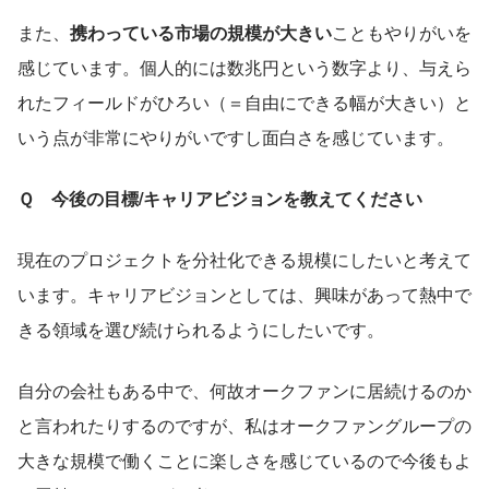
また、
携わっている市場の規模が大きい
こともやりがいを
感じています。個人的には数兆円という数字より、与えら
れたフィールドがひろい（＝自由にできる幅が大きい）と
いう点が非常にやりがいですし面白さを感じています。
Ｑ　今後の目標/キャリアビジョンを教えてください
現在のプロジェクトを分社化できる規模にしたいと考えて
います。キャリアビジョンとしては、興味があって熱中で
きる領域を選び続けられるようにしたいです。
自分の会社もある中で、何故オークファンに居続けるのか
と言われたりするのですが、私はオークファングループの
大きな規模で働くことに楽しさを感じているので今後もよ