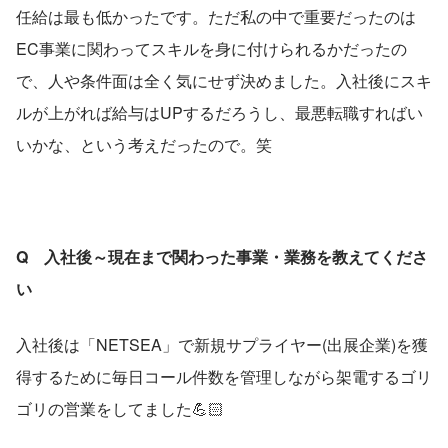
任給は最も低かったです。ただ私の中で重要だったのは
EC事業に関わってスキルを身に付けられるかだったの
で、人や条件面は全く気にせず決めました。入社後にスキ
ルが上がれば給与はUPするだろうし、最悪転職すればい
いかな、という考えだったので。笑
Q　入社後～現在まで関わった事業・業務を教えてくださ
い
入社後は「NETSEA」で新規サプライヤー(出展企業)を獲
得するために毎日コール件数を管理しながら架電するゴリ
ゴリの営業をしてました💪🏻