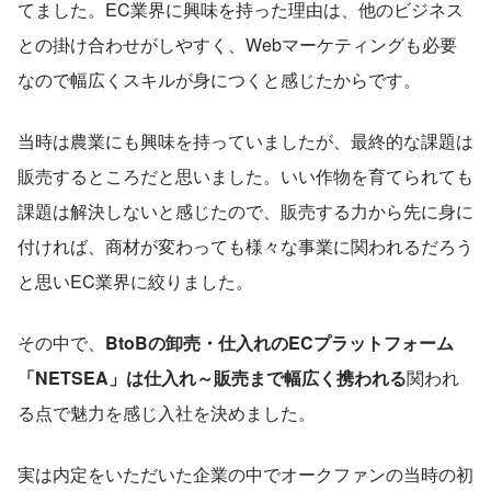
てました。EC業界に興味を持った理由は、他のビジネス
との掛け合わせがしやすく、Webマーケティングも必要
なので幅広くスキルが身につくと感じたからです。
当時は農業にも興味を持っていましたが、最終的な課題は
販売するところだと思いました。いい作物を育てられても
課題は解決しないと感じたので、販売する力から先に身に
付ければ、商材が変わっても様々な事業に関われるだろう
と思いEC業界に絞りました。
その中で、
BtoBの卸売・仕入れのECプラットフォーム
「NETSEA」は仕入れ～販売まで幅広く携われる
関われ
る点で魅力を感じ入社を決めました。
実は内定をいただいた企業の中でオークファンの当時の初