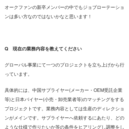
オークファンの新卒メンバーの中でもジョブローテーショ
ンは多い方なのではないかなと思います！
Q　現在の業務内容を教えてください
グローバル事業にて一つのプロジェクトを立ち上げから行
っています。
具体的には、中国サプライヤー(メーカー・OEM受託企業
等)と日本バイヤー(小売・卸売業者等)のマッチングをする
プロジェクトです。業務内容としては生産のディレクショ
ンがメインです。サプライヤーへ依頼するにあたり、どの
ような仕様で作りたいか等の条件をヒアリングし調整をし