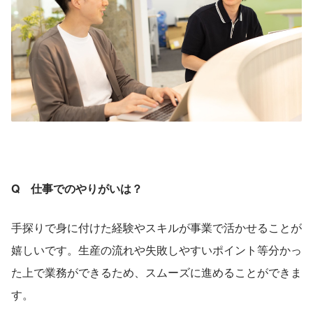
Q　仕事でのやりがいは？
手探りで身に付けた経験やスキルが事業で活かせることが
嬉しいです。生産の流れや失敗しやすいポイント等分かっ
た上で業務ができるため、スムーズに進めることができま
す。