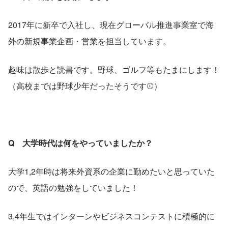
2017年に新卒で入社し、現在グローバル推進事業室で海
外の新規事業企画・営業を担当しています。
趣味は散歩と読書です。野球、ゴルフ等もたまにします！
（高校までは野球少年だったそうです⚾）
Q　大学時代は何をやっていましたか？
大学1,2年時は将来外資系の企業に勤めたいと思っていた
ので、英語の勉強をしていました！
3,4年生ではインターンやビジネスコンテストに積極的に