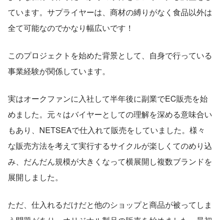
ています。サプライヤーは、商材の縛りがなく食品以外は
全て可能なのでかなり幅広いです！
このプロジェクトを始めた背景として、自身で行っている
事業経験が関係しています。
実はオークファンに入社して半年後に副業でEC販売を始
めました。元々はバイヤーとしての理解を深める意味合い
もあり、NETSEAで仕入れて販売をしていました。様々
な販売方法を考えて実行するサイクルが楽しくてのめり込
み、だんだん規模が大きくなって横展開し複数ブランドを
展開しました。
ただ、仕入れるだけだと他のショップと商品が被ってしま