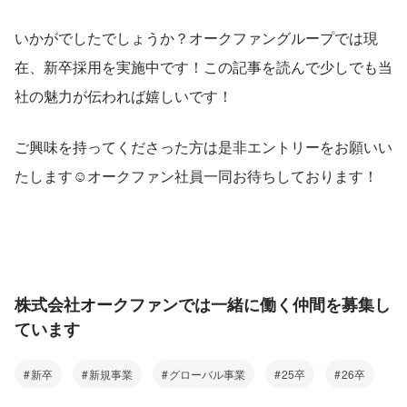
いかがでしたでしょうか？オークファングループでは現
在、新卒採用を実施中です！この記事を読んで少しでも当
社の魅力が伝われば嬉しいです！
ご興味を持ってくださった方は是非エントリーをお願いい
たします☺オークファン社員一同お待ちしております！
株式会社オークファンでは一緒に働く仲間を募集し
ています
新卒
新規事業
グローバル事業
25卒
26卒