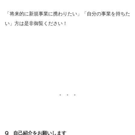
「将来的に新規事業に携わりたい」「自分の事業を持ちた
い」方は是非御覧ください！
Q　自己紹介をお願いします