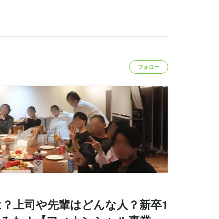
フォロー
？上司や先輩はどんな人？新卒1