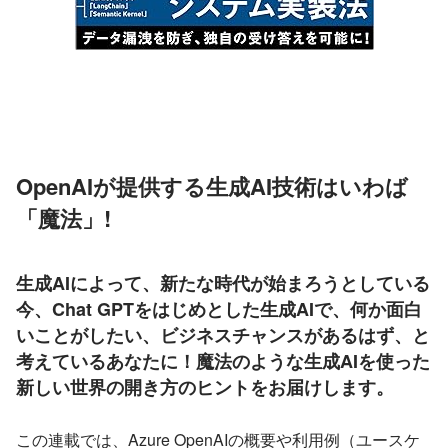
OpenAIが提供する生成AI技術はいわば
「魔法」!
生成AIによって、新たな時代が始まろうとしている
今、Chat GPTをはじめとした生成AIで、何か面白
いことがしたい、ビジネスチャンスがあるはず、と
考えているあなたに！魔法のような生成AIを使った
新しい世界の開き方のヒントをお届けします。
この連載では、Azure OpenAIの概要や利用例（ユースケ