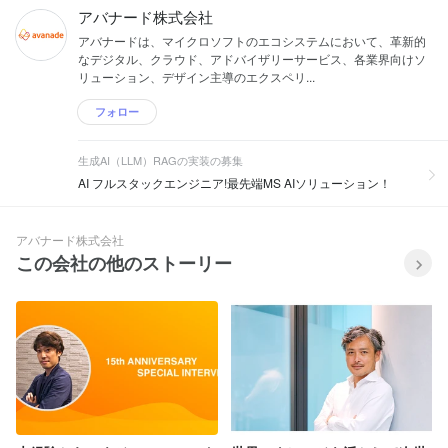
アバナード株式会社
アバナードは、マイクロソフトのエコシステムにおいて、革新的
なデジタル、クラウド、アドバイザリーサービス、各業界向けソ
リューション、デザイン主導のエクスペリ...
フォロー
生成AI（LLM）RAGの実装の募集
AI フルスタックエンジニア!最先端MS AIソリューション！
アバナード株式会社
この会社の他のストーリー