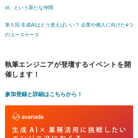
ot」という新たな仲間
第５回 生成AIはどう使えばいい？ 企業や個人に向けた4つ
のユースケース
執筆エンジニアが登壇するイベントを開
催します！
参加登録と詳細はこちらから！