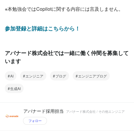
※本勉強会ではCopilotに関する内容には言及しません。
参加登録と詳細はこちらから！
アバナード株式会社では一緒に働く仲間を募集して
います
AI
エンジニア
ブログ
エンジニアブログ
生成AI
アバナード採用担当
アバナード株式会社 / その他エンジニア
フォロー