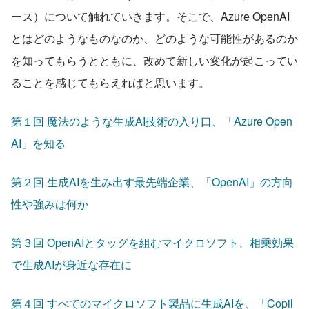
ース）について触れていきます。そこで、Azure OpenAI
とはどのようなものなのか、どのような可能性があるのか
を知ってもらうとともに、改めて新しい変化が起こってい
ることを感じてもらえればと思います。
第１回 魔法のような生成AI技術の入り口、「Azure Open
AI」を知る
第２回 生成AIを生み出す最先端企業、「OpenAI」の方向
性や強みは何か
第３回 OpenAIとタッグを組むマイクロソフト、相乗効果
で生成AIが身近な存在に
第４回 すべてのマイクロソフト製品に生成AIを、「Copil