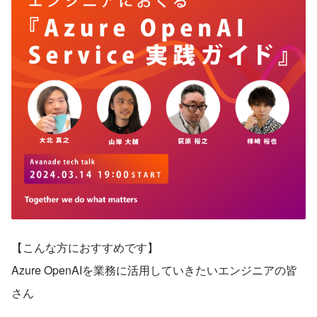
【こんな方におすすめです】
Azure OpenAIを業務に活用していきたいエンジニアの皆
さん