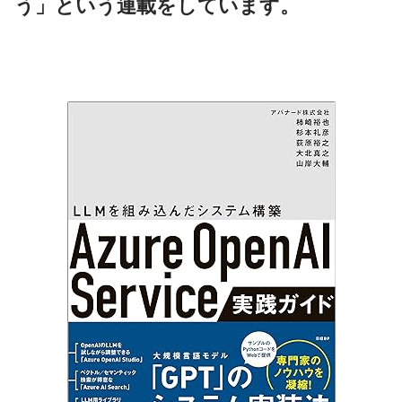
う」という連載をしています。