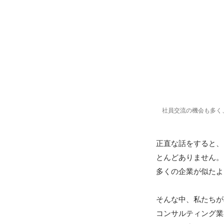
社員交流の機会も多く
正直な話をすると、
とんどありません。

多くの企業が似たよ
そんな中、私たちが
コンサルティング業