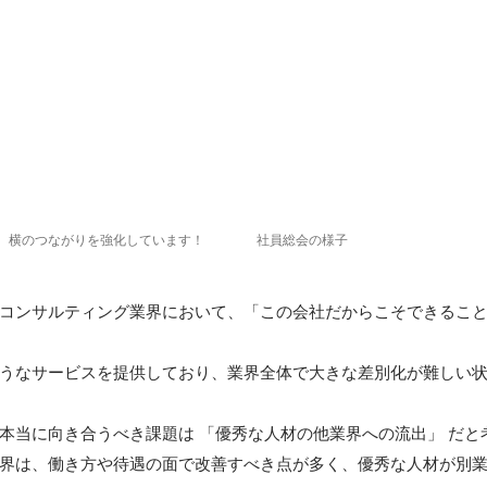
、横のつながりを強化しています！
社員総会の様子
コンサルティング業界において、「この会社だからこそできるこ
うなサービスを提供しており、業界全体で大きな差別化が難しい状
本当に向き合うべき課題は 「優秀な人材の他業界への流出」 だと考
界は、働き方や待遇の面で改善すべき点が多く、優秀な人材が別