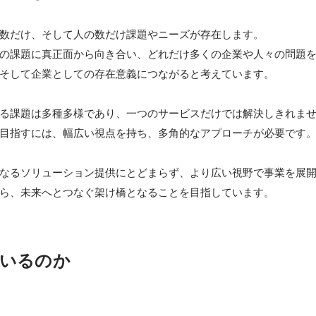
数だけ、そして人の数だけ課題やニーズが存在します。

の課題に真正面から向き合い、どれだけ多くの企業や人々の問題
そして企業としての存在意義につながると考えています。

る課題は多種多様であり、一つのサービスだけでは解決しきれませ
目指すには、幅広い視点を持ち、多角的なアプローチが必要です。
なるソリューション提供にとどまらず、より広い視野で事業を展
いるのか