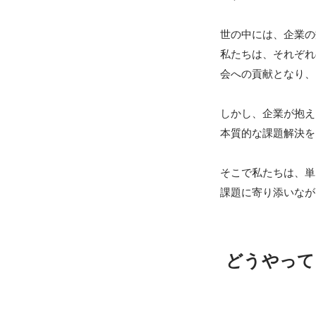
世の中には、企業の
私たちは、それぞれ
会への貢献となり、
しかし、企業が抱え
本質的な課題解決を
そこで私たちは、単
どうやって