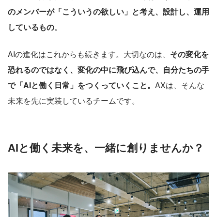
のメンバーが「こういうの欲しい」と考え、設計し、運用
しているもの
。
AIの進化はこれからも続きます。大切なのは、
その変化を
恐れるのではなく、変化の中に飛び込んで、自分たちの手
で「AIと働く日常」をつくっていくこと。
AXは、そんな
未来を先に実装しているチームです。
AIと働く未来を、一緒に創りませんか？