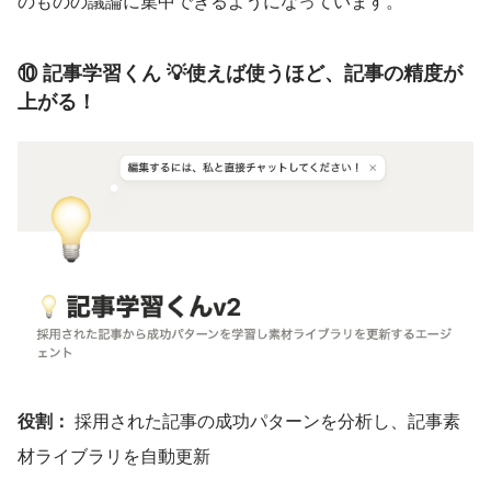
のものの議論に集中できるようになっています。
⑩ 記事学習くん 💡使えば使うほど、記事の精度が
上がる！
役割：
 採用された記事の成功パターンを分析し、記事素
材ライブラリを自動更新