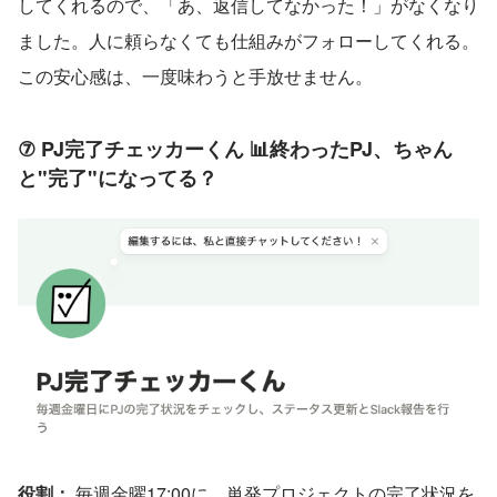
してくれるので、「あ、返信してなかった！」がなくなり
ました。人に頼らなくても仕組みがフォローしてくれる。
この安心感は、一度味わうと手放せません。
⑦ PJ完了チェッカーくん 📊終わったPJ、ちゃん
と"完了"になってる？
役割：
 毎週金曜17:00に、単発プロジェクトの完了状況を