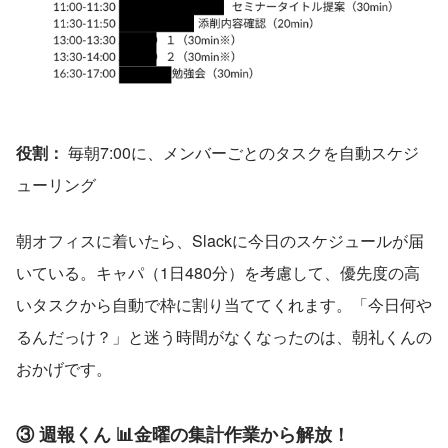
役割：
 毎朝7:00に、メンバーごとのタスクを自動スケジ
ューリング
朝オフィスに着いたら、Slackに今日のスケジュールが届
いている。キャパ（1日480分）を考慮して、優先度の高
いタスクから自動で枠に割り当ててくれます。「今日何や
るんだっけ？」と迷う時間がなくなったのは、朝礼くんの
おかげです。
③ 週報くん 📊金曜の集計作業から解放！