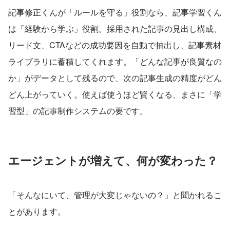
記事修正くんが「ルールを守る」役割なら、記事学習くん
は「経験から学ぶ」役割。採用された記事の見出し構成、
リード文、CTAなどの成功要因を自動で抽出し、記事素材
ライブラリに蓄積してくれます。「どんな記事が良質なの
か」がデータとして残るので、次の記事生成の精度がどん
どん上がっていく。使えば使うほど賢くなる、まさに「学
習型」の記事制作システムの要です。
エージェントが増えて、何が変わった？
「そんなにいて、管理が大変じゃないの？」と聞かれるこ
とがあります。