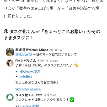
会のページに追記してくれるようになってからは、振り返
り会が「数字を読み上げる場」から「改善を議論する場」
に変わりました。
④ タスク化くん ✅「ちょっとこれお願い」がその
ままタスクに！