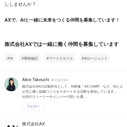
ししませんか？
AXで、AIと一緒に未来をつくる仲間を募集しています！
株式会社AXでは一緒に働く仲間を募集しています
AI
開発秘話
ワークスタイル
AIエージェント
Alice Takeuchi
株式会社AX /
株式会社AXの広報担当として、AI研修「AX CAMP」など、AIと人
が共に働く組織づくりをサポートする活動を発信しています。
社内のストーリーやメンバーの想いを通...
フォロー
株式会社AX