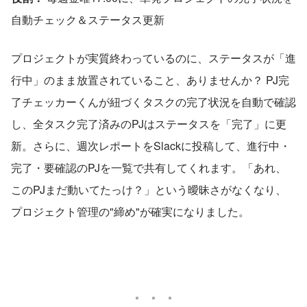
自動チェック＆ステータス更新
プロジェクトが実質終わっているのに、ステータスが「進
行中」のまま放置されていること、ありませんか？ PJ完
了チェッカーくんが紐づくタスクの完了状況を自動で確認
し、全タスク完了済みのPJはステータスを「完了」に更
新。さらに、週次レポートをSlackに投稿して、進行中・
完了・要確認のPJを一覧で共有してくれます。「あれ、
このPJまだ動いてたっけ？」という曖昧さがなくなり、
プロジェクト管理の"締め"が確実になりました。