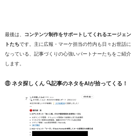
最後は、
コンテンツ制作をサポートしてくれるエージェン
トたち
です。主に広報・マーケ担当の竹内も日々お世話に
なっている、記事づくりの心強いパートナーたちをご紹介
します。
⑧ ネタ探しくん 🔍記事のネタをAIが拾ってくる！