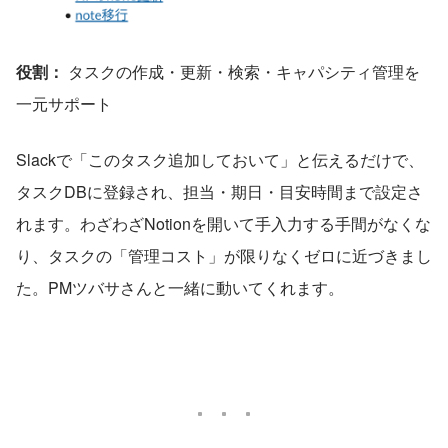
役割：
 タスクの作成・更新・検索・キャパシティ管理を
一元サポート
Slackで「このタスク追加しておいて」と伝えるだけで、
タスクDBに登録され、担当・期日・目安時間まで設定さ
れます。わざわざNotionを開いて手入力する手間がなくな
り、タスクの「管理コスト」が限りなくゼロに近づきまし
た。PMツバサさんと一緒に動いてくれます。