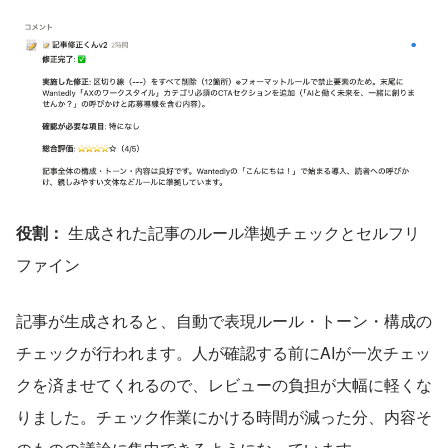
役割：
 生成された記事のルール準拠チェックとセルフリ
ファイン
記事が生成されると、自動で表現ルール・トーン・構成の
チェックが行われます。人が確認する前にAIが一次チェッ
クを済ませてくれるので、レビューの負担が大幅に軽くな
りました。チェック作業にかける時間が減った分、内容そ