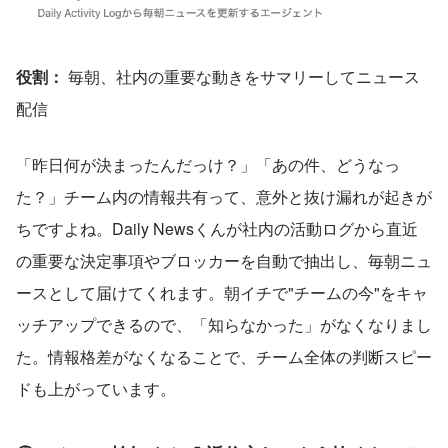
役割：
 毎朝、社内の重要な動きをサマリーしてニュース
配信
「昨日何が決まったんだっけ？」「あの件、どうなっ
た？」チーム内の情報共有って、意外と抜け漏れが起きが
ちですよね。Daily Newsくんが社内の活動ログから直近
の重要な決定事項やブロッカーを自動で抽出し、毎朝ニュ
ースとして届けてくれます。朝イチで"チームの今"をキャ
ッチアップできるので、「知らなかった」がなくなりまし
た。情報格差がなくなることで、チーム全体の判断スピー
ドも上がっています。