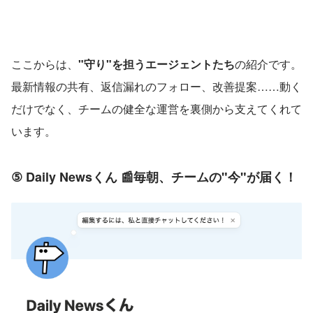
ここからは、
"守り"を担うエージェントたち
の紹介です。
最新情報の共有、返信漏れのフォロー、改善提案……動く
だけでなく、チームの健全な運営を裏側から支えてくれて
います。
⑤ Daily Newsくん 📰毎朝、チームの"今"が届く！