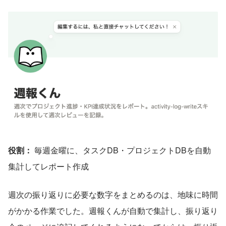
役割：
 毎週金曜に、タスクDB・プロジェクトDBを自動
集計してレポート作成
週次の振り返りに必要な数字をまとめるのは、地味に時間
がかかる作業でした。週報くんが自動で集計し、振り返り