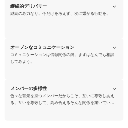
継続的デリバリー
継続のみ力なり。今だけを考えず、次に繋がる行動を。
オープンなコミュニケーション
コミュニケーションは信頼関係の鍵。まずはなんでも相談
してみよう。
メンバーの多様性
色々な背景を持つメンバーだからこそ、互いに尊敬しあえ
る。互いを尊敬して、高め合えるそんな関係を築いていき
ましょう。