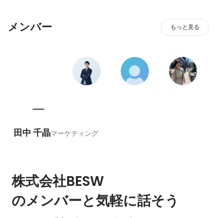
メンバー
もっと見る
田中 千晶
マーケティング
株式会社BESW
のメンバーと気軽に話そう