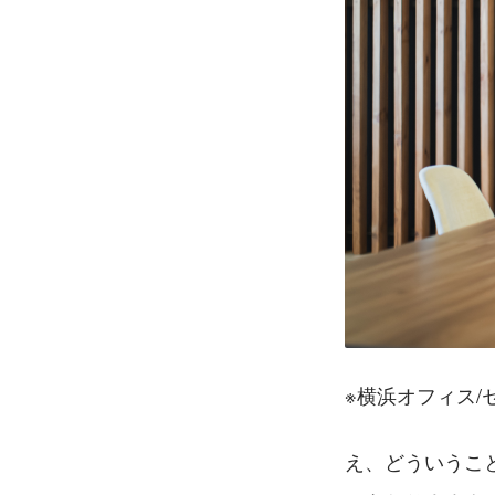
※横浜オフィス/
え、どういうこ