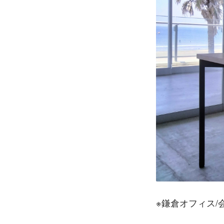
※鎌倉オフィス/