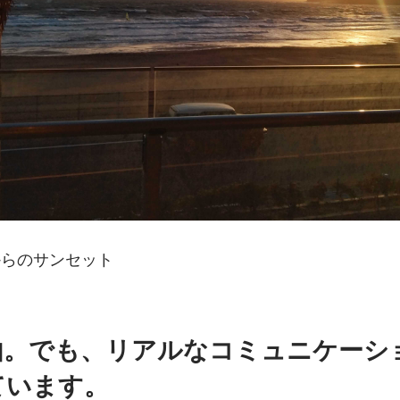
からのサンセット
由。でも、リアルなコミュニケーシ
ています。