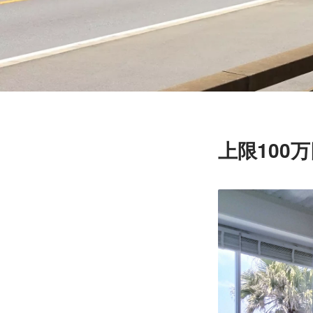
上限100