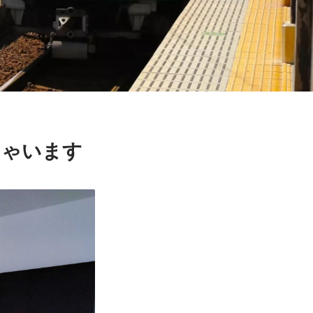
ちゃいます