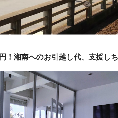
万円！湘南へのお引越し代、支援し