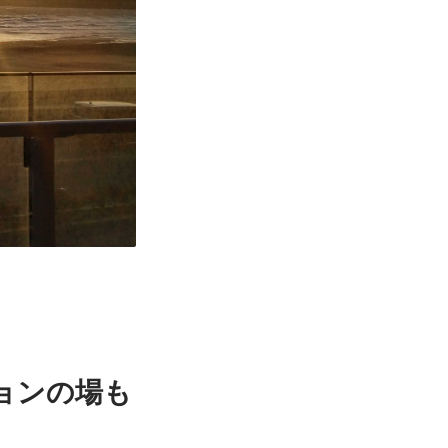
ョンの場も