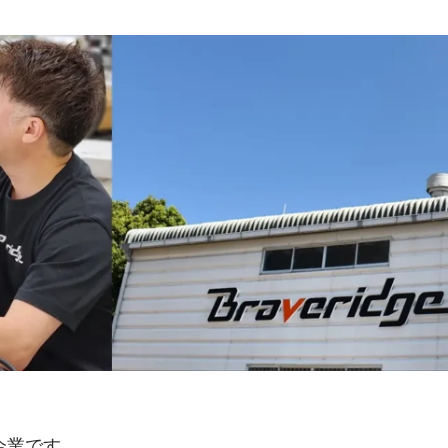
た企業です。