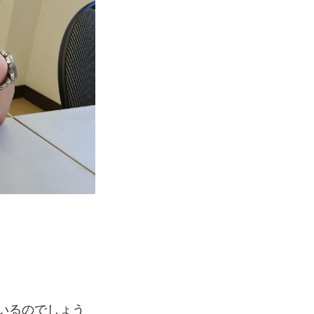
ているのでしょう