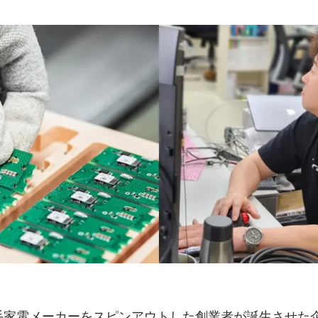
geは大手家電メーカーをスピンアウトした創業者が誕生させ