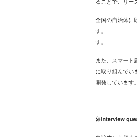
ることで、リー
全国の自治体に
す。　　　　　
す。
また、スマート
に取り組んでい
開発しています
🎤
interview que