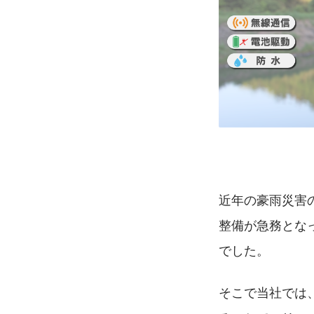
近年の豪雨災害
整備が急務とな
でした。
そこで当社では