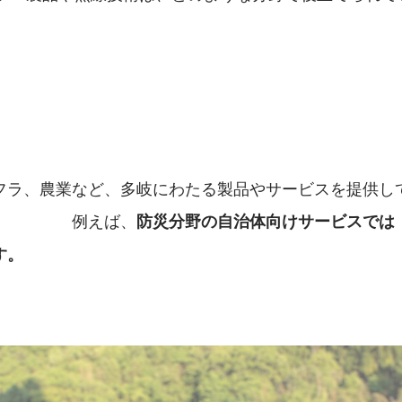
フラ、農業など、多岐にわたる製品やサービスを提供し
　　　　　例えば、
防災分野の自治体向けサービスでは
す。