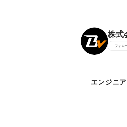
株式会
フォロ
エンジニア