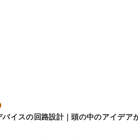
Tデバイスの回路設計｜頭の中のアイデア