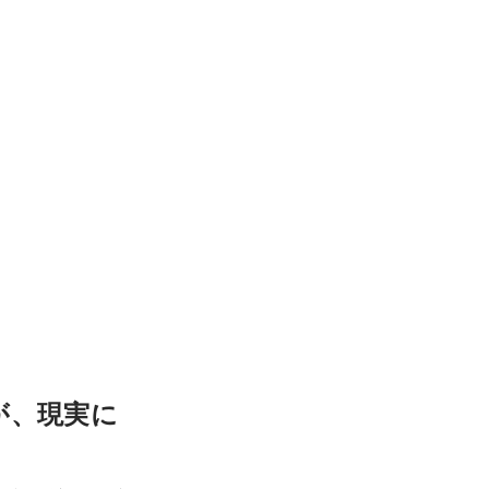
が、現実に