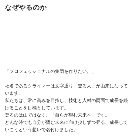
なぜやるのか
「プロフェッショナルの集団を作りたい。」

社名であるクライマーは文字通り「登る人」が由来になって
います。

私たちは、常に高みを目指し、技術と人材の両面で成長を続
けることを目標としています。

登るのは山ではなく、「自らが望む未来へ」です。

どんな時でも自分が望む未来に向け少しずつ登る、成長して
いこうという想いで名付けました。
