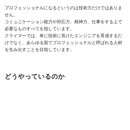
プロフェッショナルになるというのは技術力だけではありま
せん。

コミュニケーション能力や対応力、精神力、仕事をする上で
必要なものすべてを指しています。

クライマーでは、単に技術に長けたエンジニアを育成するだ
けでなく、あらゆる面でプロフェッショナルと呼ばれる人材
を生み出すことを目指しています。
どうやっているのか