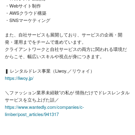
・Webサイト制作

・AWSクラウド構築

・SNSマーケティング

また、自社サービスも展開しており、サービスの企画・開
発・運用までをチームで進めています。

クライアントワークと自社サービスの両方に関われる環境だ
からこそ、幅広いスキルや視点が身につきます。

https://liwoy.jp/
＼ファッション業界未経験”の私が 情熱だけでドレスレンタル
https://www.wantedly.com/companies/c-
limber/post_articles/941317