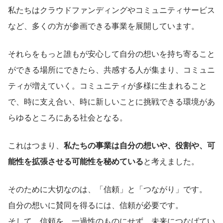
私たちはクラウドファンディングやコミュニティサービス
など、多くの方が参画できる事業を展開しています。
それらをもっと誰もが安心して自分の想いを持ち寄ること
ができる場所にできたら、共感する人が集まり、コミュニ
ティが増えていく。コミュニティが多様に生まれること
で、時に支え合い、時に新しいことに挑戦できる環境があ
らゆるところにある社会となる。
これはつまり、
私たちの事業は自分の想いや、役割や、可
能性を拡張させる可能性を秘めている
と考えました。
そのために大切なのは、「信頼」と「つながり」です。
自分の想いに賛同を得るには、信頼が必要です。
そして、信頼を、一過性のものにせず、未来につなげてい