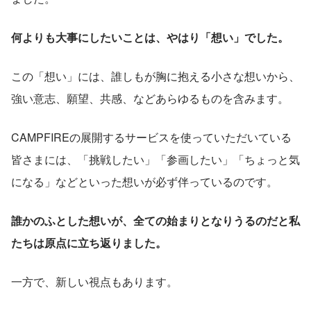
何よりも大事にしたいことは、やはり「想い」でした。
この「想い」には、誰しもが胸に抱える小さな想いから、
強い意志、願望、共感、などあらゆるものを含みます。
CAMPFIREの展開するサービスを使っていただいている
皆さまには、「挑戦したい」「参画したい」「ちょっと気
になる」などといった想いが必ず伴っているのです。
誰かのふとした想いが、全ての始まりとなりうるのだと私
たちは原点に立ち返りました。
一方で、新しい視点もあります。