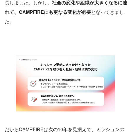
長しました。しかし、
社会の変化や組織が大きくなるに連
れて、CAMPFIREにも更なる変化が必要
となってきまし
た。
だからCAMPFIREは次の10年を見据えて、ミッションの