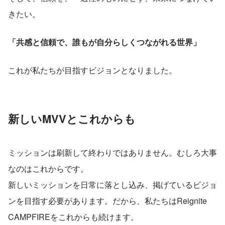
きたい。
「共感と信頼で、誰もが自分らしくつながれる世界」
これが私たちが目指すビジョンとなりました。
新しいMVVとこれからも
ミッションは刷新して終わりではありません。むしろ大事
なのはこれからです。
新しいミッションを日常に落とし込み、掲げているビジョ
ンを目指す必要があります。だから、私たちはReignite 
CAMPFIREをこれからも続けます。