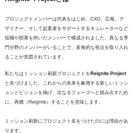
プロジェクトメンバーは代表をはじめ、CXO、広報、デ
ザイナー、そして起案者をサポートするキュレーターなど
役職や部署を跨いだメンバーで構成されました。異なる専
門分野のメンバーがいることで、多角的な視点を取り入れ
ることが意図されています。
私たちはミッション刷新プロジェクトを
Reignite Project
と名づけました。これからの未来を象徴する新しいミッシ
ョンとビジョンを掲げ、次なるフェーズへと踏み出すため
に、再燃（Reignite）することを意味します。
ミッション刷新にプロジェクト名をつけたのには理由があ
ります。