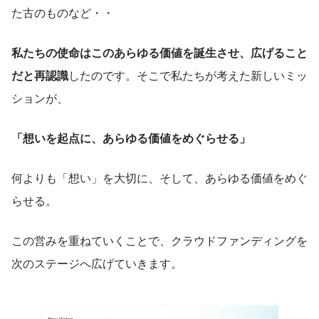
た古のものなど・・
私たちの使命はこのあらゆる価値を誕生させ、広げること
だと再認識
したのです。そこで私たちが考えた新しいミッ
ションが、
「想いを起点に、あらゆる価値をめぐらせる」
何よりも「想い」を大切に、そして、あらゆる価値をめぐ
らせる。
この営みを重ねていくことで、クラウドファンディングを
次のステージへ広げていきます。