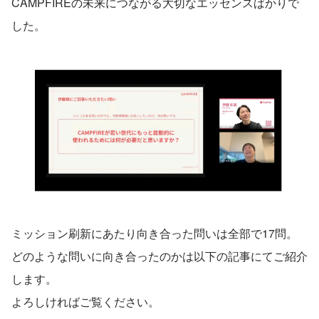
CAMPFIREの未来につながる大切なエッセンスばかりで
した。
ミッション刷新にあたり向き合った問いは全部で17問。
どのような問いに向き合ったのかは以下の記事にてご紹介
します。
よろしければご覧ください。