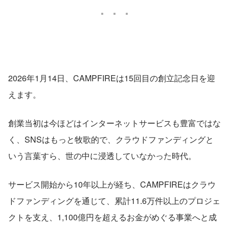
2026年1月14日、CAMPFIREは15回目の創立記念日を迎
えます。
創業当初は今ほどはインターネットサービスも豊富ではな
く、SNSはもっと牧歌的で、クラウドファンディングと
いう言葉すら、世の中に浸透していなかった時代。
サービス開始から10年以上が経ち、CAMPFIREはクラウ
ドファンディングを通じて、累計11.6万件以上のプロジェ
クトを支え、1,100億円を超えるお金がめぐる事業へと成