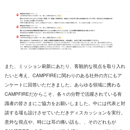
また、ミッション刷新にあたり、客観的な視点を取り入れ
たいと考え、CAMPFIREに関わりのある社外の方にもア
ンケートに回答いただきました。あらゆる領域に携わる
CAMPFIREだからこそ、各々の分野で活躍されている有
識者の皆さまにご協力をお願いしました。中には代表と対
談する場も設けさせていただきディスカッションを実行。
意外な視点や、時には耳の痛い話も、、そのどれもが