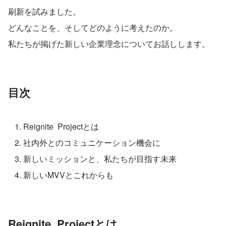
刷新を試みました。
どんなことを、そしてどのように考えたのか。
私たちが掲げた新しい企業理念についてお話しします。
目次
Reignite  Projectとは
社内外とのコミュニケーション機会に
新しいミッションと、私たちが目指す未来
新しいMVVとこれからも
Reignite  Projectとは