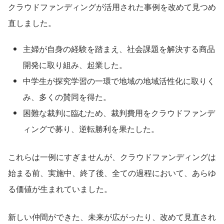
クラウドファンディングが活用された事例を改めて見つめ
直しました。
主婦が自身の経験を踏まえ、社会課題を解決する商品
開発に取り組み、起業した。
中学生が探究学習の一環で地域の地域活性化に取りく
み、多くの賛同を得た。
困難な裁判に臨むため、裁判費用をクラウドファンデ
ィングで募り、逆転勝利を果たした。
これらは一例にすぎませんが、クラウドファンディングは
始まる前、実施中、終了後、全ての過程において、あらゆ
る価値が生まれていました。
新しい仲間ができた、未来が広がったり、改めて見直され