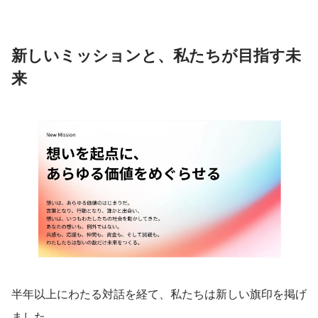
新しいミッションと、私たちが目指す未
来
半年以上にわたる対話を経て、私たちは新しい旗印を掲げ
ました。