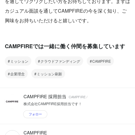
を通してワクワクしたい方をお待ちしております。まずは
カジュアル面談を通してCAMPFIREの今を深く知り、ご
興味をお持ちいただけると嬉しいです。
CAMPFIREでは一緒に働く仲間を募集しています
ミッション
クラウドファンディング
CAMPFIRE
企業理念
ミッション刷新
CAMPFIRE 採用担当
CAMPFIRE /
株式会社CAMPFIRE採用担当です！
フォロー
CAMPFIRE