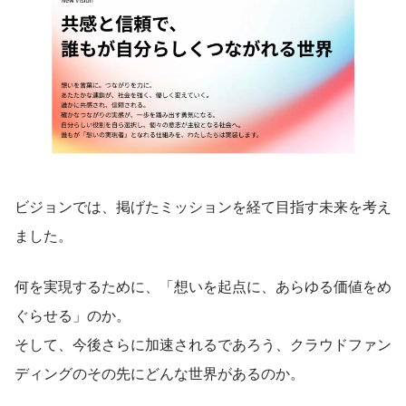
ビジョンでは、掲げたミッションを経て目指す未来を考え
ました。
何を実現するために、「想いを起点に、あらゆる価値をめ
ぐらせる」のか。
そして、今後さらに加速されるであろう、クラウドファン
ディングのその先にどんな世界があるのか。