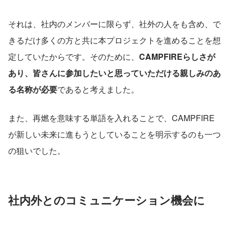
それは、社内のメンバーに限らず、社外の人をも含め、で
きるだけ多くの方と共に本プロジェクトを進めることを想
定していたからです。そのために、
CAMPFIREらしさが
あり、皆さんに参加したいと思っていただける親しみのあ
る名称が必要
であると考えました。
また、再燃を意味する単語を入れることで、CAMPFIRE
が新しい未来に進もうとしていることを明示するのも一つ
の狙いでした。
社内外とのコミュニケーション機会に