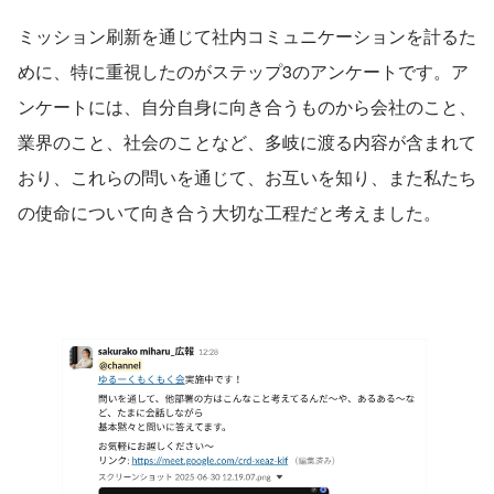
ミッション刷新を通じて社内コミュニケーションを計るた
めに、特に重視したのがステップ3のアンケートです。ア
ンケートには、自分自身に向き合うものから会社のこと、
業界のこと、社会のことなど、多岐に渡る内容が含まれて
おり、これらの問いを通じて、お互いを知り、また私たち
の使命について向き合う大切な工程だと考えました。