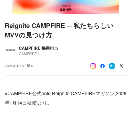
Reignite CAMPFIRE ─ 私たちらしい
MVVの見つけ方
CAMPFIRE 採用担当
CAMPFIRE /
2026/01/16
0
※CAMPFIRE公式note Reignite CAMPFIREマガジン(2026
年1月14日掲載)より。