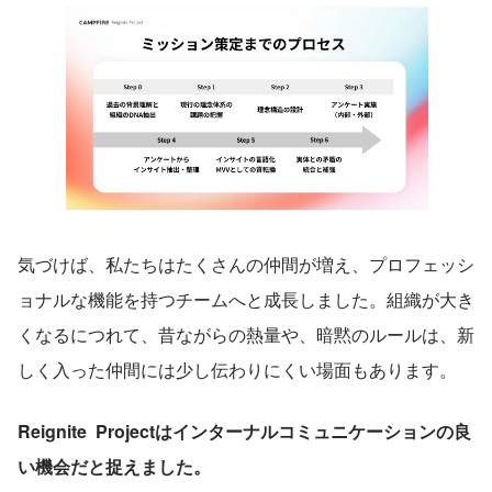
気づけば、私たちはたくさんの仲間が増え、プロフェッシ
ョナルな機能を持つチームへと成長しました。組織が大き
くなるにつれて、昔ながらの熱量や、暗黙のルールは、新
しく入った仲間には少し伝わりにくい場面もあります。
Reignite  Projectはインターナルコミュニケーションの良
い機会だと捉えました。