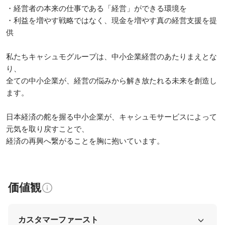
・経営者の本来の仕事である「経営」ができる環境を

・利益を増やす戦略ではなく、現金を増やす真の経営支援を提
供

私たちキャシュモグループは、中小企業経営のあたりまえとな
り、

全ての中小企業が、経営の悩みから解き放たれる未来を創造し
ます。

日本経済の舵を握る中小企業が、キャシュモサービスによって
元気を取り戻すことで、

経済の再興へ繋がることを胸に抱いています。
価値観
カスタマーファースト