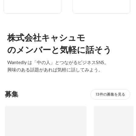
株式会社キャシュモ
のメンバーと気軽に話そう
Wantedly は「中の人」とつながるビジネスSNS。
興味のある話題があれば気軽に話してみよう。
募集
13件の募集を見る