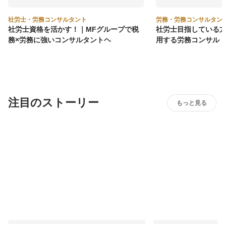
社労士・労務コンサルタント
労務・労務コンサルタン
社労士資格を活かす！｜MFグループで税
社労士目指している方
務×労務に強いコンサルタントヘ
用する労務コンサル
注目のストーリー
もっと見る