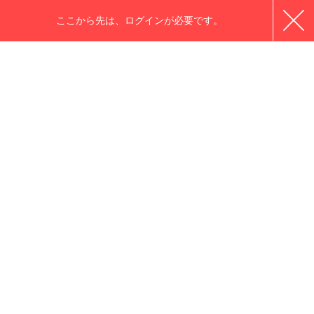
ここから先は、ログインが必要です。