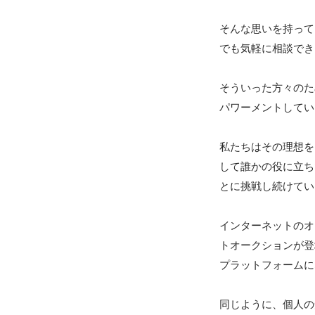
そんな思いを持って
でも気軽に相談でき
そういった方々のた
パワーメントしてい
私たちはその理想を
して誰かの役に立ち
とに挑戦し続けてい
インターネットのオ
トオークションが登
プラットフォームに
同じように、個人の