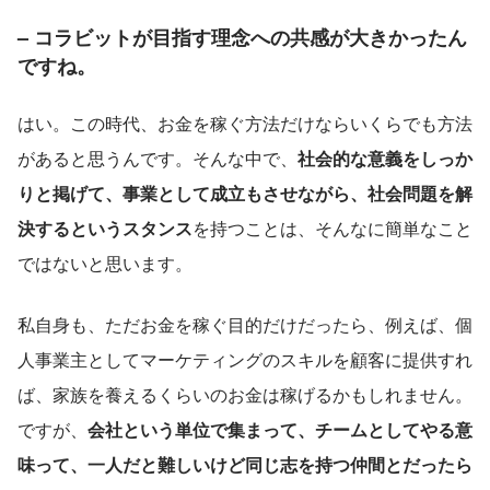
– コラビットが目指す理念への共感が大きかったん
ですね。
はい。この時代、お金を稼ぐ方法だけならいくらでも方法
があると思うんです。そんな中で、
社会的な意義をしっか
りと掲げて、事業として成立もさせながら、社会問題を解
決するというスタンス
を持つことは、そんなに簡単なこと
ではないと思います。
私自身も、ただお金を稼ぐ目的だけだったら、例えば、個
人事業主としてマーケティングのスキルを顧客に提供すれ
ば、家族を養えるくらいのお金は稼げるかもしれません。
ですが、
会社という単位で集まって、チームとしてやる意
味って、一人だと難しいけど同じ志を持つ仲間とだったら