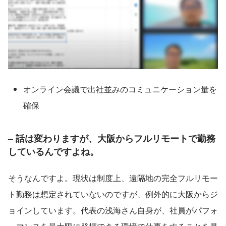
オンライン会議で出社並みのコミュニケーション量を
確保
– 話は変わりますが、大阪からフルリモートで勤務
しているんですよね。
そうなんですよ。現状は制度上、遠隔地の完全フルリモー
ト勤務は想定されていないのですが、例外的に大阪からジ
ョインしています。代表の浅海さん自身が、社員がパフォ