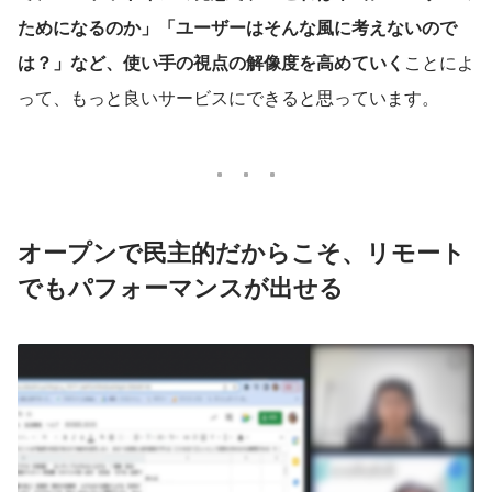
ためになるのか」「ユーザーはそんな風に考えないので
は？」など、使い手の視点の解像度を高めていく
ことによ
って、もっと良いサービスにできると思っています。
オープンで民主的だからこそ、リモート
でもパフォーマンスが出せる