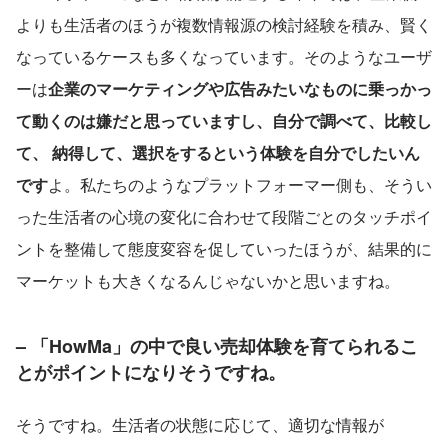
よりも生活者のほうが複数情報源の検討経験を積み、賢く
なっているケースも多くなっています。そのようなユーザ
ーは
企業のマーケティングや広告みたいなものに乗っかっ
て動くのは嫌だと思っていますし、自分で調べて、比較し
て、 納得して、選択をするという体験を自分でしたいん
です
よ。私たちのようなプラットフォーマー側も、そうい
った生活者の心境の変化に合わせて段階ごとのタッチポイ
ントを整備して態度変容を促していったほうが、結果的に
マーケットも大きくなるんじゃないかと思いますね。
– 「HowMa」の中で良い売却体験を育てられるこ
とがポイントになりそうですね。
そうですね。生活者の状態に応じて、適切な情報が