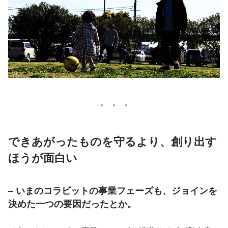
できあがったものを守るより、創り出す
ほうが面白い
– いまのコラビットの事業フェーズも、ジョインを
決めた一つの要因だったとか。