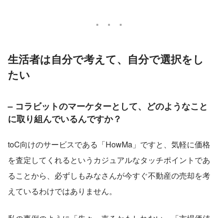
生活者は自分で考えて、自分で選択をし
たい
– コラビットのマーケターとして、どのようなこと
に取り組んでいるんですか？
toC向けのサービスである「HowMa」ですと、気軽に価格
を査定してくれるというカジュアルなタッチポイントであ
ることから、必ずしもみなさんが今すぐ不動産の売却を考
えているわけではありません。