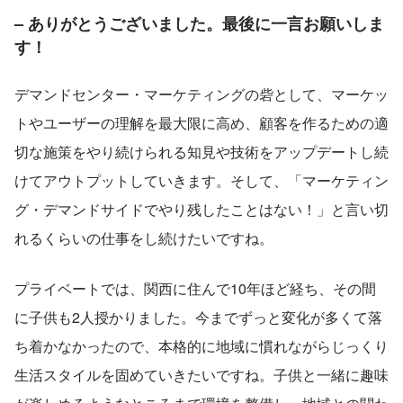
– ありがとうございました。最後に一言お願いしま
す！
デマンドセンター・マーケティングの砦として、マーケッ
トやユーザーの理解を最大限に高め、顧客を作るための適
切な施策をやり続けられる知見や技術をアップデートし続
けてアウトプットしていきます。そして、「マーケティン
グ・デマンドサイドでやり残したことはない！」と言い切
れるくらいの仕事をし続けたいですね。
プライベートでは、関西に住んで10年ほど経ち、その間
に子供も2人授かりました。今までずっと変化が多くて落
ち着かなかったので、本格的に地域に慣れながらじっくり
生活スタイルを固めていきたいですね。子供と一緒に趣味