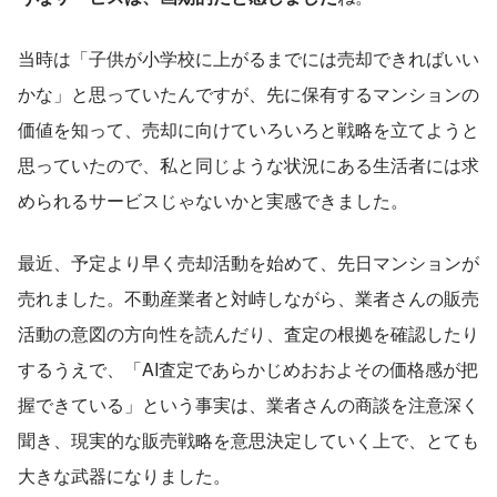
当時は「子供が小学校に上がるまでには売却できればいい
かな」と思っていたんですが、先に保有するマンションの
価値を知って、売却に向けていろいろと戦略を立てようと
思っていたので、私と同じような状況にある生活者には求
められるサービスじゃないかと実感できました。
最近、予定より早く売却活動を始めて、先日マンションが
売れました。不動産業者と対峙しながら、業者さんの販売
活動の意図の方向性を読んだり、査定の根拠を確認したり
するうえで、「AI査定であらかじめおおよその価格感が把
握できている」という事実は、業者さんの商談を注意深く
聞き、現実的な販売戦略を意思決定していく上で、とても
大きな武器になりました。