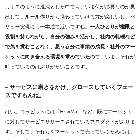
カオスのように混沌とした中でも、いま何が必要なのか見
出して、ルール作りから携わっていける方が楽しいし、バ
リュー実現にも一本道で近いですね。
一人ひとりが権限と
役割を持ちながら、自分の強みを活かし、社内の軋轢など
で気を揉むことなく、思う存分に事業の成長・社外のマー
ケットに向き合える環境を求めていた
ので、いま、それが
叶っているのはありがたいことです。
– サービスに磨きをかけ、グロースしていくフェー
ズですもんね。
はい。コラビットには「HowMa」など、既にマーケット
に対してサービスリリースされているプロダクトがありま
す。そして、それらをマーケットで売っていくためには、