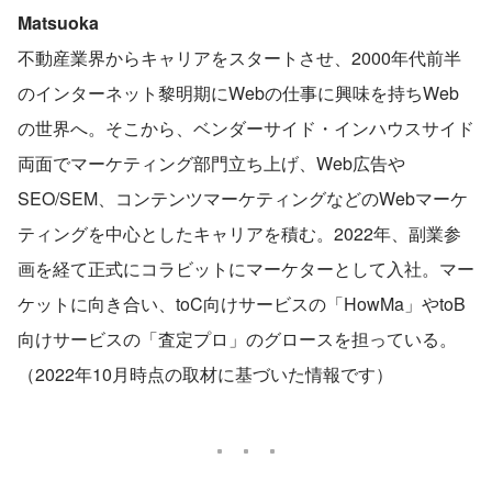
Matsuoka
不動産業界からキャリアをスタートさせ、2000年代前半
のインターネット黎明期にWebの仕事に興味を持ちWeb
の世界へ。そこから、ベンダーサイド・インハウスサイド
両面でマーケティング部門立ち上げ、Web広告や
SEO/SEM、コンテンツマーケティングなどのWebマーケ
ティングを中心としたキャリアを積む。2022年、副業参
画を経て正式にコラビットにマーケターとして入社。マー
ケットに向き合い、toC向けサービスの「HowMa」やtoB
向けサービスの「査定プロ」のグロースを担っている。
（2022年10月時点の取材に基づいた情報です）