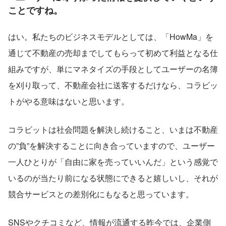
ことですね。
はい。私たちのビジネスモデルとしては、「HowMa」を
通じて不動産の売却までしてもらって初めて利益となる仕
組みですが、単にマネタイズの手段としてユーザーの名簿
を刈り取って、不動産会社に送客するだけなら、コラビッ
トがやる意味はないと思います。
コラビットは社会問題を解決し続けること、いまは不動産
の”負”を解決することに向き合っていますので、ユーザー
一人ひとりが「自由に家を売っていいんだ」という感覚で
いるのが当たり前になる状態にできると嬉しいし、それが
競合サービスとの差別化にもなると思っています。
SNSやクチコミなど、情報が流通する昨今では、企業側