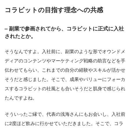
コラビットの目指す理念への共感
– 副業で参画されてから、コラビットに正式に入社
されたとか。
そうなんですよ。入社前に、副業のような形でオウンドメ
ディアのコンテンツやマーケティング戦略の助言などを手
伝わせてもらい、これまでの自分の経験やスキルが活かせ
そうだと感じました。そこで、成果やバリューにフォーカ
スするコラビットの社風とも合いそうだと肌身で感じられ
たんですよね。
そういったご縁で、代表の浅海さんにもお会いし、入社前
に2度ほど飲みに行かせていただきました。そこで、コラ