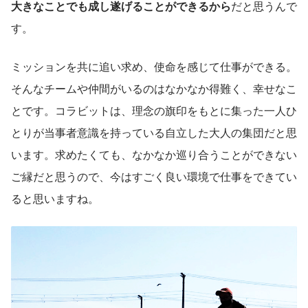
大きなことでも成し遂げることができるから
だと思うんで
す。
ミッションを共に追い求め、使命を感じて仕事ができる。
そんなチームや仲間がいるのはなかなか得難く、幸せなこ
とです。コラビットは、理念の旗印をもとに集った一人ひ
とりが当事者意識を持っている自立した大人の集団だと思
います。求めたくても、なかなか巡り合うことができない
ご縁だと思うので、今はすごく良い環境で仕事をできてい
ると思いますね。