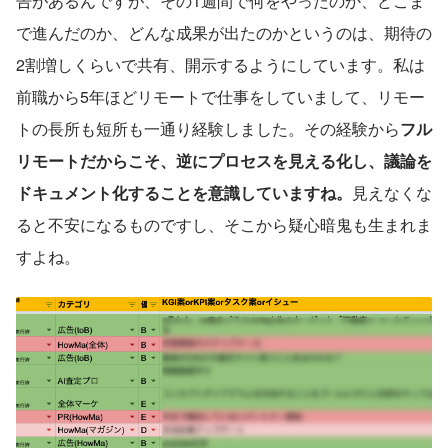
告があるんですが、その1週間で何をやったのか、どこま
で進んだのか、どんな成果が出たのかというのは、期待の
2割増しくらいで共有、開示するようにしています。私は
前職から5年ほどリモートで仕事をしていまして、リモー
トの長所も短所も一通り経験しました。その経験から
フル
リモートだからこそ、逆にプロセスを見える化し、議論を
ドキュメント化することを意識していますね。
見えなくな
ると不安になるものですし、そこから疑心暗鬼も生まれま
すよね。