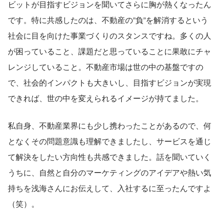
ビットが目指すビジョンを聞いてさらに胸が熱くなったん
です。特に共感したのは、不動産の”負”を解消するという
社会に目を向けた事業づくりのスタンスですね。多くの人
が困っていること、課題だと思っていることに果敢にチャ
レンジしていること。不動産市場は世の中の基盤ですの
で、社会的インパクトも大きいし、目指すビジョンが実現
できれば、世の中を変えられるイメージが持てました。
私自身、不動産業界にも少し携わったことがあるので、何
となくその問題意識も理解できましたし、サービスを通じ
て解決をしたい方向性も共感できました。話を聞いていく
うちに、自然と自分のマーケティングのアイデアや熱い気
持ちを浅海さんにお伝えして、入社するに至ったんですよ
（笑）。