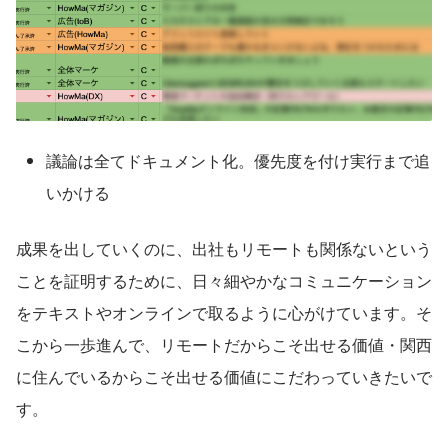
議論は全てドキュメント化。優先度を付け実行まで追
いかける
成果を出していくのに、出社もリモートも関係ないという
ことを証明するために、日々細やかなコミュニケーション
をテキストやオンラインで取るように心がけています。そ
こから一歩進んで、リモートだからこそ出せる価値・関西
に住んでいるからこそ出せる価値にこだわっていきたいで
す。