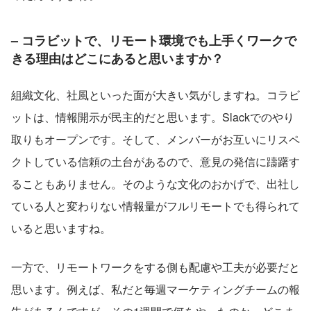
– コラビットで、リモート環境でも上手くワークで
きる理由はどこにあると思いますか？
組織文化、社風といった面が大きい気がしますね。コラビ
ットは、情報開示が民主的だと思います。Slackでのやり
取りもオープンです。そして、メンバーがお互いにリスペ
クトしている信頼の土台があるので、意見の発信に躊躇す
ることもありません。そのような文化のおかげで、出社し
ている人と変わりない情報量がフルリモートでも得られて
いると思いますね。
一方で、リモートワークをする側も配慮や工夫が必要だと
思います。例えば、私だと毎週マーケティングチームの報