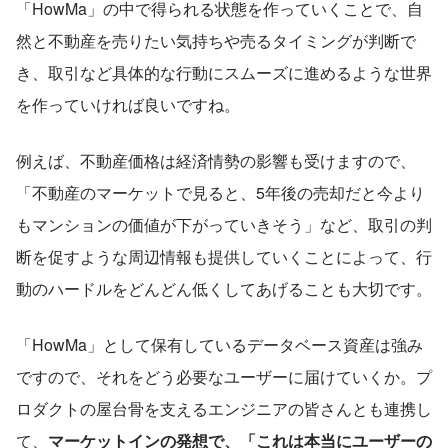
「HowMa」の中で得られる状態を作っていくことで、自
然と不動産を売りたい気持ちや売るタイミングが判断で
き、取引など具体的な行動にスムーズに進めるような世界
を作っていければ良いですね。
例えば、不動産価格は経済情勢の影響も受けますので、
「不動産のマーケットで見ると、5年後の売却だと今より
もマンションの価値が下がっていきそう」など、取引の判
断を促すような周辺情報も提供していくことによって、行
動のハードルをどんどん低くしてあげることも大切です。
「HowMa」として保有しているデータベース資産は強み
ですので、それをどう必要なユーザーに届けていくか。プ
ロダクトの屋台骨を支えるエンジニアの皆さんとも連携し
て、
マーケットインの発想で、「これは本当にユーザーの