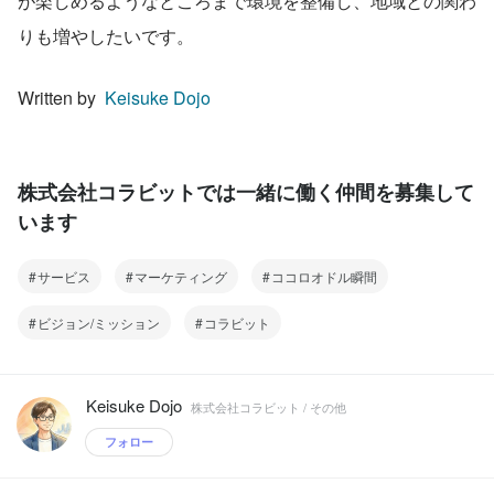
が楽しめるようなところまで環境を整備し、地域との関わ
りも増やしたいです。
Written by  
Keisuke Dojo
株式会社コラビットでは一緒に働く仲間を募集して
います
サービス
マーケティング
ココロオドル瞬間
ビジョン/ミッション
コラビット
Keisuke Dojo
株式会社コラビット / その他
フォロー