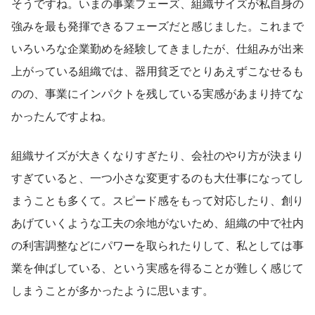
そうですね。いまの事業フェーズ、組織サイズが私自身の
強みを最も発揮できるフェーズだと感じました。これまで
いろいろな企業勤めを経験してきましたが、仕組みが出来
上がっている組織では、器用貧乏でとりあえずこなせるも
のの、事業にインパクトを残している実感があまり持てな
かったんですよね。
組織サイズが大きくなりすぎたり、会社のやり方が決まり
すぎていると、一つ小さな変更するのも大仕事になってし
まうことも多くて。スピード感をもって対応したり、創り
あげていくような工夫の余地がないため、組織の中で社内
の利害調整などにパワーを取られたりして、私としては事
業を伸ばしている、という実感を得ることが難しく感じて
しまうことが多かったように思います。