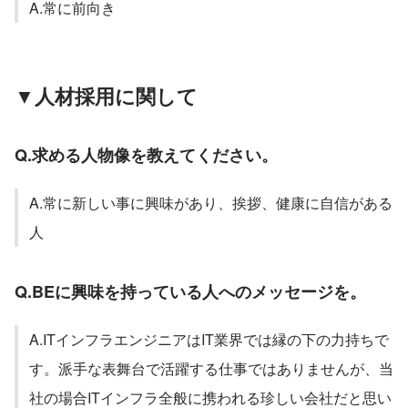
A.常に前向き
▼人材採用に関して
Q.求める人物像を教えてください。
A.常に新しい事に興味があり、挨拶、健康に自信がある
人
Q.BEに興味を持っている人へのメッセージを。
A.ITインフラエンジニアはIT業界では縁の下の力持ちで
す。派手な表舞台で活躍する仕事ではありませんが、当
社の場合ITインフラ全般に携われる珍しい会社だと思い