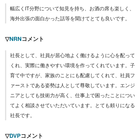
幅広くIT分野について知見を持ち、お酒の席も楽しく、
海外出張の面白かった話等を聞けてとても良いです。
▽
NRN
コメント
社長として、社員が居心地よく働けるように心を配って
くれ、実際に働きやすい環境を作ってくれています。子
育て中ですが、家族のことにも配慮してくれて、社員フ
ァーストである姿勢は人として尊敬しています。エンジ
ニアとしても技術力が高く、仕事上で困ったことについ
てよく相談させていただいています。とても頼りになる
社長です。
▽
DVP
コメント