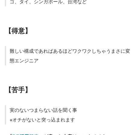
ゴ、タイ、シンガポール、台湾など
【得意】
難しい構成であればあるほどワクワクしちゃうまさに変
態エンジニア
【苦手】
実のないつまらない話を聞く事
※オチがないと突っ込まれます