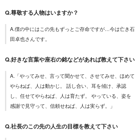
Q.尊敬する人物はいますか？
A.僕の中にはこの先もずっとご存命ですが…今は亡き石
田卓也さんです。
Q.好きな言葉や座右の銘などがあれば教えて下さい
A.「やってみせ、言って聞かせて、させてみせ、ほめて
やらねば、人は動かじ。 話し合い、耳を傾け、承認
し、任せてやらねば、人は育たず。 やっている、姿を
感謝で見守って、信頼せねば、人は実らず。」
Q.社長のこの先の人生の目標を教えて下さい