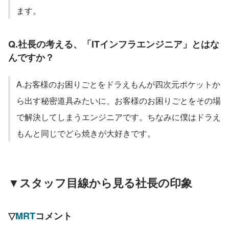
ます。
Q.社長の考える、「ITインフラエンジニア」とはな
んですか？
A.お客様のお困りごとをドラえもんが四次元ポケットか
ら出す秘密道具みたいに、お客様のお困りごとをその場
で解決してしまうエンジニアです。ちなみに僕はドラえ
もんと同じでどら焼きが大好きです。
▼スタッフ目線から見る社長の印象
▽
MRT
コメント