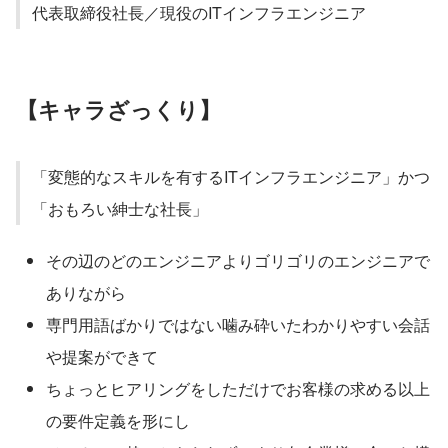
代表取締役社長／現役のITインフラエンジニア
【キャラざっくり】
「変態的なスキルを有するITインフラエンジニア」かつ
「おもろい紳士な社長」
その辺のどのエンジニアよりゴリゴリのエンジニアで
ありながら
専門用語ばかりではない噛み砕いたわかりやすい会話
や提案ができて
ちょっとヒアリングをしただけでお客様の求める以上
の要件定義を形にし