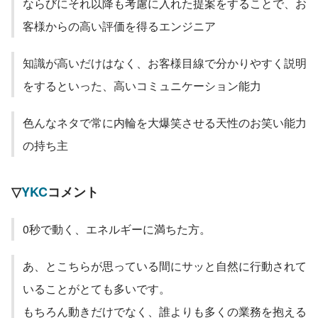
ならびにそれ以降も考慮に入れた提案をすることで、お
客様からの高い評価を得るエンジニア
知識が高いだけはなく、お客様目線で分かりやすく説明
をするといった、高いコミュニケーション能力
色んなネタで常に内輪を大爆笑させる天性のお笑い能力
の持ち主
▽
YKC
コメント
0秒で動く、エネルギーに満ちた方。
あ、とこちらが思っている間にサッと自然に行動されて
いることがとても多いです。
もちろん動きだけでなく、誰よりも多くの業務を抱える