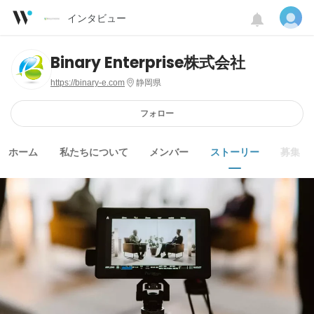
インタビュー
Binary Enterprise株式会社
https://binary-e.com
静岡県
フォロー
ホーム
私たちについて
メンバー
ストーリー
募集