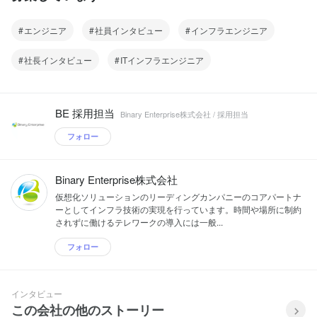
エンジニア
社員インタビュー
インフラエンジニア
社長インタビュー
ITインフラエンジニア
BE 採用担当
Binary Enterprise株式会社 / 採用担当
フォロー
Binary Enterprise株式会社
仮想化ソリューションのリーディングカンパニーのコアパートナ
ーとしてインフラ技術の実現を行っています。時間や場所に制約
されずに働けるテレワークの導入には一般...
フォロー
インタビュー
この会社の他のストーリー