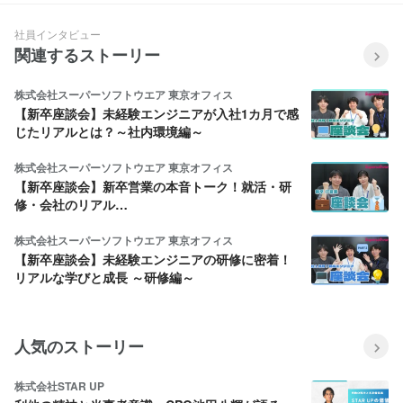
社員インタビュー
関連するストーリー
株式会社スーパーソフトウエア 東京オフィス
【新卒座談会】未経験エンジニアが入社1カ月で感
じたリアルとは？～社内環境編～
株式会社スーパーソフトウエア 東京オフィス
【新卒座談会】新卒営業の本音トーク！就活・研
修・会社のリアル…
株式会社スーパーソフトウエア 東京オフィス
【新卒座談会】未経験エンジニアの研修に密着！
リアルな学びと成長 ～研修編～
人気のストーリー
株式会社STAR UP