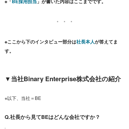
※「
BE採用担当
」が書いた内容はここまでです。
※ここから下のインタビュー部分は
社長本人
が答えてま
す。
▼当社Binary Enterprise株式会社の紹介
※以下、当社＝BE
Q.社長から見てBEはどんな会社ですか？