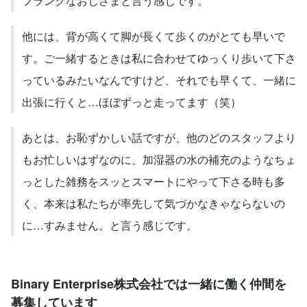
フランクなおじさまと言う感じです。
他には、背が高くて脚が長くて歩くのがとても早いで
す。ご一緒するときは私に合わせてゆっくり歩いて下さ
っているみたいなんですけど、それでも早くて、一緒に
出張に行くと…ほぼずっと走ってます（笑）
あとは、お恥ずかしい話ですが、他のどのスタッフより
もお忙しいはずなのに、加湿器の水の補充のようなちょ
っとした雑務をスッとスマートにやって下さる時も多
く、本来は私たちが率先して気づかなきゃならないの
に…すみません。と言う感じです。
Binary Enterprise株式会社では一緒に働く仲間を
募集しています