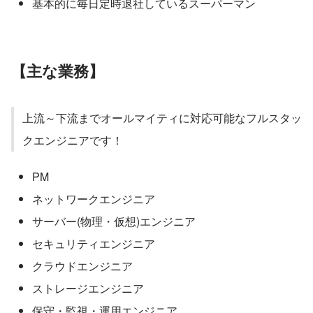
基本的に毎日定時退社しているスーパーマン
【主な業務】
上流～下流までオールマイティに対応可能なフルスタッ
クエンジニアです！
PM
ネットワークエンジニア
サーバー(物理・仮想)エンジニア
セキュリティエンジニア
クラウドエンジニア
ストレージエンジニア
保守・監視・運用エンジニア