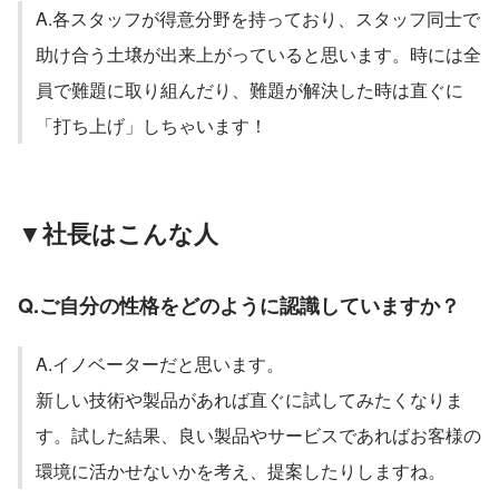
A.各スタッフが得意分野を持っており、スタッフ同士で
助け合う土壌が出来上がっていると思います。時には全
員で難題に取り組んだり、難題が解決した時は直ぐに
「打ち上げ」しちゃいます！
▼社長はこんな人
Q.ご自分の性格をどのように認識していますか？
A.イノベーターだと思います。
新しい技術や製品があれば直ぐに試してみたくなりま
す。試した結果、良い製品やサービスであればお客様の
環境に活かせないかを考え、提案したりしますね。