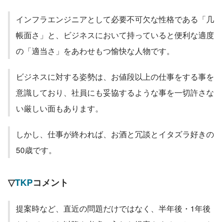
インフラエンジニアとして必要不可欠な性格である「几
帳面さ」と、ビジネスにおいて持っていると便利な適度
の「適当さ」をあわせもつ愉快な人物です。
ビジネスに対する姿勢は、お値段以上の仕事をする事を
意識しており、社員にも妥協するような事を一切許さな
い厳しい面もあります。
しかし、仕事が終われば、お酒と冗談とイタズラ好きの
50歳です。
▽
TKP
コメント
提案時など、直近の問題だけではなく、半年後・1年後