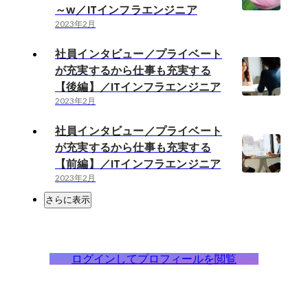
～w／ITインフラエンジニア
2023年2月
社員インタビュー／プライベート
が充実するから仕事も充実する
【後編】／ITインフラエンジニア
2023年2月
社員インタビュー／プライベート
が充実するから仕事も充実する
【前編】／ITインフラエンジニア
2023年2月
さらに表示
ログインしてプロフィールを閲覧