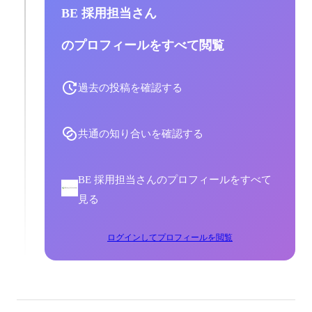
BE 採用担当さん
のプロフィールをすべて閲覧
過去の投稿を確認する
共通の知り合いを確認する
BE 採用担当さんのプロフィールをすべて
見る
ログインしてプロフィールを閲覧