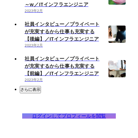
～w／ITインフラエンジニア
2023年2月
社員インタビュー／プライベート
が充実するから仕事も充実する
【後編】／ITインフラエンジニア
2023年2月
社員インタビュー／プライベート
が充実するから仕事も充実する
【前編】／ITインフラエンジニア
2023年2月
さらに表示
ログインしてプロフィールを閲覧