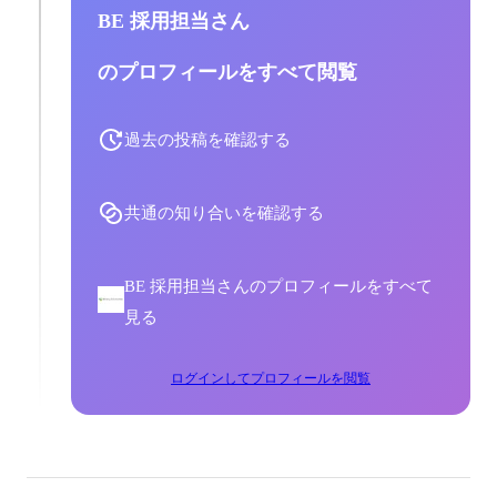
BE 採用担当さん
のプロフィールをすべて閲覧
過去の投稿を確認する
共通の知り合いを確認する
BE 採用担当さんのプロフィールをすべて
見る
ログインしてプロフィールを閲覧