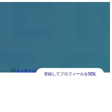
メッセージ
登録してプロフィールを閲覧