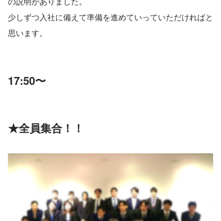
の説明がありました。
少しずつ入社に備えて準備を進めていっていただければと
思います。
17:50〜
★全員集合！！