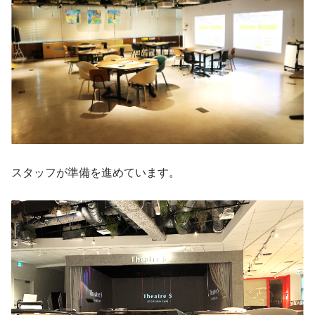
スタッフが準備を進めています。