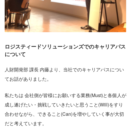
ロジスティードソリューションズでのキャリアパス
について
人財開発部 課長 内藤より、当社でのキャリアパスについ
てお話がありました。
私たちは 会社側が皆様にお願いする業務(Must)と各個人が
成し遂げたい・挑戦していきたいと思うこと(Will)をすり
合わせながら、できること(Can)を増やしていく事が大切
だと考えています。