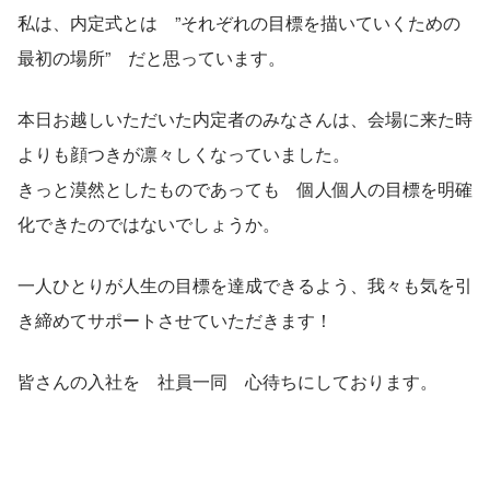
私は、内定式とは　”それぞれの目標を描いていくための
最初の場所”　だと思っています。
本日お越しいただいた内定者のみなさんは、会場に来た時
よりも顔つきが凛々しくなっていました。
きっと漠然としたものであっても　個人個人の目標を明確
化できたのではないでしょうか。
一人ひとりが人生の目標を達成できるよう、我々も気を引
き締めてサポートさせていただきます！
皆さんの入社を　社員一同　心待ちにしております。