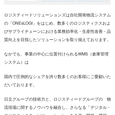
ロジスティードソリューションズは自社開発物流システム
の「ONEsLOGI」をはじめ、数多くのロジスティクスおよ
びサプライチェーンにおける業務効率化・生産性改善・品
質向上を目指したソリューションを取り揃えております。
なかでも、事業の中心に位置付けられるWMS（倉庫管理
システム）は
国内で圧倒的なシェアを誇り数多くのお客様にご愛顧いた
だいております。
日立グループの技術力と、ロジスティードグループの　物
流現場に関するノウハウを融合し、さらなる「デジタル・