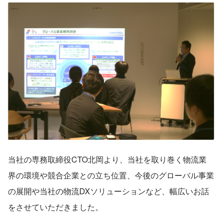
当社の専務取締役CTO北岡より、当社を取り巻く物流業
界の環境や競合企業との立ち位置、今後のグローバル事業
の展開や当社の物流DXソリューションなど、幅広いお話
をさせていただきました。