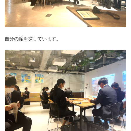
自分の席を探しています。