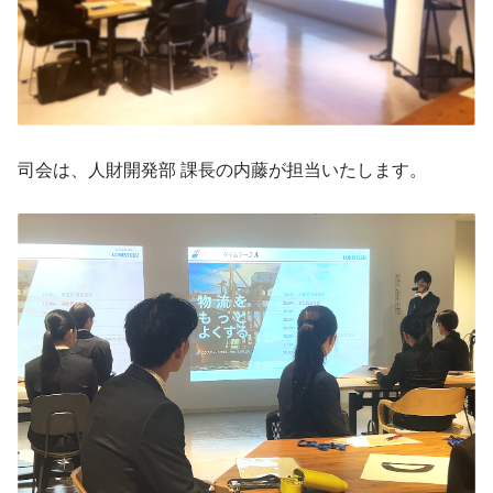
司会は、人財開発部 課長の内藤が担当いたします。