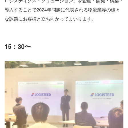
ロジスティクス・ソリューション」を企画・開発・構築・
導入することで2024年問題に代表される物流業界の様々
な課題にお客様と立ち向かってまいります。
15：30〜