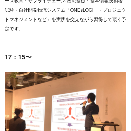
ース教育・サプライチェーン/物流基礎・基本情報技術者
試験・自社開発物流システム「ONEsLOGI」・プロジェク
トマネジメントなど）を実践を交えながら習得して頂く予
定です。
17：15〜