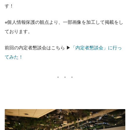
す！
※個人情報保護の観点より、一部画像を加工して掲載をし
ております。
前回の内定者懇談会はこちら ▶︎
「内定者懇談会」に行っ
てみた！