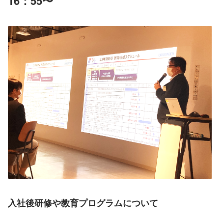
16：55〜
入社後研修や教育プログラムについて