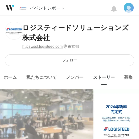
イベントレポート
ロジスティードソリューションズ
株式会社
https://sol.logisteed.com
東京都
フォロー
ホーム
私たちについて
メンバー
ストーリー
募集