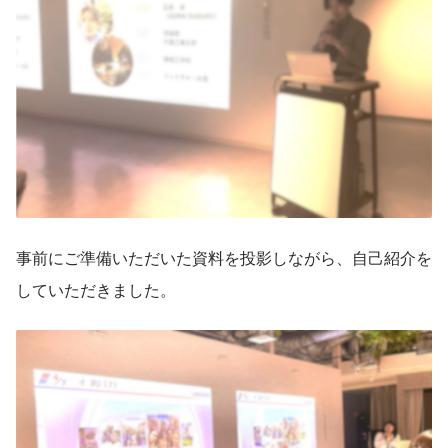
事前にご準備いただいた資料を投影しながら、自己紹介を
していただきました。