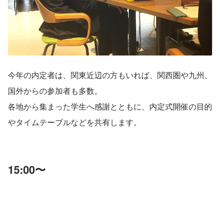
今年の内定者は、関東近辺の方もいれば、関西圏や九州、
国外からの参加者も多数。
各地から集まった学生へ感謝とともに、内定式開催の目的
やタイムテーブルなどを共有します。
15:00〜