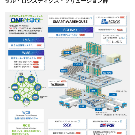
タル・ロジスティクス・ソリューション群」