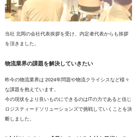
当社 北岡の会社代表挨拶を受け、内定者代表からも挨拶
を頂きました。
物流業界の課題を解決していきたい
昨今の物流業界は 2024年問題や物流クライシスなど様々
な課題を抱えています。
今の現状をより良いものにできるのはITの力であると信じ
ロジスティードソリューションズで挑戦していくことを決
断しました。