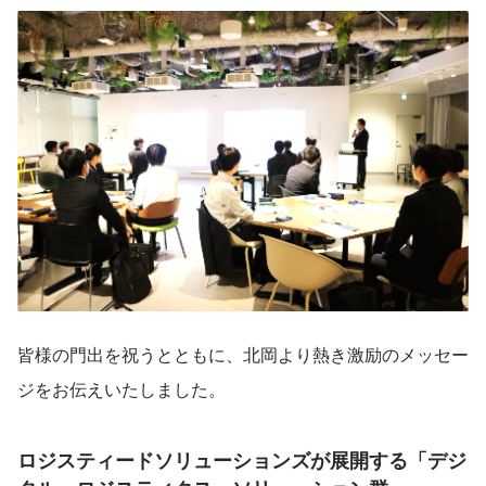
皆様の門出を祝うとともに、北岡より熱き激励のメッセー
ジをお伝えいたしました。
ロジスティードソリューションズが展開する「デジ