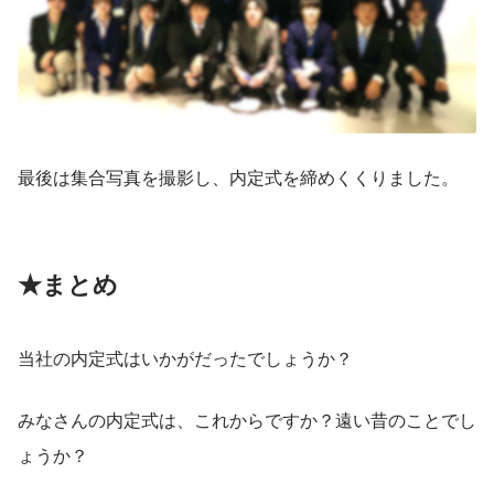
最後は集合写真を撮影し、内定式を締めくくりました。
★まとめ
当社の内定式はいかがだったでしょうか？
みなさんの内定式は、これからですか？遠い昔のことでし
ょうか？