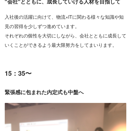
"会社"とともに、成長していける人材を目指して
入社後の活躍に向けて、物流×ITに関わる様々な知識や知
見の習得を少しずつ進めています。
それぞれの個性を大切にしながら、会社とともに成長して
いくことができるよう最大限努力をしてまいります。
15：35〜
緊張感に包まれた内定式も中盤へ