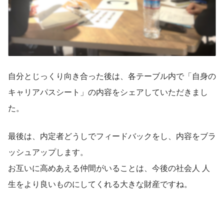
自分とじっくり向き合った後は、各テーブル内で「自身の
キャリアパスシート」の内容をシェアしていただきまし
た。
最後は、内定者どうしでフィードバックをし、内容をブラ
ッシュアップします。
お互いに高めあえる仲間がいることは、今後の社会人 人
生をより良いものにしてくれる大きな財産ですね。