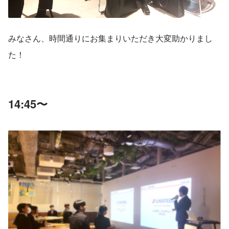
みなさん、時間通りにお集まりいただき大変助かりまし
た！
14:45〜