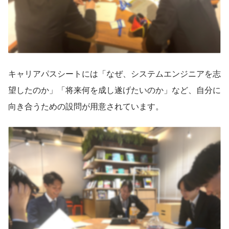
キャリアパスシートには「なぜ、システムエンジニアを志
望したのか」「将来何を成し遂げたいのか」など、自分に
向き合うための設問が用意されています。