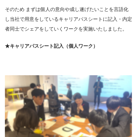
そのため まずは個人の意向や成し遂げたいことを言語化
し当社で用意をしているキャリアパスシートに記入・内定
者同士でシェアをしていくワークを実施いたしました。
★キャリアパスシート記入（個人ワーク）