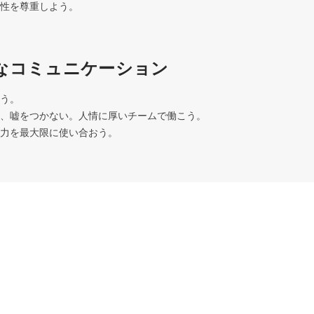
なコミュニケーション
う。

、嘘をつかない。人情に厚いチームで働こう。

力を最大限に使い合おう。
