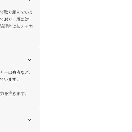
で取り組んでいま
ており、誰に対し
論理的に伝える力
ャー出身者など、
ています。

力を注ぎます。