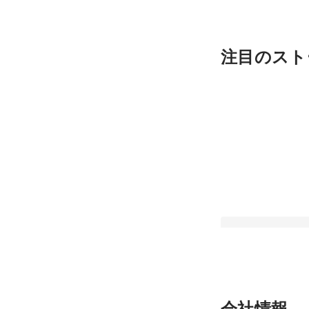
注目のスト
【自社サービス紹介
会社情報