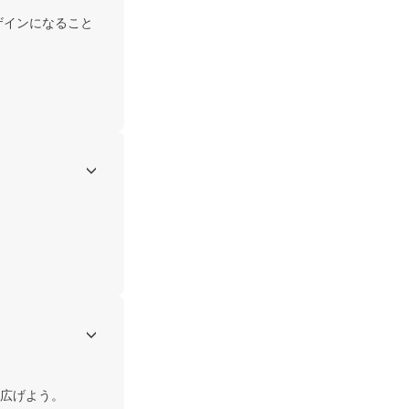
ザインになること
広げよう。
