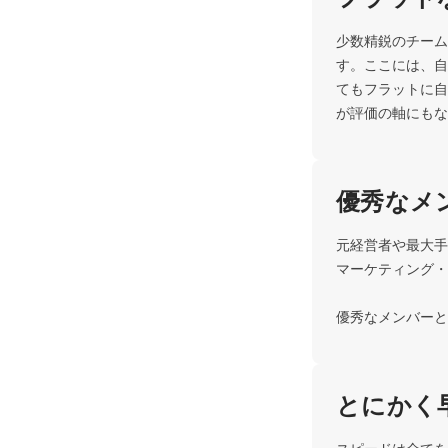
少数精鋭のチーム
す。ここには、自
てもフラットに自
が評価の軸にもな
優秀なメ
元経営者や最大手
マーケティング・
優秀なメンバーと
とにかく