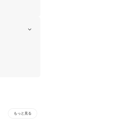
もっと見る