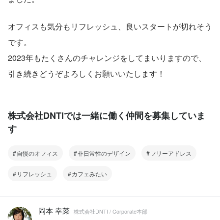
オフィスも気分もリフレッシュ、良いスタートが切れそう
です。
2023年もたくさんのチャレンジをしてまいりますので、
引き続きどうぞよろしくお願いいたします！
株式会社DNTIでは一緒に働く仲間を募集していま
す
自慢のオフィス
非日常性のデザイン
フリーアドレス
リフレッシュ
カフェみたい
岡本 幸菜
株式会社DNTI / Corporate本部