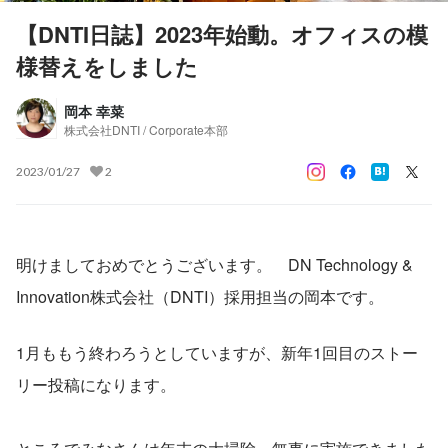
【DNTI日誌】2023年始動。オフィスの模
様替えをしました
岡本 幸菜
株式会社DNTI / Corporate本部
2023/01/27
2
明けましておめでとうございます。　DN Technology & 
Innovation株式会社（DNTI）採用担当の岡本です。
1月ももう終わろうとしていますが、新年1回目のストー
リー投稿になります。