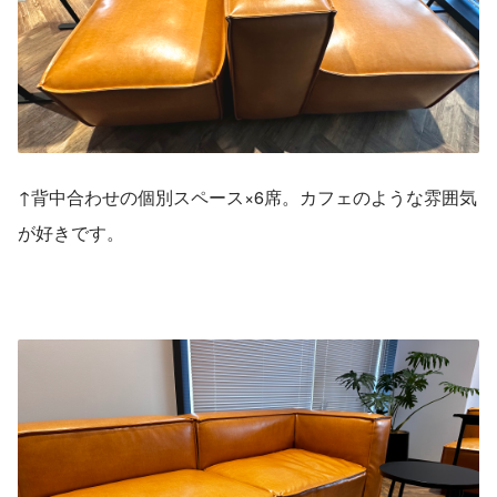
↑背中合わせの個別スペース×6席。カフェのような雰囲気
が好きです。