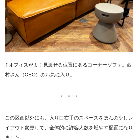
↑オフィスがよく見渡せる位置にあるコーナーソファ。西
村さん（CEO）のお気に入り。
この区画以外にも、入り口右手のスペースをほんの少しレ
イアウト変更して、全体的に許容人数を増やす配置になり
ました。