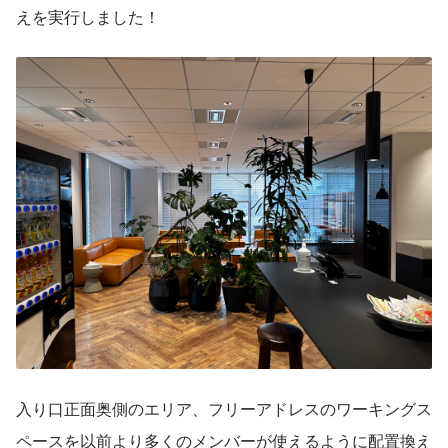
えを実行しました！
入り口正面奥側のエリア、フリーアドレスのワーキングス
ペースを以前より多くのメンバーが使えるように配置換え