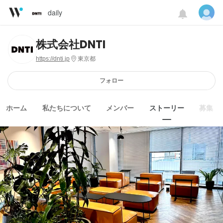
daily
株式会社DNTI
https://dnti.jp
東京都
フォロー
ホーム
私たちについて
メンバー
ストーリー
募集