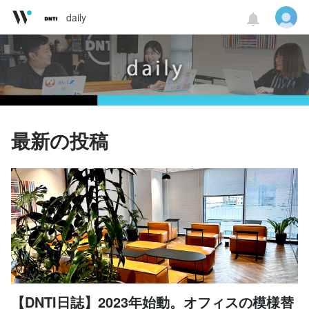
daily
最新の投稿
【DNTI日誌】2023年始動。オフィスの模様替