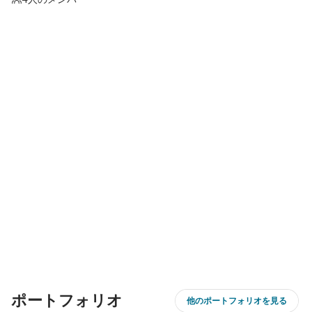
ポートフォリオ
他のポートフォリオを見る