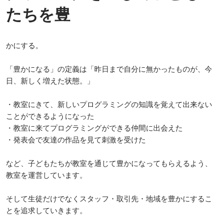
たちを豊
かにする。

「豊かになる」の定義は「昨日まで自分に無かったものが、今
日、新しく増えた状態。」

・教室にきて、新しいプログラミングの知識を覚えて出来ない
ことができるようになった

・教室に来てプログラミングができる仲間に出会えた

・発表会で友達の作品を見て刺激を受けた

など、子どもたちが教室を通じて豊かになってもらえるよう、
教室を運営しています。

そして生徒だけでなくスタッフ・取引先・地域を豊かにするこ
とを追求していきます。