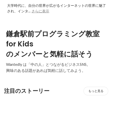
大学時代に、自分の世界が広がるインターネットの世界に魅了
され、インタ...
さらに表示
鎌倉駅前プログラミング教室
for Kids
のメンバーと気軽に話そう
Wantedly は「中の人」とつながるビジネスSNS。
興味のある話題があれば気軽に話してみよう。
注目のストーリー
もっと見る