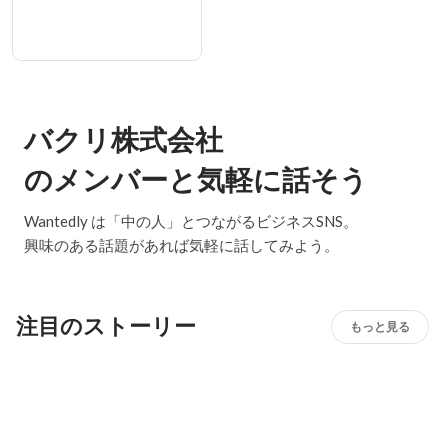
バクリ株式会社
のメンバーと気軽に話そう
Wantedly は「中の人」とつながるビジネスSNS。
興味のある話題があれば気軽に話してみよう。
注目のストーリー
もっと見る