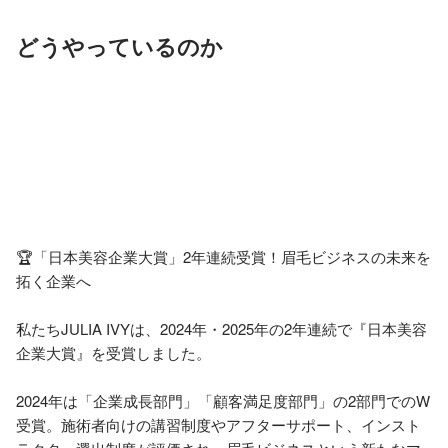
どうやっているのか
🏆「日本美容企業大賞」2年連続受賞！眉毛ビジネスの未来を
拓く企業へ

私たちJULIA IVYは、2024年・2025年の2年連続で『日本美容
企業大賞』を受賞しました。

2024年は「企業成長部門」「顧客満足度部門」の2部門でのW
受賞。施術者向けの講習制度やアフターサポート、インスト