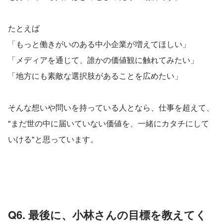
たとえば
「もっと働きがいのある中小企業が増えてほしい」
「メディアを通じて、誰かの価値観に触れてみたい」
「地方にも素敵な選択肢があることを広めたい」
そんな想いや問いを持っている人となら、仕事を超えて、
"まだ世の中に届いていない価値を、一緒にカタチにして
いける"と思っています。
Q6. 最後に、小林さんの目標を教えてく