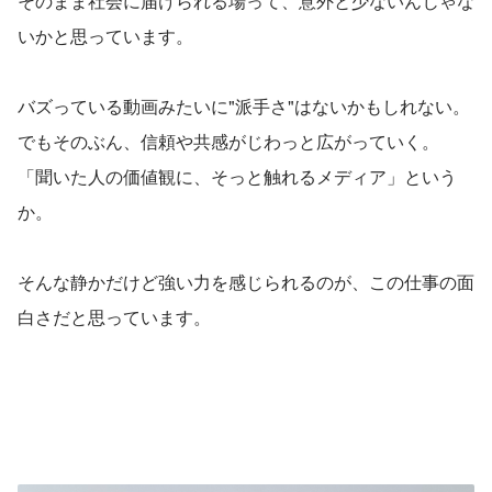
そのまま社会に届けられる場って、意外と少ないんじゃな
いかと思っています。
バズっている動画みたいに"派手さ"はないかもしれない。
でもそのぶん、信頼や共感がじわっと広がっていく。
「聞いた人の価値観に、そっと触れるメディア」という
か。
そんな静かだけど強い力を感じられるのが、この仕事の面
白さだと思っています。