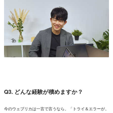
Q3. どんな経験が積めますか？
今のウェブリカは一言で言うなら、「トライ＆エラーが、