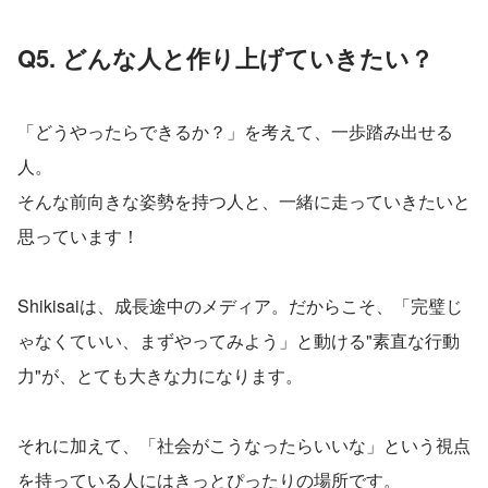
Q5. どんな人と作り上げていきたい？
「どうやったらできるか？」を考えて、一歩踏み出せる
人。
そんな前向きな姿勢を持つ人と、一緒に走っていきたいと
思っています！
Shikisaiは、成長途中のメディア。だからこそ、「完璧じ
ゃなくていい、まずやってみよう」と動ける"素直な行動
力"が、とても大きな力になります。
それに加えて、「社会がこうなったらいいな」という視点
を持っている人にはきっとぴったりの場所です。