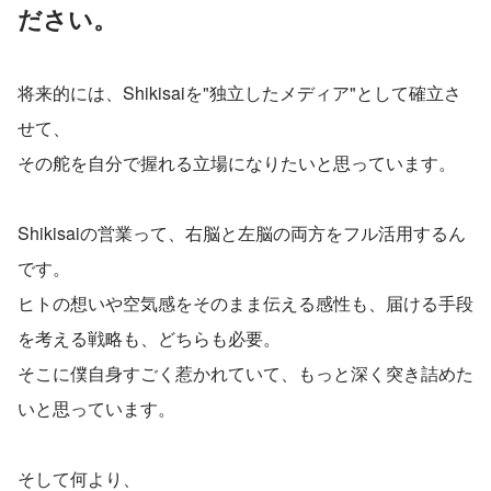
ださい。
将来的には、Shikisaiを"独立したメディア"として確立さ
せて、
その舵を自分で握れる立場になりたいと思っています。
Shikisaiの営業って、右脳と左脳の両方をフル活用するん
です。
ヒトの想いや空気感をそのまま伝える感性も、届ける手段
を考える戦略も、どちらも必要。
そこに僕自身すごく惹かれていて、もっと深く突き詰めた
いと思っています。
そして何より、