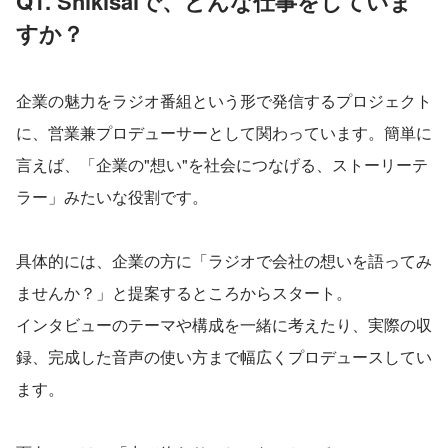
Q1. Shikisaiで、どんな仕事をしていま
すか？
企業の魅力をラジオ番組という形で発信するプロジェクト
に、営業兼プロデューサーとして関わっています。簡単に
言えば、「企業の"想い"を社会につなげる、ストーリーテ
ラー」みたいな役割です。
具体的には、企業の方に「ラジオで会社の想いを語ってみ
ませんか？」と提案するところからスタート。
インタビューのテーマや構成を一緒に考えたり、実際の収
録、完成した音声の使い方まで幅広くプロデュースしてい
ます。