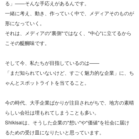
る」——そんな手応えがあるんです。
一緒に考え、動き、作っていく中で、メディアそのものが
形になっていく。
それは、メディアの"裏側"ではなく、"中心"に立てるから
こその醍醐味です。
そして今、私たちが目指しているのは——
「まだ知られていないけど、すごく魅力的な企業」に、ち
ゃんとスポットライトを当てること。
今の時代、大手企業ばかりが注目されがちで、地方の素晴
らしい会社は埋もれてしまうことも多い。
Shikisaiは、そうした企業の"想い"や"価値"を社会に届け
るための受け皿になりたいと思っています。