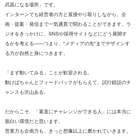
武器になる場所」です。
インターンでも経営者の方と直接やり取りしながら、企
画・提案・発信まで一気通貫で関わることができます。ラ
ジオをきっかけに、SNSや採用サイトなどにどう展開す
るかを考える——つまり、"メディアの先"までデザインす
る力が自然と身につきます。
「まず動いてみる」ことが歓迎される。
動けばちゃんとフィードバックがもらえて、試行錯誤のチ
ャンスも沢山ある。
だからこそ、「素直にチャレンジができる人」には本当に
面白い環境だと思います。
営業力も企画力も、きっと想像以上に磨かれていきます。