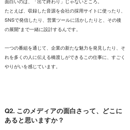
面白いのは、「出て終わり」じゃないところ。
たとえば、収録した音源を会社の採用サイトに使ったり、
SNSで発信したり、営業ツールに活かしたりと、その後
の展開"まで一緒に設計するんです。
一つの番組を通じて、企業の新たな魅力を発見したり、そ
れを多くの人に伝える橋渡しができるこの仕事に、すごく
やりがいを感じています。
Q2. このメディアの面白さって、どこに
あると思いますか？