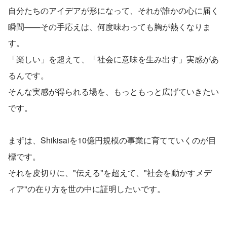
自分たちのアイデアが形になって、それが誰かの心に届く
瞬間——その手応えは、何度味わっても胸が熱くなりま
す。
「楽しい」を超えて、「社会に意味を生み出す」実感があ
るんです。
そんな実感が得られる場を、もっともっと広げていきたい
です。
まずは、Shikisaiを10億円規模の事業に育てていくのが目
標です。
それを皮切りに、"伝える"を超えて、"社会を動かすメデ
ィア"の在り方を世の中に証明したいです。