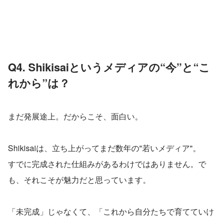
Q4. Shikisaiというメディアの“今”と“こ
れから”は？
まだ発展途上。だからこそ、面白い。
Shikisaiは、立ち上がってまだ数年の"若いメディア"。
すでに完成された仕組みがあるわけではありません。で
も、それこそが魅力だと思っています。
「未完成」じゃなくて、「これから自分たちで育てていけ