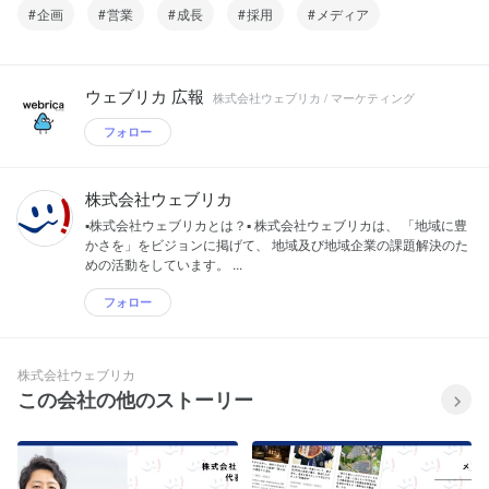
企画
営業
成長
採用
メディア
ウェブリカ 広報
株式会社ウェブリカ / マーケティング
フォロー
株式会社ウェブリカ
▪️株式会社ウェブリカとは？▪️ 株式会社ウェブリカは、 「地域に豊
かさを」をビジョンに掲げて、 地域及び地域企業の課題解決のた
めの活動をしています。 ...
フォロー
株式会社ウェブリカ
この会社の他のストーリー