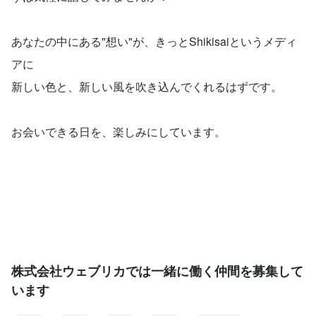
あなたの中にある"想い"が、きっとShikisaiというメディ
アに
新しい色と、新しい風を吹き込んでくれるはずです。
お会いできる日を、楽しみにしています。
株式会社ウェブリカでは一緒に働く仲間を募集して
います