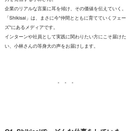
企業のリアルな言葉に耳を傾け、その価値を伝えていく。
「Shikisai」は、まさに今"仲間とともに育てていくフェー
ズ"にあるメディアです。
インターンや社員として実践に関わりたい方にこそ届けた
い、小林さんの等身大の声をお届けします。