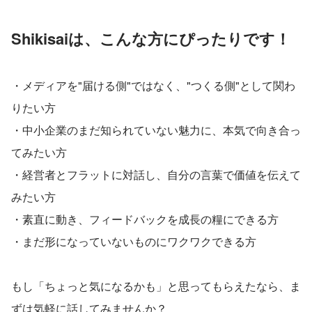
Shikisaiは、こんな方にぴったりです！
・メディアを"届ける側"ではなく、"つくる側"として関わ
りたい方
・中小企業のまだ知られていない魅力に、本気で向き合っ
てみたい方
・経営者とフラットに対話し、自分の言葉で価値を伝えて
みたい方
・素直に動き、フィードバックを成長の糧にできる方
・まだ形になっていないものにワクワクできる方
もし「ちょっと気になるかも」と思ってもらえたなら、ま
ずは気軽に話してみませんか？