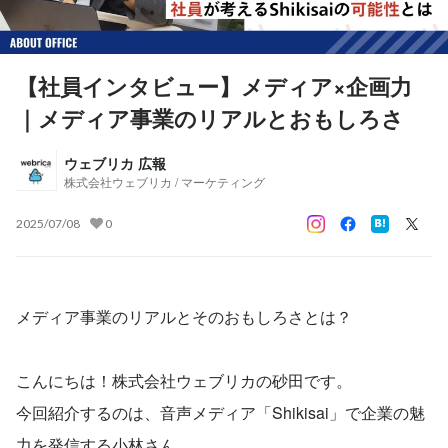
【社員インタビュー】メディア×企画力
｜メディア事業のリアルとおもしろさ
ウェブリカ 広報
株式会社ウェブリカ / マーケティング
2025/07/08
0
メディア事業のリアルとそのおもしろさとは？
こんにちは！株式会社ウェブリカの砂田です。
今回紹介するのは、音声メディア「Shikisai」で企業の魅
力を発信する小林さん。