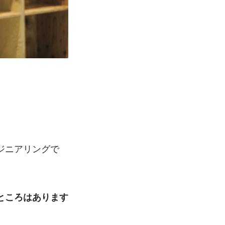
ジニアリングで
ところはあります