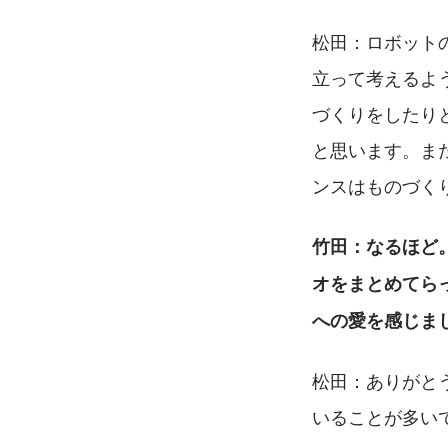
松田：ロボット
立って考えるよ
づくりをしたり
と思います。ま
ンスはものづく
竹田：なるほど
オをまとめてら
への愛を感じま
松田：ありがと
いることが多い