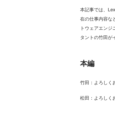
本記事では、Le
在の仕事内容など
トウェアエンジニ
タントの竹田が
本編
竹田：よろしく
松田：よろしく