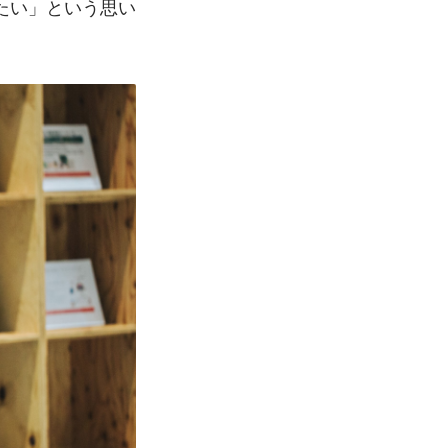
たい」という思い