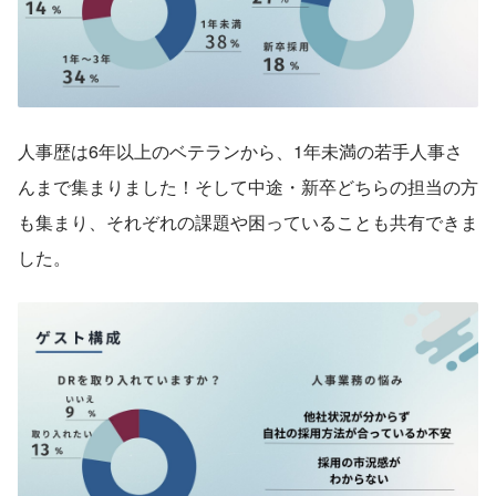
人事歴は6年以上のベテランから、1年未満の若手人事さ
んまで集まりました！そして中途・新卒どちらの担当の方
も集まり、それぞれの課題や困っていることも共有できま
した。