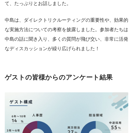
て、たっぷりとお話しました。
中島は、ダイレクトリクルーティングの重要性や、効果的
な実施方法についての考察を披露しました。参加者たちは
中島の話に聞き入り、多くの質問が飛び交い、非常に活発
なディスカッションが繰り広げられました！
ゲストの皆様からのアンケート結果