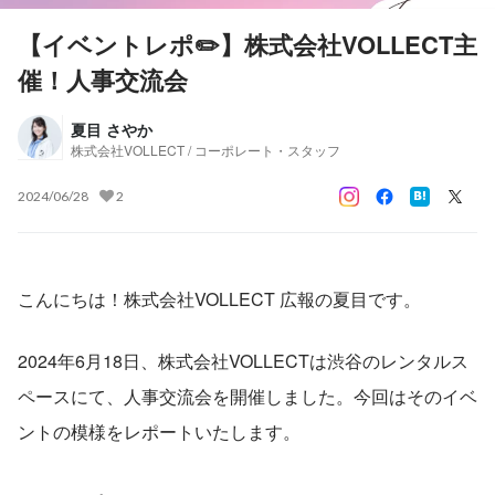
【イベントレポ✏️】株式会社VOLLECT主
催！人事交流会
夏目 さやか
株式会社VOLLECT / コーポレート・スタッフ
2024/06/28
2
こんにちは！株式会社VOLLECT 広報の夏目です。
2024年6月18日、株式会社VOLLECTは渋谷のレンタルス
ペースにて、人事交流会を開催しました。今回はそのイベ
ントの模様をレポートいたします。