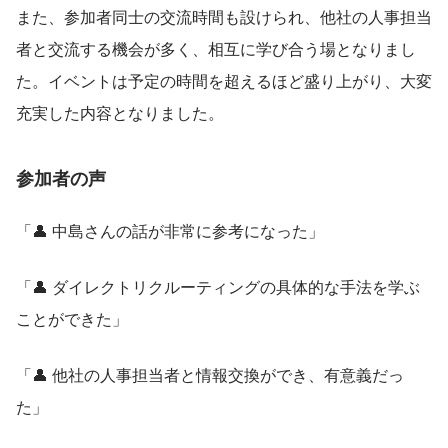
また、参加者同士の交流時間も設けられ、他社の人事担当
者と交流する機会が多く、相互に学び合う場となりまし
た。イベントは予定の時間を超えるほど盛り上がり、大変
充実した内容となりました。
参加者の声
「👤 中島さんの話が非常に参考になった」
「👤 ダイレクトリクルーティングの具体的な手法を学ぶ
ことができた」
「👤 他社の人事担当者と情報交換ができ、有意義だっ
た」