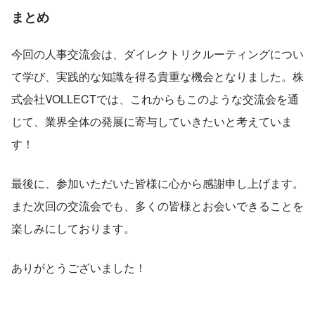
まとめ
今回の人事交流会は、ダイレクトリクルーティングについ
て学び、実践的な知識を得る貴重な機会となりました。株
式会社VOLLECTでは、これからもこのような交流会を通
じて、業界全体の発展に寄与していきたいと考えていま
す！
最後に、参加いただいた皆様に心から感謝申し上げます。
また次回の交流会でも、多くの皆様とお会いできることを
楽しみにしております。
ありがとうございました！