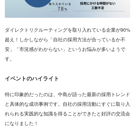
ダイレクトリクルーティングを取り入れている企業が90%
超え！しかしながら「自社の採用方法が合っているか不
安」「市況感がわからない」というお悩みが多いようで
す。
イベントのハイライト
特に印象的だったのは、中島が語った最新の採用トレンド
と具体的な成功事例です。自社の採用活動にすぐに取り入
れられる実践的な知識を得ることができたと好評の交流会
になりました！