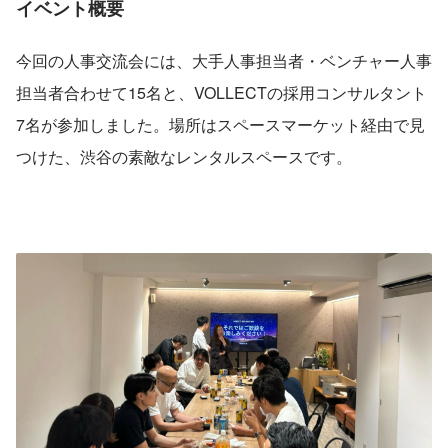
イベント概要
今回の人事交流会には、大手人事担当者・ベンチャー人事
担当者合わせて15名と、VOLLECTの採用コンサルタント
7名が参加しました。場所はスペースマーケット経由で見
つけた、渋谷の素敵なレンタルスペースです。