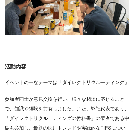
活動内容
イベントの主なテーマは「ダイレクトリクルーティング」
参加者同士が意見交換を行い、様々な相談に応じること
で、知識や経験を共有しました。また、弊社代表であり、
「ダイレクトリクルーティングの教科書」の著者である中
島も参加し、最新の採用トレンドや実践的なTIPSについ