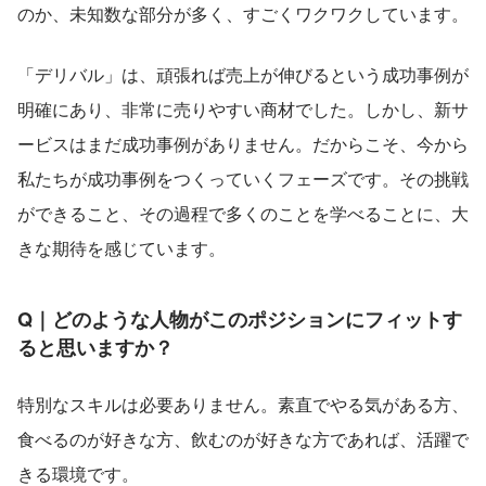
のか、未知数な部分が多く、すごくワクワクしています。
「デリバル」は、頑張れば売上が伸びるという成功事例が
明確にあり、非常に売りやすい商材でした。しかし、新サ
ービスはまだ成功事例がありません。だからこそ、今から
私たちが成功事例をつくっていくフェーズです。その挑戦
ができること、その過程で多くのことを学べることに、大
きな期待を感じています。
Q｜どのような人物がこのポジションにフィットす
ると思いますか？
特別なスキルは必要ありません。素直でやる気がある方、
食べるのが好きな方、飲むのが好きな方であれば、活躍で
きる環境です。