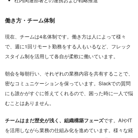
社内関連部署との連携および戦略推進
働き方・チーム体制
現在、チームは4名体制です。働き方は人によって様々
で、週に1回リモート勤務をする人もいるなど、フレック
スタイム制を活用して各自が柔軟に働いています。
朝会を毎朝行い、それぞれの業務内容を共有することで、
密なコミュニケーションを保っています。Slackでの質問
にも誰かがすぐに答えてくれるので、困った時に一人で悩
むことはありません。
チームはまだ歴史が浅く、組織構築フェーズ
です。AIやIT
を活用しながら業務の仕組み化を進めています。様々な経