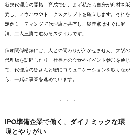
新規代理店の開拓・育成では、まず私たち自身が商材を販
売し、ノウハウやトークスクリプトを確立します。それを
定例ミーティングで代理店と共有し、疑問点はすぐに解
消。二人三脚で進めるスタイルです。
信頼関係構築には、人との関わりが欠かせません。大阪の
代理店を訪問したり、社長との会食やイベント参加を通じ
て、代理店の皆さんと密にコミュニケーションを取りなが
ら、一緒に事業を進めています。
IPO準備企業で働く、ダイナミックな環
境とやりがい