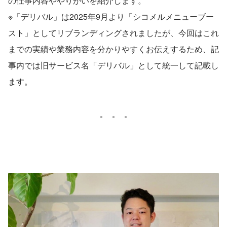
の仕事内容ややりがいを紹介します。
※「デリバル」は2025年9月より「シコメルメニューブー
スト」としてリブランディングされましたが、今回はこれ
までの実績や業務内容を分かりやすくお伝えするため、記
事内では旧サービス名「デリバル」として統一して記載し
ます。