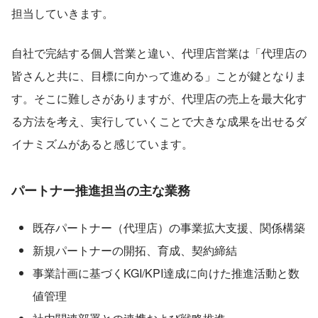
担当していきます。
自社で完結する個人営業と違い、代理店営業は「代理店の
皆さんと共に、目標に向かって進める」ことが鍵となりま
す。そこに難しさがありますが、代理店の売上を最大化す
る方法を考え、実行していくことで大きな成果を出せるダ
イナミズムがあると感じています。
パートナー推進担当の主な業務
既存パートナー（代理店）の事業拡大支援、関係構築
新規パートナーの開拓、育成、契約締結
事業計画に基づくKGI/KPI達成に向けた推進活動と数
値管理