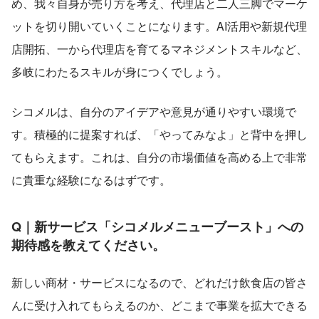
め、我々自身が売り方を考え、代理店と二人三脚でマーケ
ットを切り開いていくことになります。AI活用や新規代理
店開拓、一から代理店を育てるマネジメントスキルなど、
多岐にわたるスキルが身につくでしょう。
シコメルは、自分のアイデアや意見が通りやすい環境で
す。積極的に提案すれば、「やってみなよ」と背中を押し
てもらえます。これは、自分の市場価値を高める上で非常
に貴重な経験になるはずです。
Q｜新サービス「シコメルメニューブースト」への
期待感を教えてください。
新しい商材・サービスになるので、どれだけ飲食店の皆さ
んに受け入れてもらえるのか、どこまで事業を拡大できる