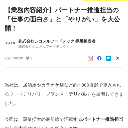
【業務内容紹介】パートナー推進担当の
「仕事の面白さ」と「やりがい」を大公
開！
株式会社シコメルフードテック 採用担当者
株式会社シコメルフードテック /
2025/09/30
1
当社は、居酒屋やカラオケ店など約1,000店舗で導入され
るフードデリバリーブランド
「デリバル」
を展開してきま
した。
今回は、事業拡大の最前線で活躍する
パートナー推進担当