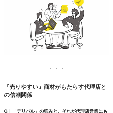
『売りやすい』商材がもたらす代理店と
の信頼関係
Q｜「デリバル」の強みと、それが代理店営業にも