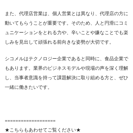
また、代理店営業は、個人営業とは異なり、代理店の方に
動いてもらうことが重要です。そのため、人と円滑にコミ
ュニケーションをとれる力や、辛いことや嫌なことでも楽
しみを見出して頑張れる前向きな姿勢が大切です。
シコメルはテクノロジー企業であると同時に、食品企業で
もあります。業界のビジネスモデルや現場の声を深く理解
し、当事者意識を持って課題解決に取り組める方と、ぜひ
一緒に働きたいです。
===================
★こちらもあわせてご覧ください★