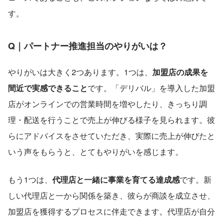
す。
Q｜パートナー推進担当のやりがいは？
やりがいは大きく2つあります。1つは、
加盟店の成果を
間近で実感できること
です。「デリバル」を導入した加盟
店がオンラインでの営業時間を増やしたり、きっちり調
理・配送を行うことで売上が伸びる様子を見られます。彼
らにアドバイスをさせていただき、実際に売上が伸びたと
いう声をもらうと、とてもやりがいを感じます。
もう1つは、
代理店と一緒に事業を育てる達成感
です。新
しい代理店と一から関係を築き、彼らが商談を成立させ、
加盟店を獲得するプロセスに伴走できます。代理店が自分