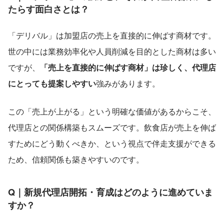
たらす面白さとは？
「デリバル」は加盟店の売上を直接的に伸ばす商材です。
世の中には業務効率化や人員削減を目的とした商材は多い
ですが、
「売上を直接的に伸ばす商材」は珍しく、代理店
にとっても提案しやすい
強みがあります。
この「売上が上がる」という明確な価値があるからこそ、
代理店との関係構築もスムーズです。飲食店が売上を伸ば
すためにどう動くべきか、という視点で伴走支援ができる
ため、信頼関係も築きやすいのです。
Q｜新規代理店開拓・育成はどのように進めていま
すか？