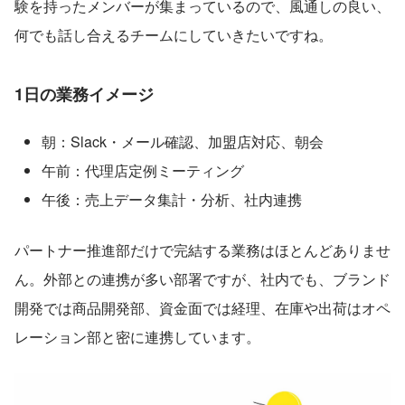
験を持ったメンバーが集まっているので、風通しの良い、
何でも話し合えるチームにしていきたいですね。
1日の業務イメージ
朝：Slack・メール確認、加盟店対応、朝会
午前：代理店定例ミーティング
午後：売上データ集計・分析、社内連携
パートナー推進部だけで完結する業務はほとんどありませ
ん。外部との連携が多い部署ですが、社内でも、ブランド
開発では商品開発部、資金面では経理、在庫や出荷はオペ
レーション部と密に連携しています。