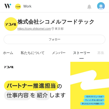
Work
株式会社シコメルフードテック
https://corp.shikomel.com
東京都
フォロー
ホーム
私たちについて
メンバー
ストーリー
募集