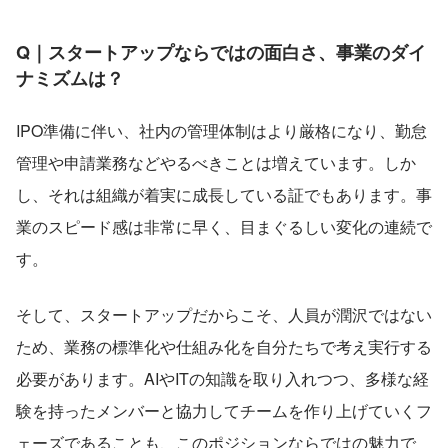
Q｜スタートアップならではの面白さ、事業のダイ
ナミズムは？
IPO準備に伴い、社内の管理体制はより厳格になり、勤怠
管理や申請業務などやるべきことは増えています。しか
し、それは組織が着実に成長している証でもあります。事
業のスピード感は非常に早く、目まぐるしい変化の連続で
す。
そして、スタートアップだからこそ、人員が潤沢ではない
ため、業務の標準化や仕組み化を自分たちで考え実行する
必要があります。AIやITの知識を取り入れつつ、多様な経
験を持ったメンバーと協力してチームを作り上げていくフ
ェーズであることも、このポジションならではの魅力で