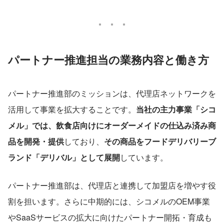
パートナー推進担当の業務内容と働き方
パートナー推進部のミッションは、代理店ネットワークを
活用して事業を拡大することです。
当社の主力事業「シコ
メル」では、飲食店向けにオーダーメイドの仕込み済み商
品を開発・提供
しており、
その商品をフードデリバリーブ
ランド「デリバル」として展開
しています。
パートナー推進部は、代理店と連携して加盟店を増やす役
割を担います。さらに中期的には、シコメルのOEM事業
やSaaSサービスの拡大に向けたパートナー開拓・育成も