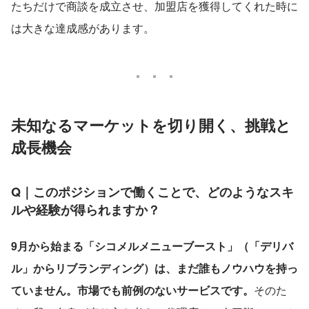
たちだけで商談を成立させ、加盟店を獲得してくれた時に
は大きな達成感があります。
未知なるマーケットを切り開く、挑戦と
成長機会
Q｜このポジションで働くことで、どのようなスキ
ルや経験が得られますか？
9月から始まる「シコメルメニューブースト」（「デリバ
ル」からリブランディング）は、まだ誰もノウハウを持っ
ていません。市場でも前例のないサービスです。
そのた