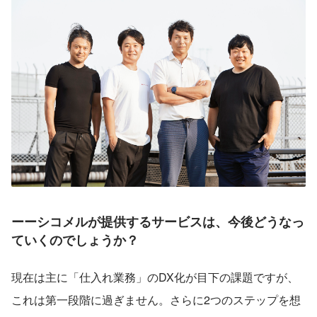
ーーシコメルが提供するサービスは、今後どうなっ
ていくのでしょうか？
現在は主に「仕入れ業務」のDX化が目下の課題ですが、
これは第一段階に過ぎません。さらに2つのステップを想