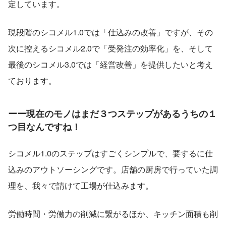
定しています。
現段階のシコメル1.0では「仕込みの改善」ですが、その
次に控えるシコメル2.0で「受発注の効率化」を、そして
最後のシコメル3.0では「経営改善」を提供したいと考え
ております。
ーー現在のモノはまだ３つステップがあるうちの１
つ目なんですね！
シコメル1.0のステップはすごくシンプルで、要するに仕
込みのアウトソーシングです。店舗の厨房で行っていた調
理を、我々で請けて工場が仕込みます。
労働時間・労働力の削減に繋がるほか、キッチン面積も削