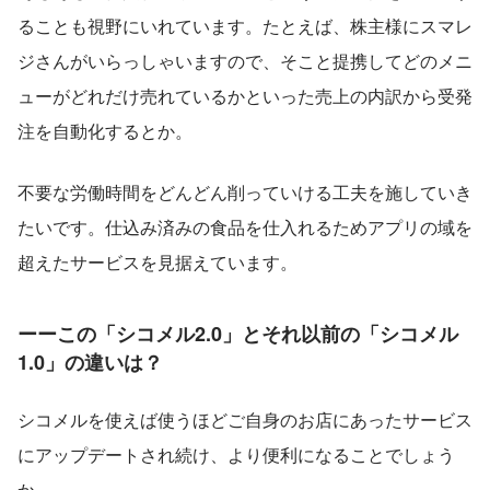
ることも視野にいれています。たとえば、株主様にスマレ
ジさんがいらっしゃいますので、そこと提携してどのメニ
ューがどれだけ売れているかといった売上の内訳から受発
注を自動化するとか。
不要な労働時間をどんどん削っていける工夫を施していき
たいです。仕込み済みの食品を仕入れるためアプリの域を
超えたサービスを見据えています。
ーーこの「シコメル2.0」とそれ以前の「シコメル
1.0」の違いは？
シコメルを使えば使うほどご自身のお店にあったサービス
にアップデートされ続け、より便利になることでしょう
か。