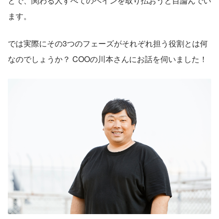
とで、関わる人すべてのペインを取り払おうと目論んでい
ます。
では実際にその3つのフェーズがそれぞれ担う役割とは何
なのでしょうか？ COOの川本さんにお話を伺いました！