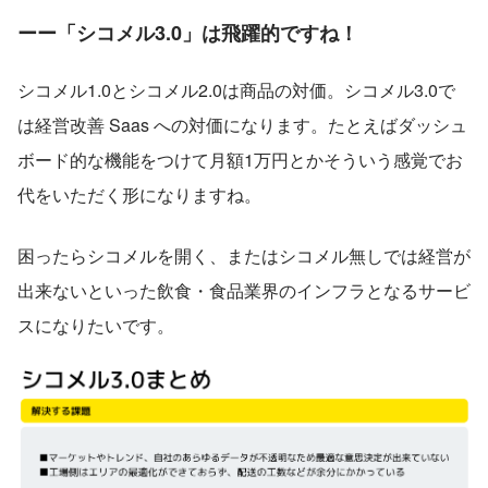
ーー「シコメル3.0」は飛躍的ですね！
シコメル1.0とシコメル2.0は商品の対価。シコメル3.0で
は経営改善 Saas への対価になります。たとえばダッシュ
ボード的な機能をつけて月額1万円とかそういう感覚でお
代をいただく形になりますね。
困ったらシコメルを開く、またはシコメル無しでは経営が
出来ないといった飲食・食品業界のインフラとなるサービ
スになりたいです。