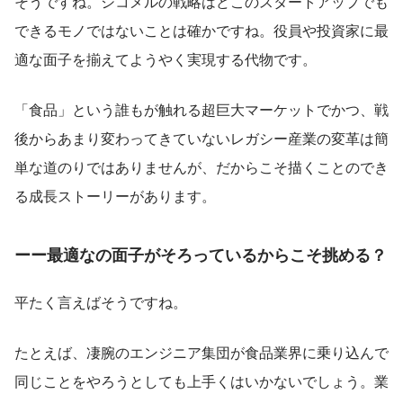
そうですね。シコメルの戦略はどこのスタートアップでも
できるモノではないことは確かですね。役員や投資家に最
適な面子を揃えてようやく実現する代物です。
「食品」という誰もが触れる超巨大マーケットでかつ、戦
後からあまり変わってきていないレガシー産業の変革は簡
単な道のりではありませんが、だからこそ描くことのでき
る成長ストーリーがあります。
ーー最適なの面子がそろっているからこそ挑める？
平たく言えばそうですね。
たとえば、凄腕のエンジニア集団が食品業界に乗り込んで
同じことをやろうとしても上手くはいかないでしょう。業