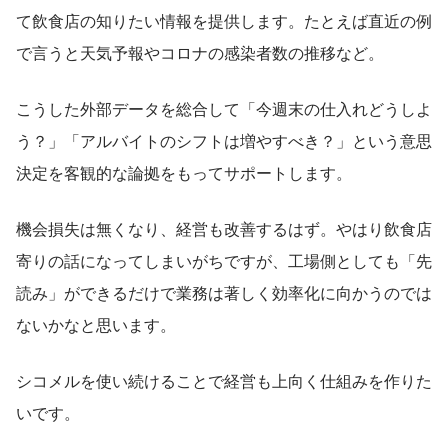
て飲食店の知りたい情報を提供します。たとえば直近の例
で言うと天気予報やコロナの感染者数の推移など。
こうした外部データを総合して「今週末の仕入れどうしよ
う？」「アルバイトのシフトは増やすべき？」という意思
決定を客観的な論拠をもってサポートします。
機会損失は無くなり、経営も改善するはず。やはり飲食店
寄りの話になってしまいがちですが、工場側としても「先
読み」ができるだけで業務は著しく効率化に向かうのでは
ないかなと思います。
シコメルを使い続けることで経営も上向く仕組みを作りた
いです。