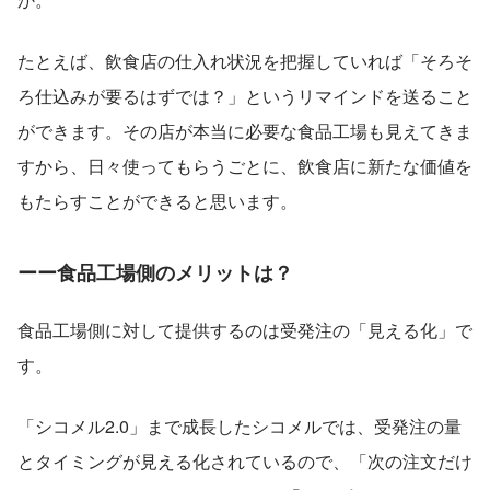
たとえば、飲食店の仕入れ状況を把握していれば「そろそ
ろ仕込みが要るはずでは？」というリマインドを送ること
ができます。その店が本当に必要な食品工場も見えてきま
すから、日々使ってもらうごとに、飲食店に新たな価値を
もたらすことができると思います。
ーー食品工場側のメリットは？
食品工場側に対して提供するのは受発注の「見える化」で
す。
「シコメル2.0」まで成長したシコメルでは、受発注の量
とタイミングが見える化されているので、「次の注文だけ