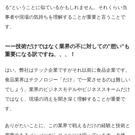
る"ということに似ているかもしれません。それくらい当
事者や現場の気持ちを理解することが重要と言うことで
す。
ーー技術だけではなく業界の不に対しての"想い"も
重要になる訳ですね、、、！
はい。弊社はテック企業ですがそれ以前に食品企業です。
食品業界はテクノロジー「だけ」で一変させるのは難しい
でしょう。業界のビジネスモデルやビジネススキームだけ
ではなく、現場の消えを聞き深く理解することが重要で
す。
ありがたいことに、この業界で戦えるだけの経験と技術と
度量のあるメンバーがシコメルには揃っています。今後、