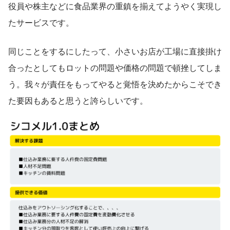
役員や株主などに食品業界の重鎮を揃えてようやく実現し
たサービスです。
同じことをするにしたって、小さいお店が工場に直接掛け
合ったとしてもロットの問題や価格の問題で頓挫してしま
う。我々が責任をもってやると覚悟を決めたからこそでき
た要因もあると思うと誇らしいです。