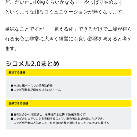
ど、だいたい10kgくらいかなあ」「やっぱりやめます」
というような雑なコミュニケーションが無くなります。
単純なことですが、「見える化」できるだけで工場が得ら
れる安心は非常に大きく経営にも良い影響を与えると考え
ます。