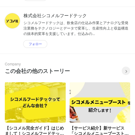
株式会社シコメルフードテック
シコメルフードテックは、飲食店の仕込み作業とアナログな受発
注業務をテクノロジーとデータで変革し、生産性向上と収益構造
の抜本的変革を支援しています。仕込みの...
フォロー
Company
この会社の他のストーリー
【シコメル完全ガイド】はじめ
【サービス紹介】新サービス
まして！シコメルフードテック
「シコメルメニューブースト」