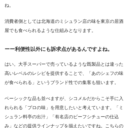
ね。
消費者側としては北海道のミシュラン店の味を東京の居酒
屋でも食べられるような仕組みとなります。
ーー利便性以外にも訴求点があるんですよね。
はい。大手スーパーで売っているような既製品とは違った
高いレベルのレシピを提供することで、「あのシェフの味
が食べられる」というブランド性での集客も狙います。
ベーシックな品も並べますが、シコメルだからこそ手に入
れられる「プロの味」を用意したいと考えています。「ミ
シュラン料亭の出汁」「有名店のビーフシチューの仕込
み」などの提供ラインナップを揃えたいですね。こちらの