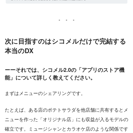
次に目指すのはシコメルだけで完結する
本当のDX
ーーそれでは、シコメル2.0の「アプリのストア機
能」について詳しく教えてください。
まずはメニューのシェアリングです。
たとえば、ある店のポテトサラダを他店舗に共有するとメ
ニューを作った「オリジナル店」にも収益が入るモデルの
確立です。ミュージシャンとカラオケ店のような関係です