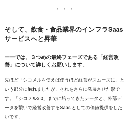
そして、飲食・食品業界のインフラSaas
サービスへと昇華
ーーでは、３つめの最終フェーズである「経営改
善」について詳しくお願いします。
先ほど「シコメルを使えば使うほど経営がスムーズに」と
いう部分に触れましたが、それをさらに発展させた形で
す。「シコメル2.0」までに培ってきたデータと、外部デ
ータを繋いで経営改善するSaas としての価値提供をした
いです。