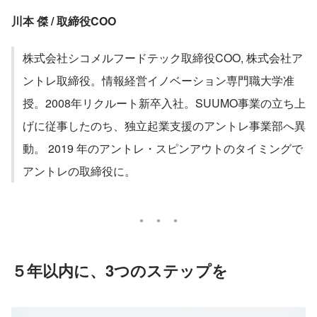
川本 傑 / 取締役COO
株式会社シコメルフードテック取締役COO, 株式会社ア
ントレ取締役。情報経営イノベーション専門職大学准
授。2008年リクルート新卒入社。SUUMO事業の立ち上
げに従事したのち、独立起業支援のアントレ事業部へ異
動。 2019 年のアントレ・スピンアウトのタイミングで
アントレの取締役に。
５年以内に、3つのステップを