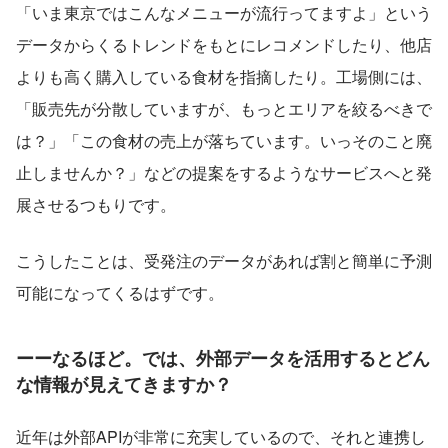
「いま東京ではこんなメニューが流行ってますよ」という
データからくるトレンドをもとにレコメンドしたり、他店
よりも高く購入している食材を指摘したり。工場側には、
「販売先が分散していますが、もっとエリアを絞るべきで
は？」「この食材の売上が落ちています。いっそのこと廃
止しませんか？」などの提案をするようなサービスへと発
展させるつもりです。
こうしたことは、受発注のデータがあれば割と簡単に予測
可能になってくるはずです。
ーーなるほど。では、外部データを活用するとどん
な情報が見えてきますか？
近年は外部APIが非常に充実しているので、それと連携し