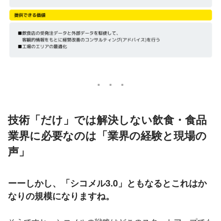
技術「だけ」では解決しない飲食・食品
業界に必要なのは「業界の経験と現場の
声」
ーーしかし、「シコメル3.0」ともなるとこれはか
なりの規模になりますね。