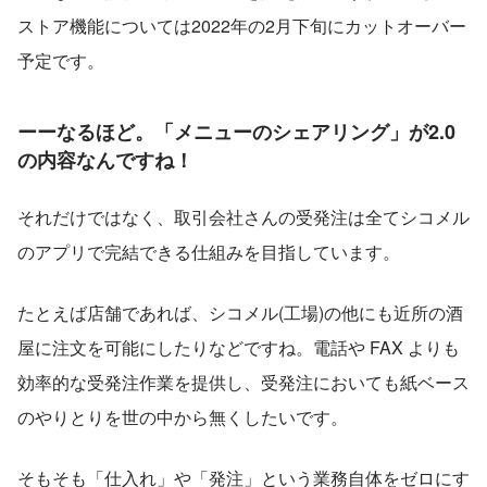
ストア機能については2022年の2月下旬にカットオーバー
予定です。
ーーなるほど。「メニューのシェアリング」が2.0
の内容なんですね！
それだけではなく、取引会社さんの受発注は全てシコメル
のアプリで完結できる仕組みを目指しています。
たとえば店舗であれば、シコメル(工場)の他にも近所の酒
屋に注文を可能にしたりなどですね。電話や FAX よりも
効率的な受発注作業を提供し、受発注においても紙ベース
のやりとりを世の中から無くしたいです。
そもそも「仕入れ」や「発注」という業務自体をゼロにす