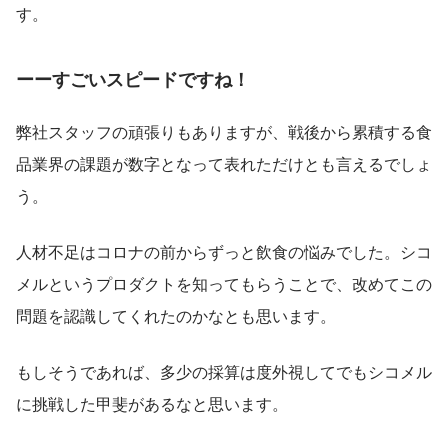
す。
ーーすごいスピードですね！
弊社スタッフの頑張りもありますが、戦後から累積する食
品業界の課題が数字となって表れただけとも言えるでしょ
う。
人材不足はコロナの前からずっと飲食の悩みでした。シコ
メルというプロダクトを知ってもらうことで、改めてこの
問題を認識してくれたのかなとも思います。
もしそうであれば、多少の採算は度外視してでもシコメル
に挑戦した甲斐があるなと思います。