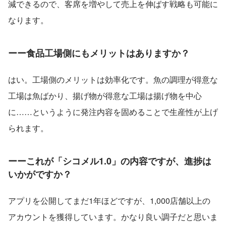
減できるので、客席を増やして売上を伸ばす戦略も可能に
なります。
ーー食品工場側にもメリットはありますか？
はい。工場側のメリットは効率化です。魚の調理が得意な
工場は魚ばかり、揚げ物が得意な工場は揚げ物を中心
に……というように発注内容を固めることで生産性が上げ
られます。
ーーこれが「シコメル1.0」の内容ですが、進捗は
いかがですか？
アプリを公開してまだ1年ほどですが、1,000店舗以上の
アカウントを獲得しています。かなり良い調子だと思いま