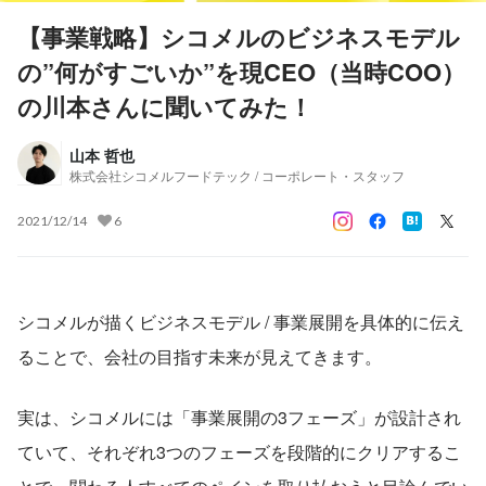
【事業戦略】シコメルのビジネスモデル
の”何がすごいか”を現CEO（当時COO）
の川本さんに聞いてみた！
山本 哲也
株式会社シコメルフードテック / コーポレート・スタッフ
2021/12/14
6
シコメルが描くビジネスモデル / 事業展開を具体的に伝え
ることで、会社の目指す未来が見えてきます。
実は、シコメルには「事業展開の3フェーズ」が設計され
ていて、それぞれ3つのフェーズを段階的にクリアするこ