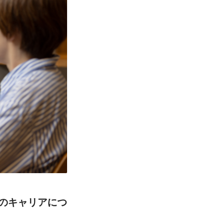
のキャリアにつ