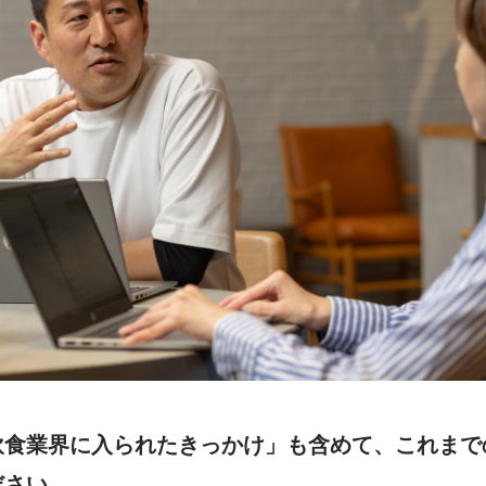
飲食業界に入られたきっかけ」も含めて、これまで
ださい。