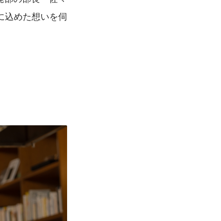
に込めた想いを伺