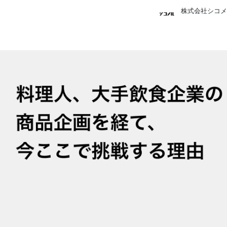
株式会社シコメルフードテック 採用担当者
株式会社シコメルフードテック /