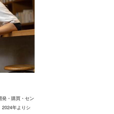
開発・購買・セン
024年よりシ