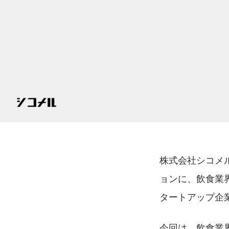
株式会社シコメ
ョンに、飲食業
タートアップ企
今回は、飲食業