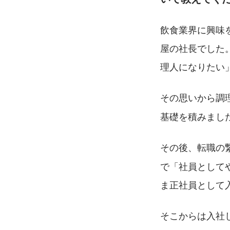
飲食業界に興味
屋の社長でした
理人になりたい
その思いから調
基礎を積みまし
その後、転職の
で「社員として
ま正社員として
そこからは入社