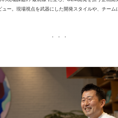
ビュー。現場視点を武器にした開発スタイルや、チーム