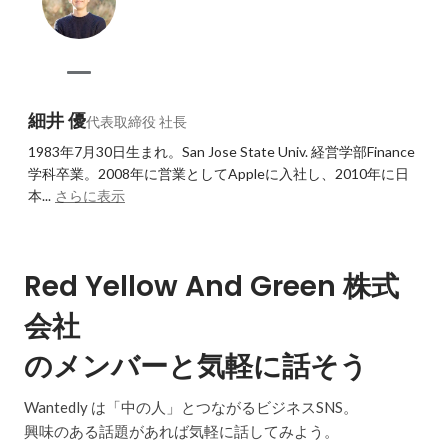
細井 優
代表取締役 社長
1983年7月30日生まれ。San Jose State Univ. 経営学部Finance
学科卒業。2008年に営業としてAppleに入社し、2010年に日
本...
さらに表示
Red Yellow And Green 株式
会社
のメンバーと気軽に話そう
Wantedly は「中の人」とつながるビジネスSNS。
興味のある話題があれば気軽に話してみよう。