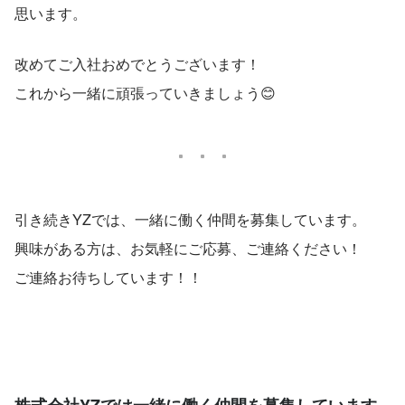
思います。
改めてご入社おめでとうございます！
これから一緒に頑張っていきましょう😊
引き続きYZでは、一緒に働く仲間を募集しています。
興味がある方は、お気軽にご応募、ご連絡ください！
ご連絡お待ちしています！！