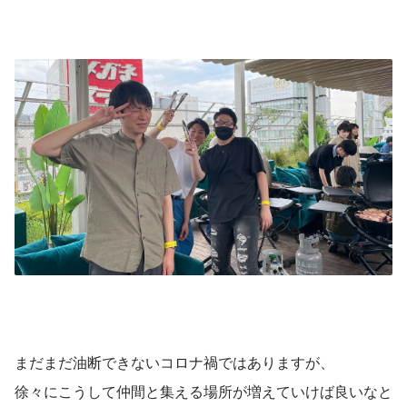
まだまだ油断できないコロナ禍ではありますが、
徐々にこうして仲間と集える場所が増えていけば良いなと