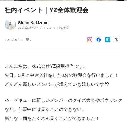
社内イベント｜YZ全体歓迎会
Shiho Kakizono
株式会社YZ / プロフィット統括室
2022/07/11
2
こんにちは、株式会社YZ採用担当です。
先日、5月に中途入社をした3名の歓迎会を行いました！
どんどん新しいメンバーが増えていき嬉しいです🥺
バーベキューに新しいメンバーのクイズ大会やボウリング
など、仕事中には見ることのできない、
新たな一面をたくさん見ることができました！