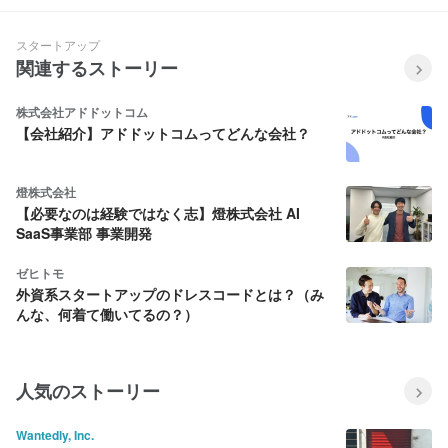
スタートアップ
関連するストーリー
株式会社アドドットコム
【会社紹介】アドドットコムってどんな会社？
燈株式会社
【必要なのは経験ではなく志】燈株式会社 AI
SaaS事業部 事業開発
ゼヒトモ
外資系スタートアップのドレスコードとは？（み
んな、何着て働いてるの？）
人気のストーリー
Wantedly, Inc.