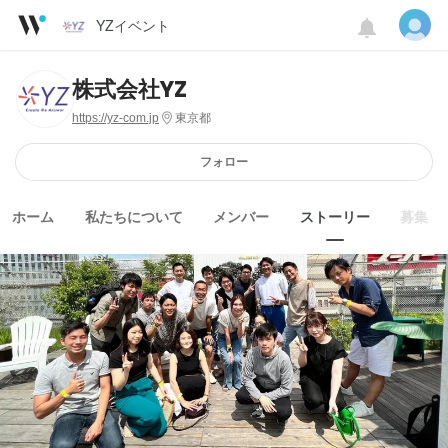
YZイベント
株式会社YZ
https://yz-com.jp
東京都
フォロー
ホーム
私たちについて
メンバー
ストーリー
募集