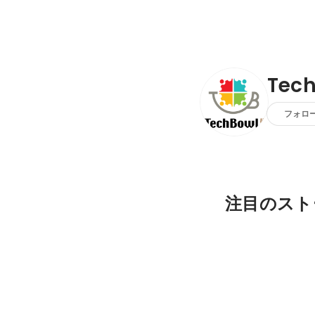
Tec
フォロ
注目のスト