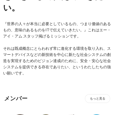
い。
『世界の人々が本当に必要としているもの、つまり価値のある
もの、意味のあるものをITで伝えていきたい。』これはエー・
アイ・アム スタッフ掲げるミッションです。

それは既成概念にとらわれず常に進化する環境を取り入れ、ス
マートデバイスなどの新技術を中心に新たな社会システムの創
造を実現するためのビジョン達成のために、安全・安心な社会
システムを提供できる存在でありたい、というわたしたちの強
い願いです。
メンバー
もっと見る