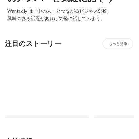
Wantedly は「中の人」とつながるビジネスSNS。
興味のある話題があれば気軽に話してみよう。
注目のストーリー
もっと見る