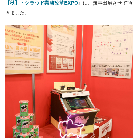
【秋】・クラウド業務改革EXPO
』に、無事出展させて頂
きました。