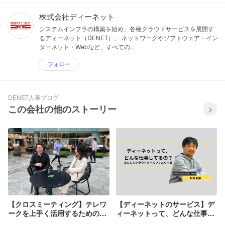
株式会社ディーネット
システムインフラの構築を始め、各種クラウドサービスを展開す
るディーネット（DENET）。 ネットワークやソフトウェア・イン
ターネット・Webなど、すべての...
フォロー
DENET人事ブログ
この会社の他のストーリー
【クロスミーティング】テレワ
【ディーネットのサービス】デ
ークを上手く活用するための社
ィーネットって、どんな仕事し
内コミュニケーション
てるの？（あんしんクラウドメ