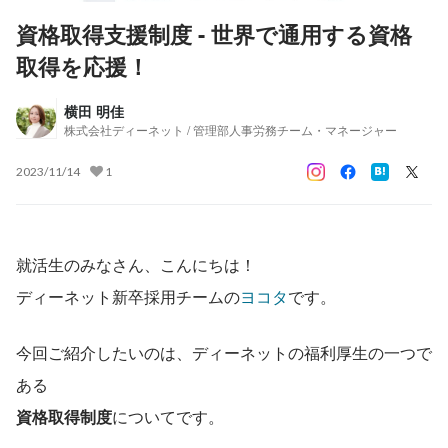
資格取得支援制度 - 世界で通用する資格
取得を応援！
横田 明佳
株式会社ディーネット / 管理部人事労務チーム・マネージャー
2023/11/14
1
就活生のみなさん、こんにちは！ 
ディーネット新卒採用チームの
ヨコタ
です。
今回ご紹介したいのは、ディーネットの福利厚生の一つで
ある
資格取得制度
についてです。