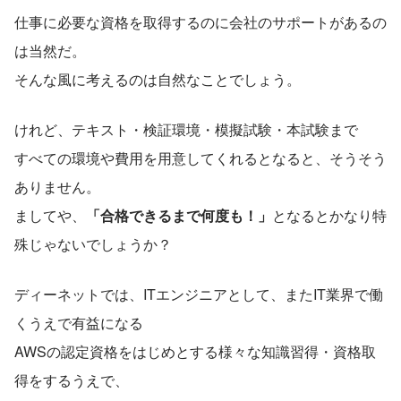
仕事に必要な資格を取得するのに会社のサポートがあるの
は当然だ。
そんな風に考えるのは自然なことでしょう。
けれど、テキスト・検証環境・模擬試験・本試験まで
すべての環境や費用を用意してくれるとなると、そうそう
ありません。
ましてや、
「合格できるまで何度も！」
となるとかなり特
殊じゃないでしょうか？
ディーネットでは、ITエンジニアとして、またIT業界で働
くうえで有益になる
AWSの認定資格をはじめとする様々な知識習得・資格取
得をするうえで、