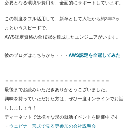
必要となる環境や費用を、全面的にサポートしています。
この制度をフル活用して、新卒として入社から約3年2ヵ
月というスピードで、
AWS認定資格の全12冠を達成したエンジニアがいます。
彼のブログはこちらから・・・
AWS認定を全冠してみた
＝＝＝＝＝＝＝＝＝＝＝＝＝＝＝＝＝＝＝＝＝＝＝
最後までお読みいただきありがとうございました。
興味を持っていただけた方は、ぜひ一度オンラインでお話
ししましょう！
ディーネットでは様々な形の就活イベントを開催中です
・
ウェビナー形式で見る専参加の会社説明会