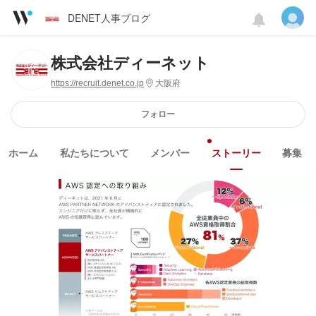
DENET人事ブログ
株式会社ディーネット
https://recruit.denet.co.jp
大阪府
フォロー
ホーム
私たちについて
メンバー
ストーリー
募集