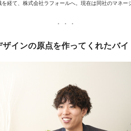
職を経て、株式会社ラフォールへ。現在は同社のマネー
デザインの原点を作ってくれたバイ