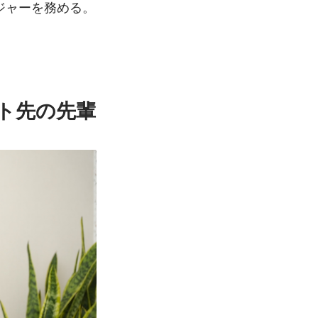
ジャーを務める。
ト先の先輩