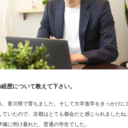
の経歴について教えて下さい。
れ、香川県で育ちました。そして大学進学をきっかけに
していたので、京都はとても都会だと感じられましたね
準備に明け暮れた、普通の学生でした。