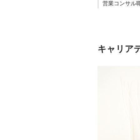
営業コンサル
キャリア