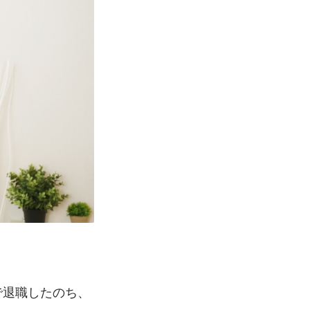
で退職したのち、