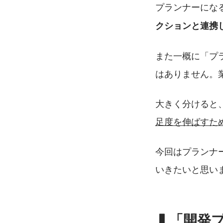
プランナーにな
クションと連携
また一概に「プ
はありません。
大きく分けると
足度を伸ばすた
今回はプランナ
いきたいと思い
▍「開発