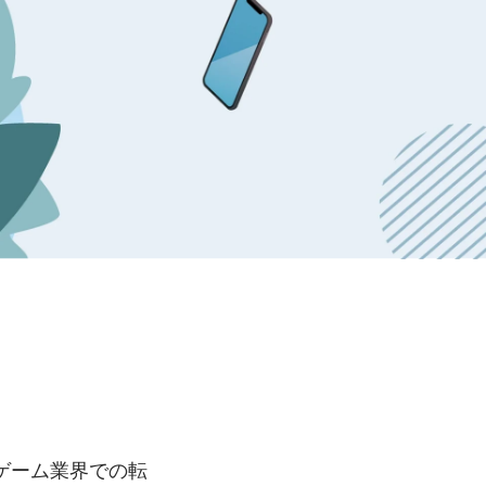
ゲーム業界での転