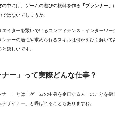
方の中には、ゲームの遊びの根幹を作る
「プランナー」
のではないでしょうか。
リエイターを繋いでいるコンフィデンス・インターワー
ランナーの適性や求められるスキルは何かをひも解いて
ると嬉しいです。
ンナー」って実際どんな仕事？
ンナー」とは「ゲームの中身を企画する人」のことを指
ムデザイナー」と呼ばれることもありますね。