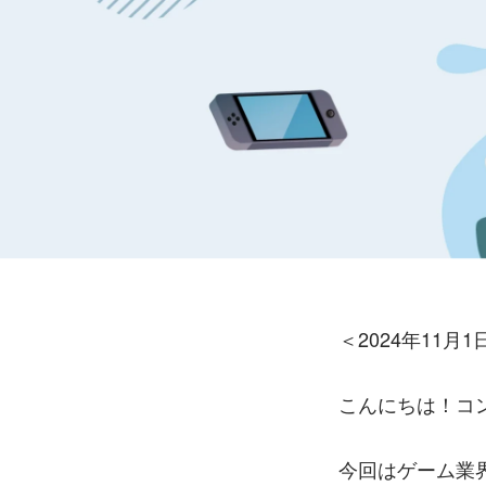
＜2024年11月
こんにちは！コ
今回はゲーム業