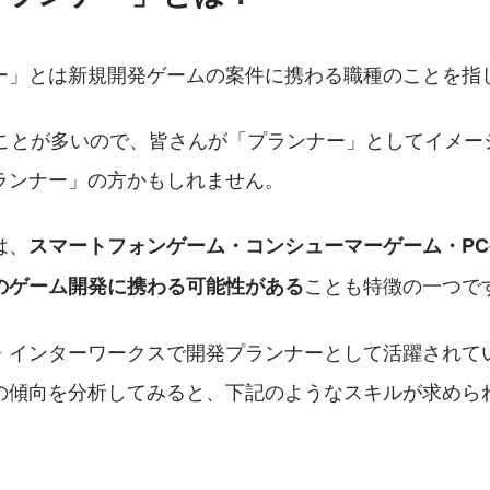
ー」とは新規開発ゲームの案件に携わる職種のことを指
ることが多いので、皆さんが「プランナー」としてイメー
ランナー」の方かもしれません。
は、
スマートフォンゲーム・コンシューマーゲーム・P
ことも特徴の一つで
のゲーム開発に携わる可能性がある
・インターワークスで開発プランナーとして活躍されて
の傾向を分析してみると、下記のようなスキルが求めら