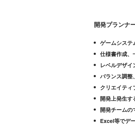
開発プランナ
ゲームシステ
仕様書作成、
レベルデザイ
バランス調整
クリエイティ
開発上発生す
開発チームの
Excel等でデ