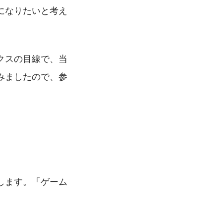
になりたいと考え
クスの目線で、当
みましたので、参
します。「ゲーム