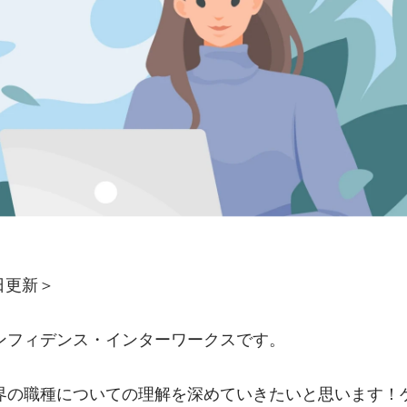
1日更新＞
ンフィデンス・インターワークスです。
界の職種についての理解を深めていきたいと思います！