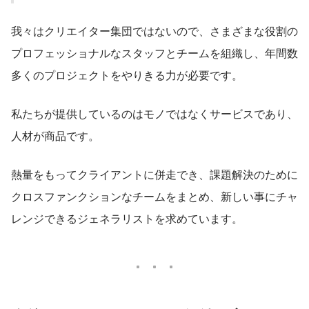
我々はクリエイター集団ではないので、さまざまな役割の
プロフェッショナルなスタッフとチームを組織し、年間数
多くのプロジェクトをやりきる力が必要です。
私たちが提供しているのはモノではなくサービスであり、
人材が商品です。
熱量をもってクライアントに併走でき、課題解決のために
クロスファンクションなチームをまとめ、新しい事にチャ
レンジできるジェネラリストを求めています。