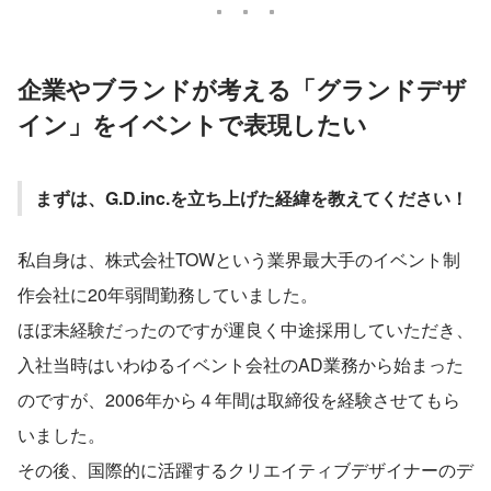
企業やブランドが考える「グランドデザ
イン」をイベントで表現したい
まずは、G.D.inc.を立ち上げた経緯を教えてください！
私自身は、株式会社TOWという業界最大手のイベント制
作会社に20年弱間勤務していました。
ほぼ未経験だったのですが運良く中途採用していただき、
入社当時はいわゆるイベント会社のAD業務から始まった
のですが、2006年から４年間は取締役を経験させてもら
いました。
その後、国際的に活躍するクリエイティブデザイナーのデ