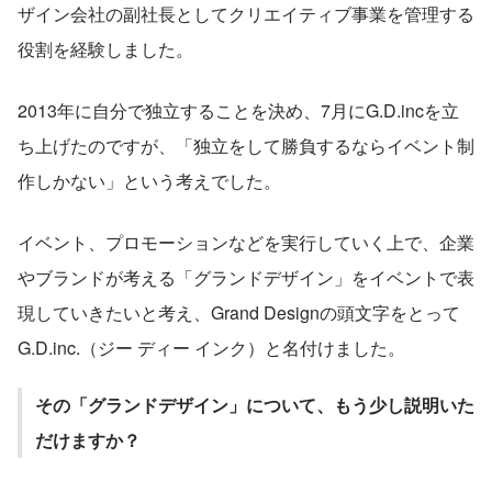
ザイン会社の副社長としてクリエイティブ事業を管理する
役割を経験しました。
2013年に自分で独立することを決め、7月にG.D.incを立
ち上げたのですが、「独立をして勝負するならイベント制
作しかない」という考えでした。
イベント、プロモーションなどを実行していく上で、企業
やブランドが考える「グランドデザイン」をイベントで表
現していきたいと考え、Grand Designの頭文字をとって
G.D.inc.（ジー ディー インク）と名付けました。
その「グランドデザイン」について、もう少し説明いた
だけますか？