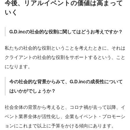
今後、リアルイベントの価値は高まって
いく
G.D.incの社会的な役割に関してはどうお考えですか？
私たちの社会的な役割ということを考えたときに、それは
クライアントの社会的な役割をサポートするという、こと
になります。
今の社会的な背景からみて、G.D.incの成長性について
はいかがでしょうか？
社会全体の背景から考えると、コロナ禍が去って以降、イ
ベント業界全体が活性化し、企業もイベント・プロモーシ
ョンにこれまで以上に予算をかける傾向にあります。