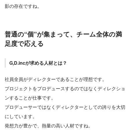
影の存在ですね。
普通の“個”が集まって、チーム全体の満
足度で応える
G,D.incが求める人材とは？
社員全員がディレクターであることが理想です。
プロジェクトをプロデュースするのではなくディレクショ
ンすることが仕事です。
プロデューサーではなくディレクターとしての誇りを大切
にしています。
発想力が豊かで、熱量の高い人材ですね。