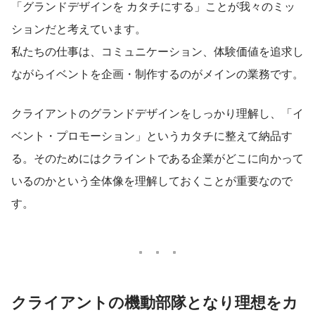
「グランドデザインを カタチにする」ことが我々のミッ
ションだと考えています。
私たちの仕事は、コミュニケーション、体験価値を追求し
ながらイベントを企画・制作するのがメインの業務です。
クライアントのグランドデザインをしっかり理解し、「イ
ベント・プロモーション」というカタチに整えて納品す
る。そのためにはクライントである企業がどこに向かって
いるのかという全体像を理解しておくことが重要なので
す。
クライアントの機動部隊となり理想をカ