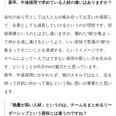
新卒、中途採用で求めている人材の違いはありますか？
会社のあり方としては人と人が絡み合ってお互いが成長し
て、企業としても成長していけるというのが理想です。切
磋琢磨というのとは少し違いますが、優れた“個”が集まっ
て何かを成し遂げるというより、いい意味で普通の“個”が
集まってすごいことを達成する、というイメージです。
チームによって一人ではできない表現や新しい力を生み出
す、ということがG.D.incの魅力だと思っています。
新卒、中途採用にかかわらず、個のスキルではなく、志を
持って目的に向かって進むという熱い思いが重要だと思い
ます。
「熱量が高い人材」というのは、チームをまとめるリー
ダーシップという意味とは違うのですね？