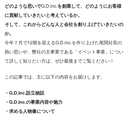
どのような思いで
G.D.inc.
を創業して、どのようにお客様
に貢献していきたいと考えているか。
そして、これからどんな人と会社を創り上げていきたいの
か。
今年７月で12期を迎えるG.D.inc.を作り上げた尾関社長の
熱い思いや、弊社の主事業である「イベント事業」につい
て詳しく知りたい方は、ぜひ最後までご覧ください！
この記事では、主に以下の内容をお届けします。
・G.D.inc.設立秘話
・G.D.inc.の事業内容や魅力
・求める人物像について