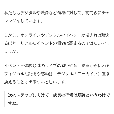
私たちもデジタルや映像など領域に対して、前向きにチャ
レンジをしています。
しかし、オンラインやデジタルのイベントが増えれば増え
るほど、リアルなイベントの価値は高まるのではないでし
ょうか。
イベント＝体験領域のライブの匂いや音、視覚から伝わる
フィジカルな記憶や感動は、デジタルのアーカイブに置き
換えることは出来ないと思います。
次のステップに向けて、成長の準備は順調というわけで
すね。