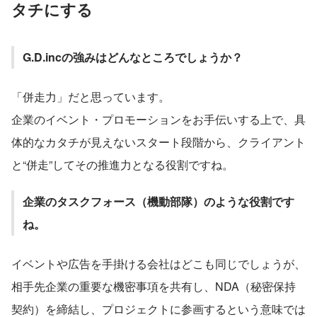
タチにする
G.D.incの強みはどんなところでしょうか？
「併走力」だと思っています。
企業のイベント・プロモーションをお手伝いする上で、具
体的なカタチが見えないスタート段階から、クライアント
と“併走”してその推進力となる役割ですね。
企業のタスクフォース（機動部隊）のような役割です
ね。
イベントや広告を手掛ける会社はどこも同じでしょうが、
相手先企業の重要な機密事項を共有し、NDA（秘密保持
契約）を締結し、プロジェクトに参画するという意味では