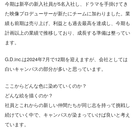
今期は新卒の新入社員が5名入社し、ドラマを手掛けてき
た映像プロデューサーが新たにチームに加わりました。業
績も前期は売り上げ、利益とも過去最高を達成し、今期も
計画以上の業績で推移しており、成長する準備は整ってい
ます。
G.D.inc.は2024年7月で12期を迎えますが、会社としては
白いキャンパスの部分が多いと思っています。
ここからどんな色に染めていくのか？
どんな絵を描くのか？
社員とこれからの新しい仲間たちが同じ志を持って挑戦し
続けていく中で、キャンパスが染まっていけば良いと考え
ています。