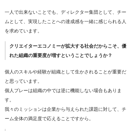
一人で出来ないことでも、ディレクター集団として、チー
ムとして、実現したことへの達成感を一緒に感じられる人
を求めています。
クリエイターエコノミーが拡大する社会だからこそ、優
れた組織の重要度が増すということでしょうか？
個人のスキルや経験が組織として生かされることが重要だ
と思っています。
個人プレーは組織の中では逆に機能しない場合もありま
す。
我々のミッションは企業から与えられた課題に対して、チ
ーム全体の満足度で応えることですから。