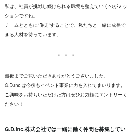
私は、社員が挑戦し続けられる環境を整えていくのがミッ
ションですね。
チームとともに“併走”することで、私たちと一緒に成長で
きる人材を待っています。
最後までご覧いただきありがとうございました。
G.D.inc.は今後もイベント事業に力を入れてまいります。
ご興味をお持ちいただけた方はぜひお気軽にエントリーく
ださい！
G.D.inc.株式会社では一緒に働く仲間を募集してい