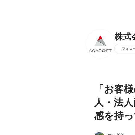
株式
フォロ
「お客様
人・法人
感を持っ