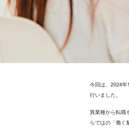
今回は、2024
行いました。
異業種から転職
らではの「働く