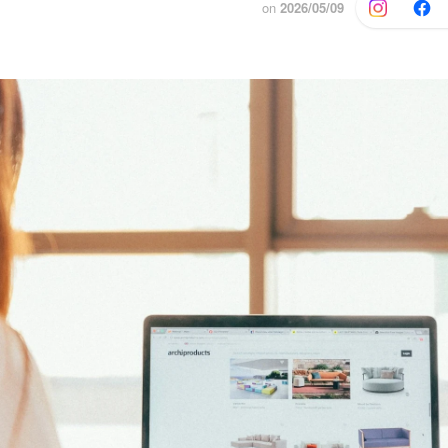
on
2026/05/09