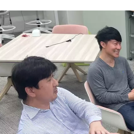
ダイナミックプラス株式会社
ダイナミックプラス株式会社 /