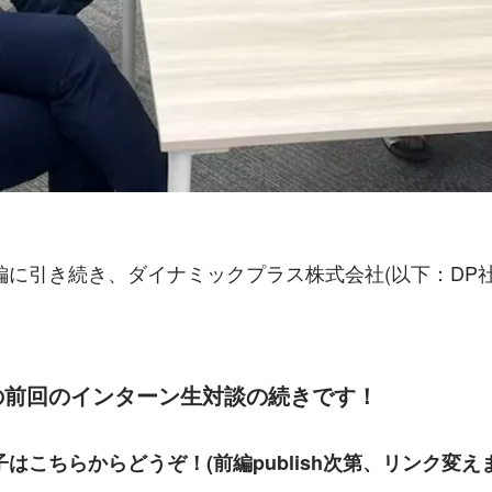
編に引き続き、ダイナミックプラス株式会社(以下：DP社
の前回のインターン生対談の続きです！
はこちらからどうぞ！(前編publish次第、リンク変え