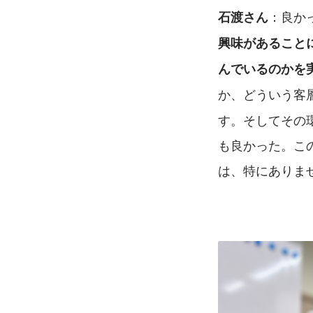
：良か
石渡さん
興味があること
んでいるのかを
か、どういう客
す。そしてその
も良かった。こ
は、特にありま