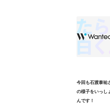
今回も石渡泰祐
の様子をいっし
んです！