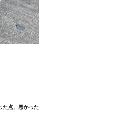
った点、悪かった